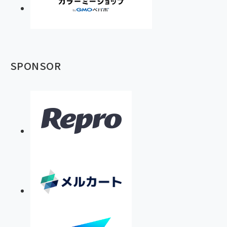
SPONSOR