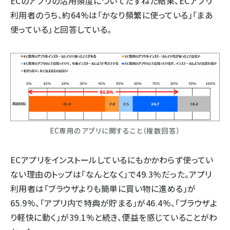
ECのアプリの活用頻度についてたずねた結果、ECアプリ
利用者のうち、約64%は「かなり頻繁に使っている」「まあ
使っている」と回答している。
EC専用のアプリに関すること（複数回答）
ECアプリをインストールしているにもかかわらず使ってい
ない理由のトップは「なんとなく」で49.3%だった。アプリ
利用者は「ブラウザよりも簡単に買い物に進める」が
65.9%、「アプリ内で特典が貯まる」が46.4%、「ブラウザよ
り軽快に動く」が39.1%と続き、便益を感じていることがわ