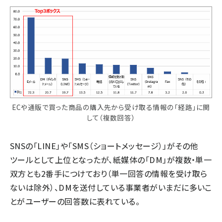
ECや通販で買った商品の購入先から受け取る情報の「経路」に関
して（複数回答）
SNSの「LINE」や「SMS（ショートメッセージ）」がその他
ツールとして上位となったが、紙媒体の「DM」が複数・単一
双方とも2番手につけており（単一回答の情報を受け取ら
ないは除外）、DMを送付している事業者がいまだに多いこ
とがユーザーの回答数に表れている。