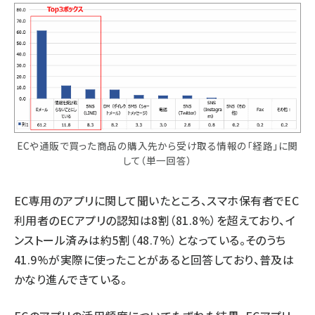
ECや通販で買った商品の購入先から受け取る情報の「経路」に関
して（単一回答）
EC専用のアプリに関して聞いたところ、スマホ保有者でEC
利用者のECアプリの認知は8割（81.8%）を超えており、イ
ンストール済みは約5割（48.7%）となっている。そのうち
41.9%が実際に使ったことがあると回答しており、普及は
かなり進んできている。