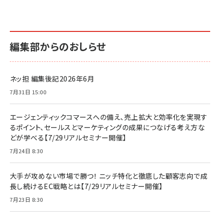
編集部からのおしらせ
ネッ担 編集後記2026年6月
7月31日 15:00
エージェンティックコマースへの備え、売上拡大と効率化を実現す
るポイント、セールスとマーケティングの成果につなげる考え方な
どが学べる【7/29リアルセミナー開催】
7月24日 8:30
大手が攻めない市場で勝つ！ ニッチ特化と徹底した顧客志向で成
長し続けるEC戦略とは【7/29リアルセミナー開催】
7月23日 8:30