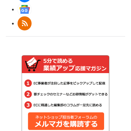
Googleニュース
RSS