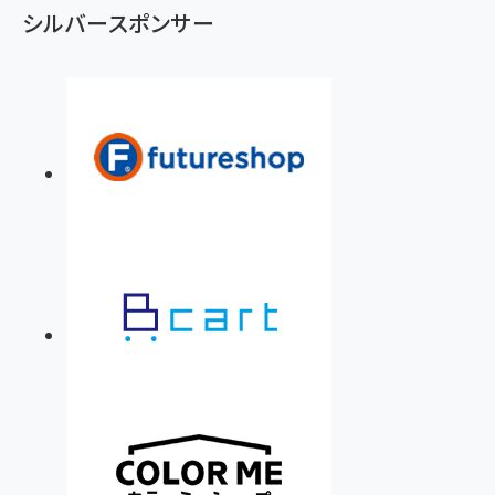
シルバースポンサー