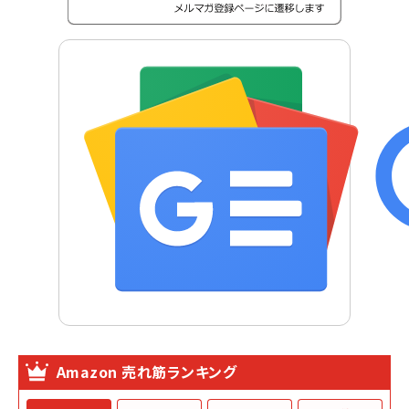
Amazon 売れ筋ランキング