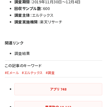
調査期間
：2019年11月30日～12月4日
回収サンプル数
：600
調査主体
：エルテックス
調査実施機関
：楽天リサーチ
関連リンク
調査結果
この記事のキーワード
#Eメール
#エルテックス
#調査
アプリ
748