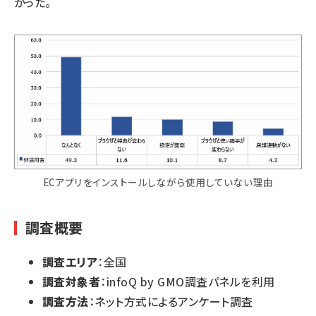
かった。
ECアプリをインストールしながら使用していない理由
調査概要
調査エリア
：全国
調査対象者
：infoQ by GMO調査パネルを利用
調査方法
：ネット方式によるアンケート調査