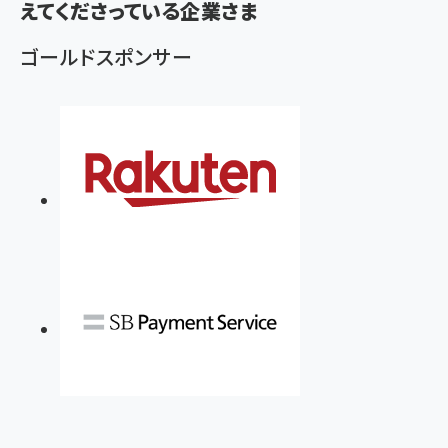
えてくださっている企業さま
ゴールドスポンサー