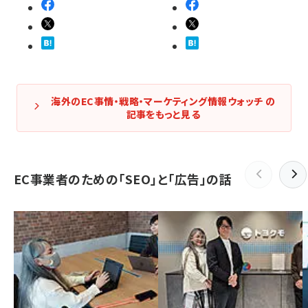
海外のEC事情・戦略・マーケティング情報ウォッチ の
記事をもっと見る
EC事業者のための「SEO」と「広告」の話