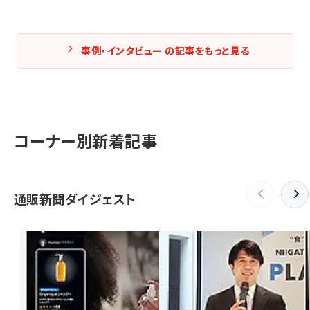
事例・インタビュー の記事をもっと見る
コーナー別新着記事
通販新聞ダイジェスト