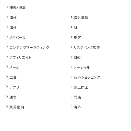
|
連載・特集
海外
海外情報
海外
AI
メタバース
集客
コンテンツマーケティング
リスティング広告
アフィリエイト
SEO
メール
ソーシャル
広告
音声ショッピング
アプリ
売上向上
運営
開店
業界動向
海外