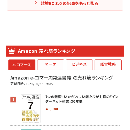
越境EC 3.0 の記事をもっと見る
Amazon 売れ筋ランキング
マーケ
ビジネス
経営戦略
e-コマース
Amazon e-コマース関連書籍 の売れ筋ランキング
更新日時：2026/06/26 19:05
7つの激変: いかがわしい者たちが主役の「イン
ターネット産業」30年史
￥1,980