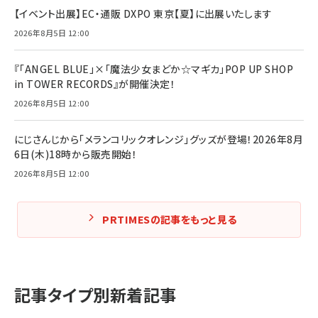
【イベント出展】EC・通販 DXPO 東京【夏】に出展いたします
2026年8月5日 12:00
『「ANGEL BLUE」×「魔法少女まどか☆マギカ」POP UP SHOP
in TOWER RECORDS』が開催決定！
2026年8月5日 12:00
にじさんじから「メランコリックオレンジ」グッズが登場！2026年8月
6日(木)18時から販売開始！
2026年8月5日 12:00
PRTIMESの記事をもっと見る
記事タイプ別新着記事