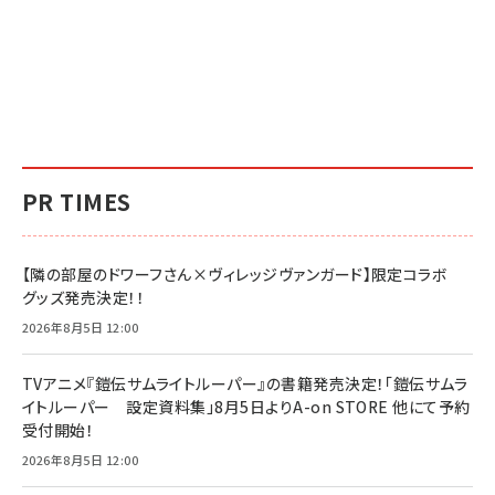
PR TIMES
【隣の部屋のドワーフさん×ヴィレッジヴァンガード】限定コラボ
グッズ発売決定！！
2026年8月5日 12:00
TVアニメ『鎧伝サムライトルーパー』の書籍発売決定！「鎧伝サムラ
イトルーパー 設定資料集」8月5日よりA-on STORE 他にて予約
受付開始！
2026年8月5日 12:00