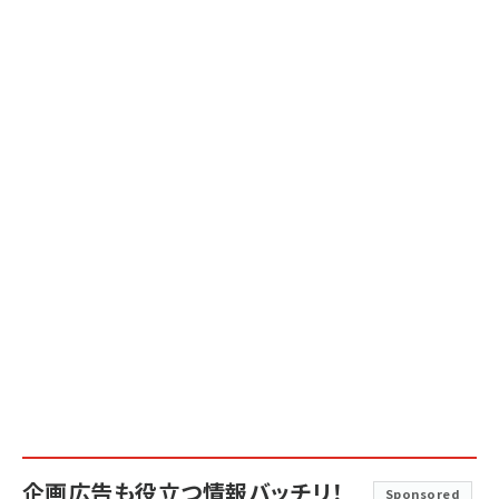
企画広告も役立つ情報バッチリ！
Sponsored