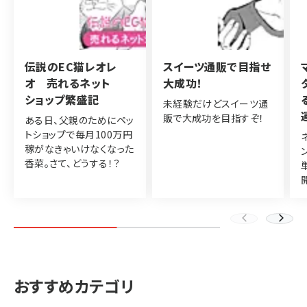
伝説のEC猫レオレ
スイーツ通販で目指せ
オ 売れるネット
大成功！
ショップ繁盛記
未経験だけどスイーツ通
販で大成功を目指すぞ！
ある日、父親のためにペッ
トショップで毎月100万円
稼がなきゃいけなくなった
香菜。さて、どうする！？