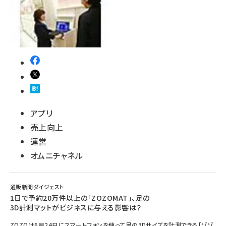
アプリ
売上向上
運営
オムニチャネル
通販新聞ダイジェスト
1日で予約20万件以上の「ZOZOMAT」、足の
3D計測マットがビジネスに与える影響は？
ZOZOは6月24日にスマートフォンを使って足の3Dサイズを計測できる「ゾゾ