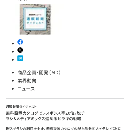
商品企画・開発（MD）
業界動向
ニュース
通販新聞ダイジェスト
無料設置カタログでレスポンス率20倍。脱チ
ラシ&メディアミックス進めるヒラキの戦略
折込チラシの利用を中止、無料設置カタログの配布部数拡大やテレビCM活