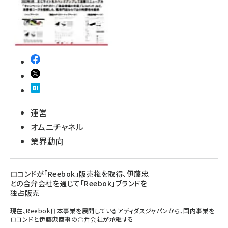
運営
オムニチャネル
業界動向
ロコンドが「Reebok」販売権を取得、伊藤忠
との合弁会社を通じて「Reebok」ブランドを
独占販売
現在、Reebok日本事業を展開しているアディダスジャパンから、国内事業を
ロコンドと伊藤忠商事の合弁会社が承継する