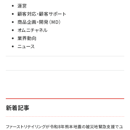
運営
顧客対応・顧客サポート
商品企画・開発（MD）
オムニチャネル
業界動向
ニュース
新着記事
ファーストリテイリングが令和8年熊本地震の被災地緊急支援でユ