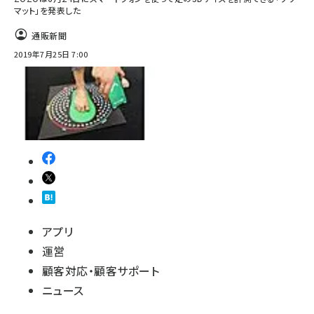
マット」を発表した
通販新聞
2019年7月25日 7:00
アプリ
運営
顧客対応・顧客サポート
ニュース