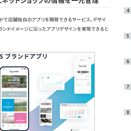
とネットショップの情報を一元管理
ーコードで店舗独自のアプリを開発できるサービス。デザイ
ランドイメージに沿ったアプリデザインを実現できると