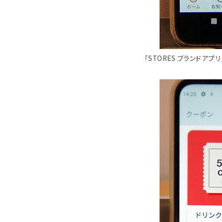
「STORES ブランド