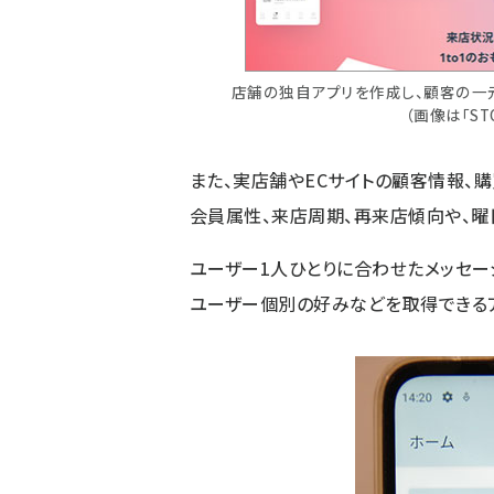
店舗の独自アプリを作成し、顧客の一元管
（画像は「ST
また、実店舗やECサイトの顧客情報、
会員属性、来店周期、再来店傾向や、曜
ユーザー1人ひとりに合わせたメッセー
ユーザー個別の好みなどを取得できる