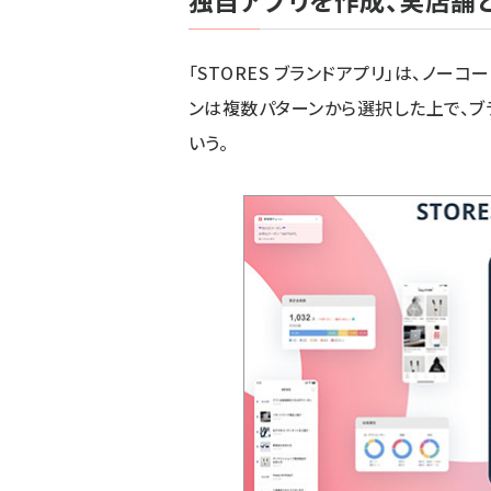
独自アプリを作成、実店舗
「STORES ブランドアプリ」は、ノ
ンは複数パターンから選択した上で、ブ
いう。