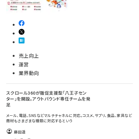
売上向上
運営
業界動向
スクロール360が販促支援型「八王子セン
ター」を開設。アウトバウンド専任チームを発
足
メール、電話、SNSなどマルチチャネルに対応。コスメ、サプリ、食品、家具など
商材もさまざまな種類に対応するという
藤田遥