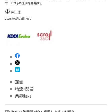
サービス」の提供を開始する
藤田遥
2023年6月26日 7:30
運営
物流・配送
業界動向
「物流2024年問題」がEC業界に与える影響と