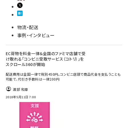
物流・配送
事例・インタビュー
EC荷物を料金一律＆全国のファミマ店舗で受
け取れる「コンビニ受取サービス（コトリ）」を
スクロール360が開始
配送費用は全国一律で税別450円。コンビニ店頭で商品代金を支払うことも
可能で、代引き手数料は一律200円
渡部 和章
2018年5月11日 7:00