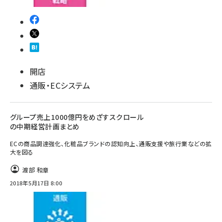
開店
通販・ECシステム
グループ売上1000億円をめざすスクロール
の中期経営計画まとめ
ECの商品調達強化、化粧品ブランドの認知向上、通販支援や旅行業などの拡
大を図る
渡部 和章
2018年5月17日 8:00