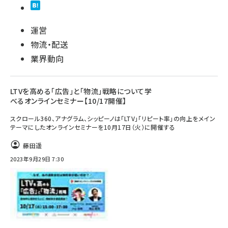
運営
物流・配送
業界動向
LTVを高める「広告」と「物流」戦略について学
べるオンラインセミナー【10/17開催】
スクロール360、アナグラム、シッピーノは「LTV」「リピート率」の向上をメイン
テーマにしたオンラインセミナーを10月17日（火）に開催する
藤田遥
2023年9月29日 7:30