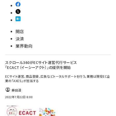
開店
決済
業界動向
スクロール360がECサイト運営代行サービス
「ECACT（イーシーアクト）」の提供を開始
ECサイト運営、商品登録、広告などトータルサポートを行う。業務は現役EC企
業の「AXES」が担当する
藤田遥
2022年7月22日 8:00