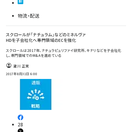
物流・配送
スクロールが「ナチュラム」などのミネルヴァ
HDを子会社化へ――専門領域のECを強化
スクロールは2017年、ナチュラピュリファイ研究所、キナリなどを子会社化
し、専門領域でのM&Aを進めている
瀧川 正実
2017年8月31日 6:00
28