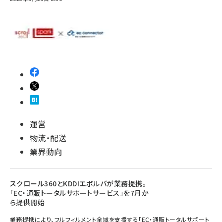
運営
物流・配送
業界動向
スクロール360とKDDIエボルバが業務提携。
「EC・通販トータルサポートサービス」を7月か
ら提供開始
業務提携により、フルフィルメント全域を支援する「EC・通販トータルサポート