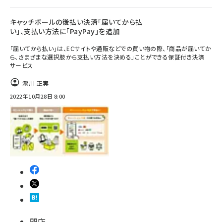
キャッチボールの後払い決済「届いてから払
い」、支払い方法に「PayPay」を追加
「届いてから払い」は、ECサイトや通販などでの買い物の際、「商品が届いてか
ら、さまざまな選択肢から支払い方法を決める」ことができる保証付き決済
サービス
瀧川 正実
2022年10月28日 8:00
開店