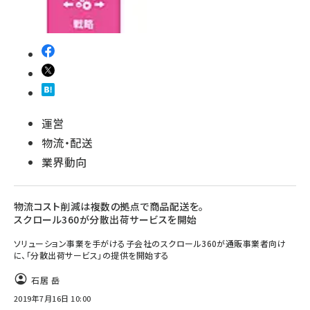
運営
物流・配送
業界動向
物流コスト削減は複数の拠点で商品配送を。
スクロール360が分散出荷サービスを開始
ソリューション事業を手がける子会社のスクロール360が通販事業者向け
に、「分散出荷サービス」の提供を開始する
石居 岳
2019年7月16日 10:00