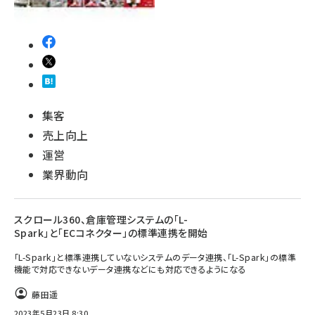
集客
売上向上
運営
業界動向
スクロール360、倉庫管理システムの「L-
Spark」と「ECコネクター」の標準連携を開始
「L-Spark」と標準連携していないシステムのデータ連携、「L-Spark」の標準
機能で対応できないデータ連携などにも対応できるようになる
藤田遥
2023年5月23日 8:30