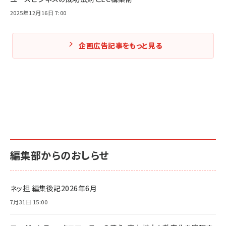
2025年12月16日 7:00
企画広告記事をもっと見る
編集部からのおしらせ
ネッ担 編集後記2026年6月
7月31日 15:00