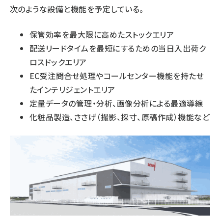
次のような設備と機能を予定している。
保管効率を最大限に高めたストックエリア
配送リードタイムを最短にするための当日入出荷ク
ロスドックエリア
EC受注問合せ処理やコールセンター機能を持たせ
たインテリジェントエリア
定量データの管理・分析、画像分析による最適導線
化粧品製造、ささげ（撮影、採寸、原稿作成）機能など