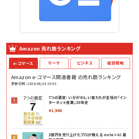
Amazon 売れ筋ランキング
マーケ
ビジネス
経営戦略
e-コマース
Amazon e-コマース関連書籍 の売れ筋ランキング
更新日時：2026/06/26 19:05
7つの激変: いかがわしい者たちが主役の「イン
ターネット産業」30年史
￥1,980
2億円を売り上げたプロが教える note×AI 最