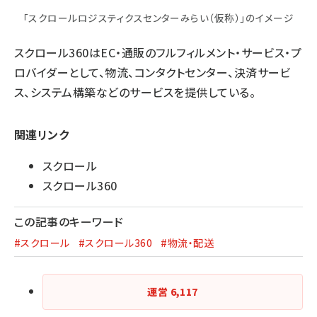
「スクロールロジスティクスセンターみらい（仮称）」のイメージ
スクロール360はEC・通販のフルフィルメント・サービス・プ
ロバイダーとして、物流、コンタクトセンター、決済サービ
ス、システム構築などのサービスを提供している。
関連リンク
スクロール
スクロール360
この記事のキーワード
#スクロール
#スクロール360
#物流・配送
運営
6,117