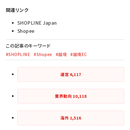
関連リンク
SHOPLINE Japan
Shopee
この記事のキーワード
#SHOPLINE
#Shopee
#越境
#越境EC
運営
6,117
業界動向
10,118
海外
1,516