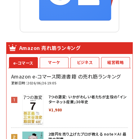
Amazon 売れ筋ランキング
マーケ
ビジネス
経営戦略
e-コマース
Amazon e-コマース関連書籍 の売れ筋ランキング
更新日時：2026/06/26 19:05
7つの激変: いかがわしい者たちが主役の「イン
ターネット産業」30年史
￥1,980
2億円を売り上げたプロが教える note×AI 最
強の副業