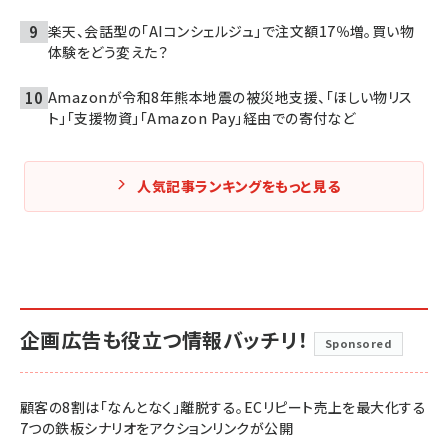
楽天、会話型の「AIコンシェルジュ」で注文額17％増。買い物
体験をどう変えた？
Amazonが令和8年熊本地震の被災地支援、「ほしい物リス
ト」「支援物資」「Amazon Pay」経由での寄付など
人気記事ランキングをもっと見る
企画広告も役立つ情報バッチリ！
Sponsored
顧客の8割は「なんとなく」離脱する。ECリピート売上を最大化する
7つの鉄板シナリオをアクションリンクが公開