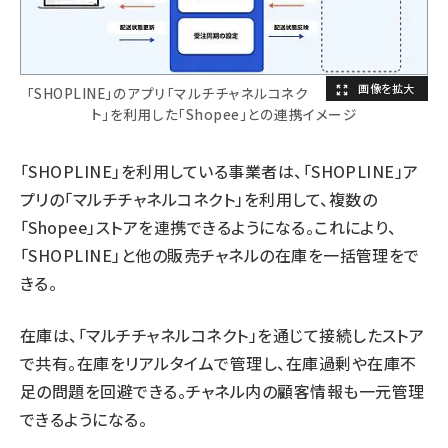
「SHOPLINE」のアプリ「マルチチャネルコネク
ト」を利用した「Shopee」との連携イメージ
「SHOPLINE」を利用している事業者は、「SHOPLINE」ア
プリの「マルチチャネルコネクト」を利用して、複数の
「Shopee」ストアを連携できるようになる。これにより、
「SHOPLINE」と他の販売チャネルの在庫を一括管理をで
きる。
在庫は、「マルチチャネルコネクト」を通じて接続したストア
で共有。在庫をリアルタイムで管理し、在庫過剰や在庫不
足の問題を回避できる。チャネル内の顧客情報も一元管理
できるようになる。