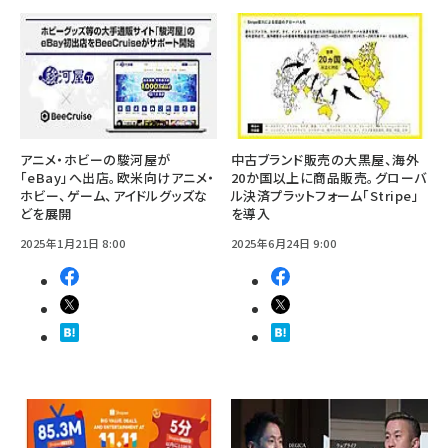
アニメ・ホビーの駿河屋が
中古ブランド販売の大黒屋、海外
「eBay」へ出店。欧米向けアニメ・
20か国以上に商品販売。グローバ
ホビー、ゲーム、アイドルグッズな
ル決済プラットフォーム「Stripe」
どを展開
を導入
2025年1月21日 8:00
2025年6月24日 9:00