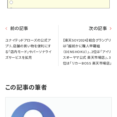
前の記事
次の記事
ユナイテッドアローズの公式ア
【楽天SOY2024】総合グランプリ
プリ、店舗の買い物を便利にす
は「越前かに職人甲羅組
る「店内モード」やパーソナライ
（DENSHOKU）」、2位は「アイリ
ズサービスを拡充
スオーヤマ公式 楽天市場店」、3
位は「リカーBOSS 楽天市場店」
この記事の筆者