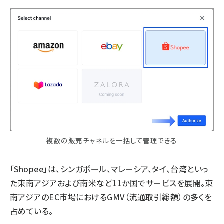
複数の販売チャネルを一括して管理できる
「Shopee」は、シンガポール、マレーシア、タイ、台湾といっ
た東南アジアおよび南米など11か国でサービスを展開。東
南アジアのEC市場におけるGMV（流通取引総額）の多くを
占めている。