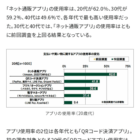
「ネット通販アプリ」の使用率は、20代が62.0％、30代が
59.2%、40代は49.6%で、各年代で最も高い使用率だっ
た。30代と40代では、「ネット通販アプリ」の使用率はとも
に前回調査を上回る結果となっている。
アプリの使用率（20歳代）
アプリ使用率の2位は各年代とも「QRコード決済アプリ」。
初の調査対象となる20代の「QRコードアプリ」使用率は