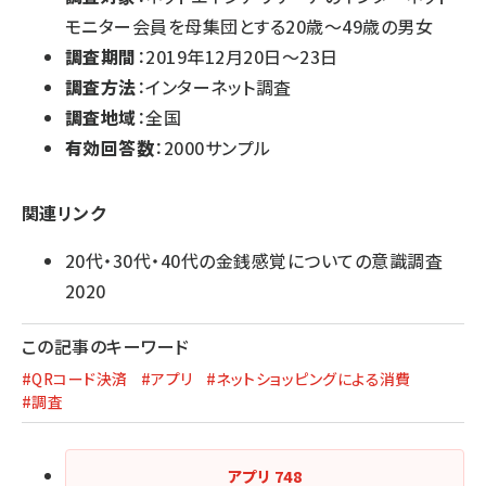
モニター会員を母集団とする20歳～49歳の男女
調査期間
：2019年12月20日～23日
調査方法
：インターネット調査
調査地域
：全国
有効回答数
：2000サンプル
関連リンク
20代・30代・40代の金銭感覚についての意識調査
2020
この記事のキーワード
#QRコード決済
#アプリ
#ネットショッピングによる消費
#調査
アプリ
748