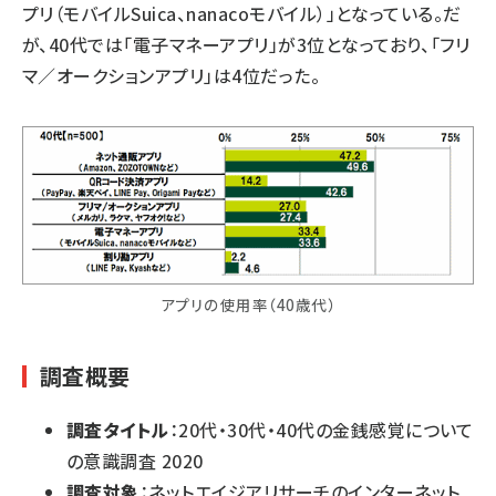
プリ（モバイルSuica、nanacoモバイル）」となっている。だ
が、40代では「電子マネーアプリ」が3位となっており、「フリ
マ／オークションアプリ」は4位だった。
アプリの使用率（40歳代）
調査概要
調査タイトル
：20代・30代・40代の金銭感覚について
の意識調査 2020
調査対象
：ネットエイジアリサーチのインターネット