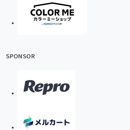
SPONSOR