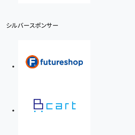
シルバースポンサー