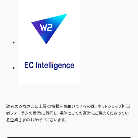
読者のみなさまに上質の情報をお届けできるのは、ネットショップ担当
者フォーラムの趣旨に賛同し、媒体としての運営にご協力くださってい
る企業さまのおかげでございます。