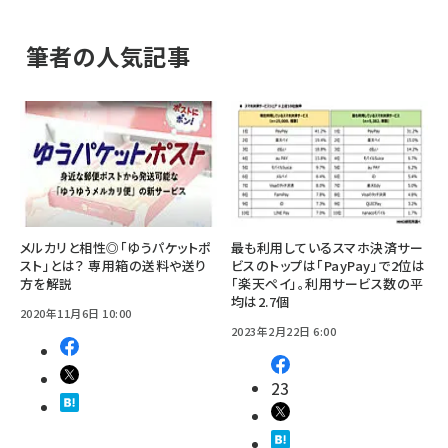
筆者の人気記事
メルカリと相性◎「ゆうパケットポ
最も利用しているスマホ決済サー
スト」とは？ 専用箱の送料や送り
ビスのトップは「PayPay」で2位は
方を解説
「楽天ペイ」。利用サービス数の平
均は2.7個
2020年11月6日 10:00
2023年2月22日 6:00
23