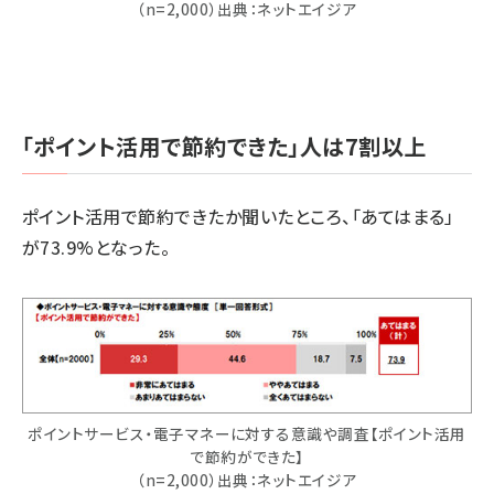
（n=2,000）出典：ネットエイジア
「ポイント活用で節約できた」人は7割以上
ポイント活用で節約できたか聞いたところ、「あてはまる」
が73.9%となった。
ポイントサービス・電子マネーに対する意識や調査【ポイント活用
で節約ができた】
（n=2,000）出典：ネットエイジア