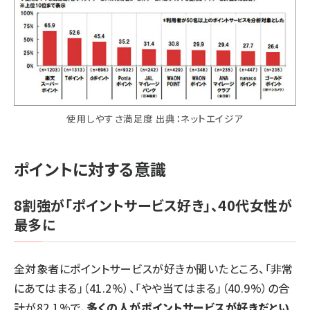
使用しやすさ満足度 出典：ネットエイジア
ポイントに対する意識
8割強が「ポイントサービス好き」、40代女性が
最多に
全対象者にポイントサービスが好きか聞いたところ、「非常
にあてはまる」（41.2%）、「やや当てはまる」（40.9%）の合
計が82.1%で、
多くの人がポイントサービスが好きだとい