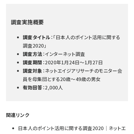
調査実施概要
調査タイトル
：
「日本人のポイント活用に関する
調査2020」
調査方法
：インターネット調査
調査期間
：2020年1月24日～1月27日
調査対象
：ネットエイジアリサーチのモニター会
員を母集団とする20歳～49歳の男女
有効回答
：2,000人
関連リンク
日本人のポイント活用に関する調査2020｜ネットエ