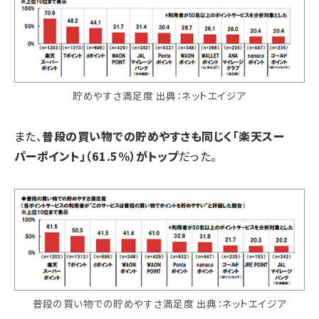
貯めやすさ満足度 出典：ネットエイジア
また、
普段の買い物での貯めやすさも同じく「楽天スー
パーポイント」（61.5%）がトップ
だった。
普段の買い物での貯めやすさ満足度 出典：ネットエイジア