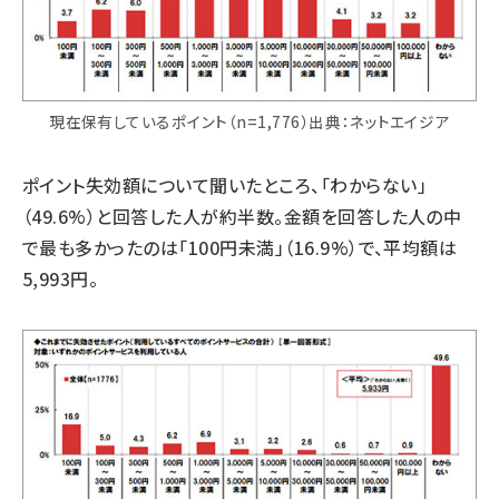
現在保有しているポイント（n=1,776）出典：ネットエイジア
ポイント失効額について聞いたところ、「わからない」
（49.6%）と回答した人が約半数。金額を回答した人の中
で最も多かったのは「100円未満」（16.9%）で、平均額は
5,993円。