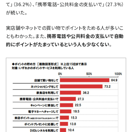
て」（36.2%）、「携帯電話・公共料金の支払いで」（27.3%）
が続いた。
実店舗やネットでの買い物でポイントをためる人が多いこ
ともわかった。また、
携帯電話や公共料金の支払いで自動
的にポイントがたまっているという人も少なくない
。