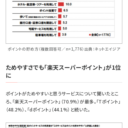
ポイントの貯め方（複数回答可／n=1,776）出典：ネットエイジア
ためやすさでも「楽天スーパーポイント」が1位
に
ポイントがためやすいと思うサービスについて聞いたとこ
ろ、「楽天スーパーポイント」（70.9%）が最多。「Tポイント」
（48.2%）、「dポイント」（44.1%）と続いた。