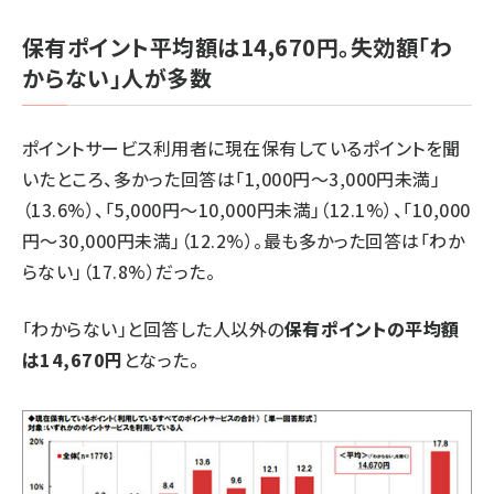
保有ポイント平均額は14,670円。失効額「わ
からない」人が多数
ポイントサービス利用者に現在保有しているポイントを聞
いたところ、多かった回答は「1,000円～3,000円未満」
（13.6%）、「5,000円～10,000円未満」（12.1%）、「10,000
円～30,000円未満」（12.2%）。最も多かった回答は「わか
らない」（17.8%）だった。
「わからない」と回答した人以外の
保有ポイントの平均額
は14,670円
となった。