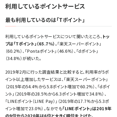
利用しているポイントサービス
最も利用しているのは「Tポイント」
利用しているポイントサービスについて聞いたところ、
トッ
プは「Tポイント」（65.7%）
。「楽天スーパーポイント」
（60.2%）、「Pontaポイント」（46.6%）、「dポイント」
（34.8%）が続いた。
2019年2月に行った調査結果と比較すると、利用率が5ポ
イント以上増加したサービスは、「楽天スーパーポイント」
（2019年の54.4%から5.8ポイント増加で60.2%）、「dポイ
ント」（2019年の28.5%から6.3ポイント増加で34.8%）、
「LINEポイント（LINE Pay）」（2019年の17.7%から5.3ポ
イント増加で23.0%）。なかでも
「LINEポイント」は2019年
の9位から2020年は6位と大きく順位を上げた
。