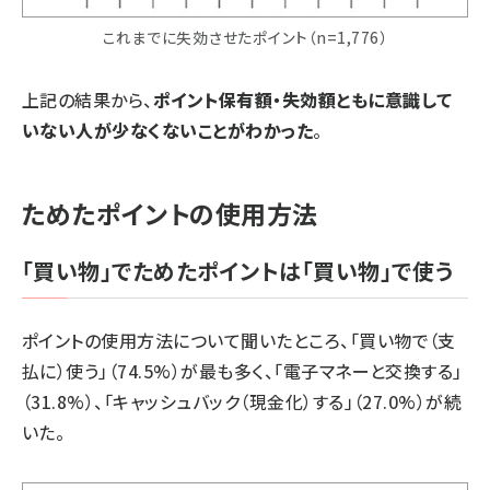
これまでに失効させたポイント（n=1,776）
上記の結果から、
ポイント保有額・失効額ともに意識して
いない人が少なくないことがわかった
。
ためたポイントの使用方法
「買い物」でためたポイントは「買い物」で使う
ポイントの使用方法について聞いたところ、「買い物で（支
払に）使う」（74.5%）が最も多く、「電子マネーと交換する」
（31.8%）、「キャッシュバック（現金化）する」（27.0%）が続
いた。