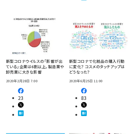
新型コロナウイルスの「影響が出
新型コロナで化粧品の購入行動
ている」企業は6割以上。製造業や
に変化？ コスメのタッチアップは
卸売業に大きな影響
どうなった？
2020年2月28日 7:00
2020年6月25日 11:00
23
83