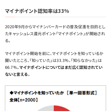
マイナポイント認知率は33%
2020年9月からマイナンバーカードの普及促進を目的とし
たキャッシュレス還元ポイント「マイナポイント」が開始され
る。
マイナポイント開始を前に、マイナポイントを知っているか
聞いたところ、「知っていた」は33.3%、「知らなかった」は
66.7%。
マイナポイントについてはまだ広く認知されてい
ないと言える
。