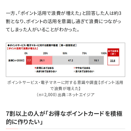
一方、「ポイント活用で浪費が増えた」と回答した人は約3
割となり、ポイントの活用を意識し過ぎて浪費につながっ
てしまった人がいることがわかった。
ポイントサービス・電子マネーに対する意識や調査【ポイント活用
で浪費が増えた】
（n=2,000）出典：ネットエイジア
7割以上の人が「お得なポイントカードを積極
的に作りたい」