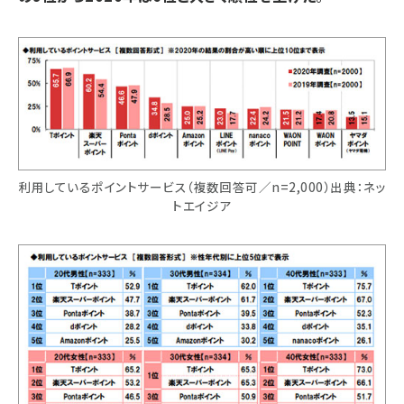
利用しているポイントサービス（複数回答可／n=2,000）出典：ネッ
トエイジア