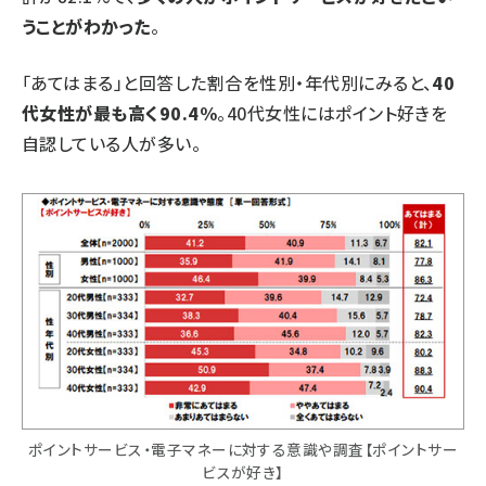
うことがわかった
。
「あてはまる」と回答した割合を性別・年代別にみると、
40
代女性が最も高く90.4%
。40代女性にはポイント好きを
自認している人が多い。
ポイントサービス・電子マネーに対する意識や調査【ポイントサー
ビスが好き】