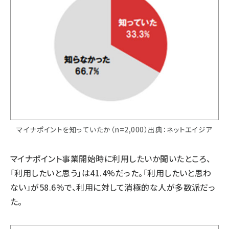
マイナポイントを知っていたか（n=2,000）出典：ネットエイジア
マイナポイント事業開始時に利用したいか聞いたところ、
「利用したいと思う」は41.4%だった。「利用したいと思わ
ない」が58.6%で、利用に対して消極的な人が多数派だっ
た。