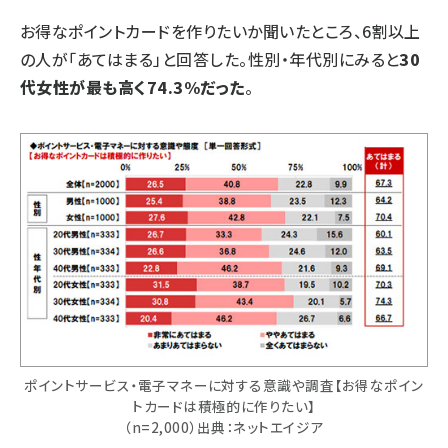
お得なポイントカードを作りたいか聞いたところ、6割以上
の人が「あてはまる」と回答した。性別・年代別にみると
30
代女性が最も高く74.3%だった
。
ポイントサービス・電子マネーに対する意識や調査【お得なポイン
トカードは積極的に作りたい】
（n=2,000）出典：ネットエイジア