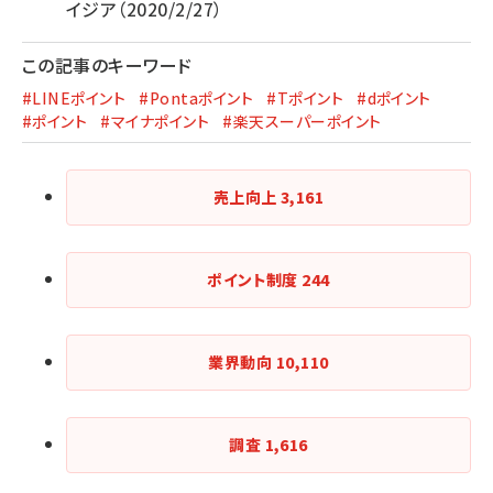
イジア（2020/2/27）
この記事のキーワード
#LINEポイント
#Pontaポイント
#Tポイント
#dポイント
#ポイント
#マイナポイント
#楽天スーパーポイント
売上向上
3,161
ポイント制度
244
業界動向
10,110
調査
1,616