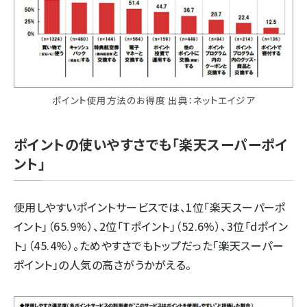
ポイント使用方法のお得度 出典：ネットエイジア
ポイントの使いやすさでも「楽天スーパーポイ
ント」
使用しやすいポイントサービスでは、1位「楽天スーパーポ
イント」（65.9%）、2位「Tポイント」（52.6%）、3位「dポイン
ト」（45.4%）。ためやすさでもトップだった「楽天スーパー
ポイント」の人気の高さがうかがえる。