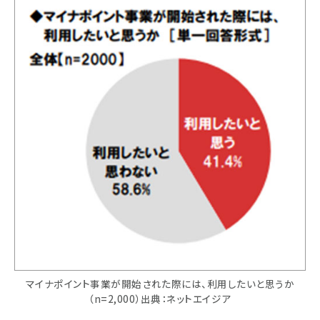
マイナポイント事業が開始された際には、利用したいと思うか
（n=2,000）出典：ネットエイジア