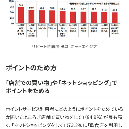
リピート意向度 出典：ネットエイジア
ポイントのため方
「店舗での買い物」や「ネットショッピング」で
ポイントをためる
ポイントサービス利用者にどのようにポイントをためている
か聞いたところ、「店舗で買い物をして」（84.9%）が最も高
く、「ネットショッピングをして」（73.2%）。「飲食店を利用し