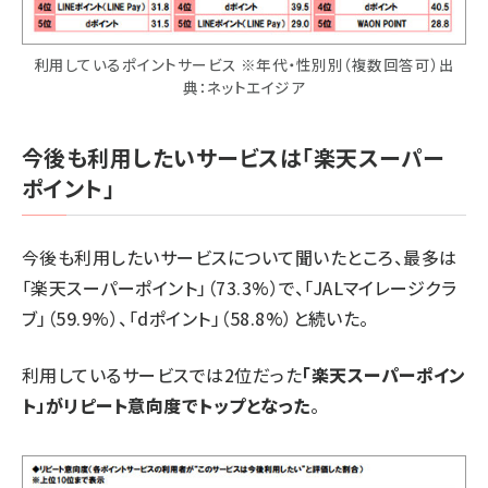
利用しているポイントサービス ※年代・性別別（複数回答可）出
典：ネットエイジア
今後も利用したいサービスは「楽天スーパー
ポイント」
今後も利用したいサービスについて聞いたところ、最多は
「楽天スーパーポイント」（73.3%）で、「JALマイレージクラ
ブ」（59.9%）、「dポイント」（58.8%）と続いた。
利用しているサービスでは2位だった
「楽天スーパーポイン
ト」がリピート意向度でトップとなった
。