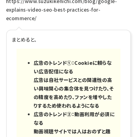
https://www.suzukikenichi.com/blog/google-
explains-video-seo-best-practices-for-
ecommerce/
まとめると、
広告のトレンド①：Cookieに頼らな
い広告配信になる
広告は自社サービスとの関連性の高
い興味関心の集合体を見つけたり、そ
の精度を高めたり、ファンを増やした
りするため使われるようになる
広告のトレンド②：動画利用が必須に
なる
動画視聴サイトでは人はおのずと趣