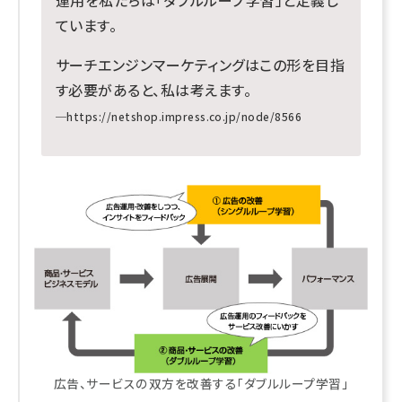
運用を私たちは「ダブルループ学習」と定義し
ています。
サーチエンジンマーケティングはこの形を目指
す必要があると、私は考えます。
─
https://netshop.impress.co.jp/node/8566
広告、サービスの双方を改善する「ダブルループ学習」