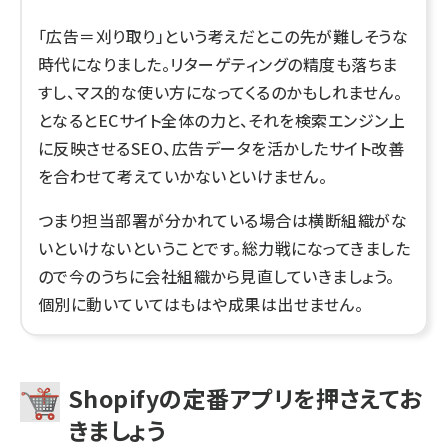
「広告＝刈り取り」という考えだとこの先が難しそうな
時代になりました。リターゲティングの精度も落ちま
すし、マス的な使い方になってくるのかもしれません。
となるとECサイト全体の力と、それを検索エンジン上
に反映させるSEO、広告データを活かしたサイト改善
を合わせて考えていかないといけません。
つまり担当部署が分かれている場合は横断組織がな
いといけないということです。総力戦になってきました
ので今のうちに会社組織から見直していきましょう。
個別に動いていてはもはや成果は出せません。
Shopifyの定番アプリを押さえてお
きましょう