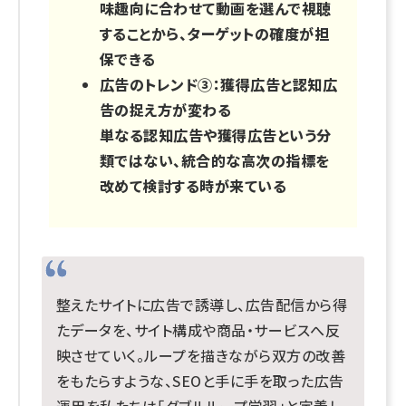
味趣向に合わせて動画を選んで視聴
することから、ターゲットの確度が担
保できる
広告のトレンド③：獲得広告と認知広
告の捉え方が変わる
単なる認知広告や獲得広告という分
類ではない、統合的な高次の指標を
改めて検討する時が来ている
整えたサイトに広告で誘導し、広告配信から得
たデータを、サイト構成や商品・サービスへ反
映させていく。ループを描きながら双方の改善
をもたらすような、SEOと手に手を取った広告