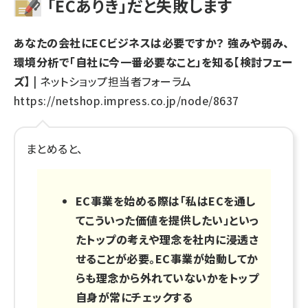
「ECありき」だと失敗します
あなたの会社にECビジネスは必要ですか？ 強みや弱み、
環境分析で「自社に今一番必要なこと」を知る【検討フェー
ズ】
| ネットショップ担当者フォーラム
https://netshop.impress.co.jp/node/8637
まとめると、
EC事業を始める際は「私はECを通し
てこういった価値を提供したい」といっ
たトップの考えや理念を社内に浸透さ
せることが必要。EC事業が始動してか
らも理念から外れていないかをトップ
自身が常にチェックする