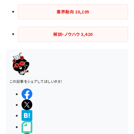
業界動向
10,105
解説・ノウハウ
3,420
この記事をシェアしてほしいタヌ！
シェアする
ポストする
>ブクマする
noteで書く