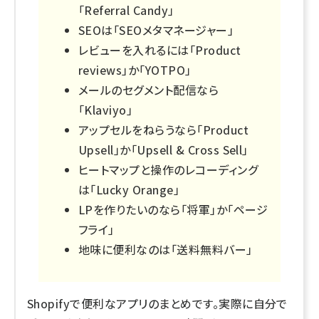
「Referral Candy」
SEOは「SEOメタマネージャー」
レビューを入れるには「Product
reviews」か「YOTPO」
メールのセグメント配信なら
「Klaviyo」
アップセルをねらうなら「Product
Upsell」か「Upsell & Cross Sell」
ヒートマップと操作のレコーディング
は「Lucky Orange」
LPを作りたいのなら「将軍」か「ページ
フライ」
地味に便利なのは「送料無料バー」
Shopifyで便利なアプリのまとめです。実際に自分で