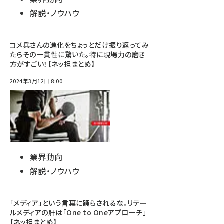
解説・ノウハウ
コメ兵さんの進化をちょっとだけ振り返ってみ
たらその一貫性に驚いた。特に現場力の磨き
方がすごい！【ネッ担まとめ】
2024年3月12日 8:00
業界動向
解説・ノウハウ
「メディア」という言葉に踊らされるな。リテー
ルメディアの肝は「One to Oneアプローチ」
【ネッ担まとめ】