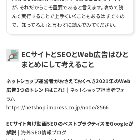
が、それだからこそ重要であると言えます。改めて読
んで実行することで上手くいくこともあるはずですの
で、「知ってるよ」と言わずに読んでみてください。
ECサイトとSEOとWeb広告はひと
まとめにして考えること
ネットショップ運営者がおさえておくべき2021年のWeb
広告3つのトレンドはこれ！
| ネットショップ担当者フォー
ラム
https://netshop.impress.co.jp/node/8566
ECサイト向け動画SEOのベストプラクティスをGoogleが
解説
| 海外SEO情報ブログ