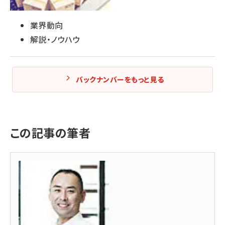
業界動向
解説・ノウハウ
バックナンバーをもっと見る
この記事の筆者