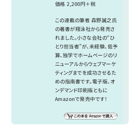
価格 2,200円＋税
この連載の筆者 森野誠之氏
の著書が翔泳社から発売さ
れました。小さな会社の“ひ
とり担当者”が、未経験、低予
算、独学でホームページのリ
ニューアルからウェブマーケ
ティングまでを成功させるた
めの指南書です。電子版、オ
ンデマンド印刷版ともに
Amazonで発売中です！