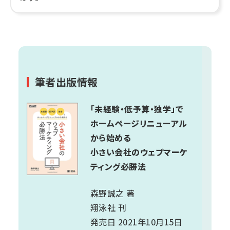
筆者出版情報
「未経験・低予算・独学」で
ホームページリニューアル
から始める
小さい会社のウェブマーケ
ティング必勝法
森野誠之 著
翔泳社 刊
発売日 2021年10月15日