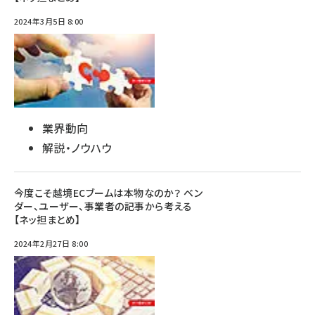
2024年3月5日 8:00
業界動向
解説・ノウハウ
今度こそ越境ECブームは本物なのか？ ベン
ダー、ユーザー、事業者の記事から考える
【ネッ担まとめ】
2024年2月27日 8:00