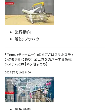
業界動向
解説・ノウハウ
「Temu（ティームー）」のすごさはフルホスティ
ングモデルにあり！ 全世界をカバーする販売
システムとは【ネッ担まとめ】
2024年3月19日 8:00
業界動向