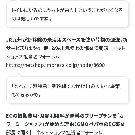
トイレにいるのにヤマトが来た！ ということがなくなる
のは嬉しいですね。
JR九州が新幹線の未活用スペースを使い荷物の運送。新
サービス「はやっ！便」＆佐川急便との協業で実現
| ネット
ショップ担当者フォーラム
https://netshop.impress.co.jp/node/8690
「とれたて超特急！ 新幹線でお届け！」みたいな施策
もできるかも。
ECの初期費用・月額利用料が無料のフリープランを「カ
ラーミーショップ」が始めた理由【GMOペパボのEC事業
部長に聞く】
| ネットショップ担当者フォーラム