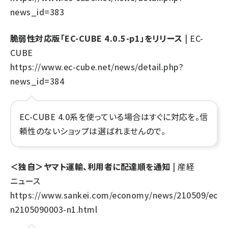
news_id=383
脆弱性対応版「EC-CUBE 4.0.5-p1」をリリース
| EC-
CUBE
https://www.ec-cube.net/news/detail.php?
news_id=384
EC-CUBE 4.0系を使っている場合はすぐに対応を。信
頼性のないショップは選ばれませんので。
＜独自＞ヤマト運輸、利用者に配達順を通知
| 産経
ニュース
https://www.sankei.com/economy/news/210509/ec
n2105090003-n1.html