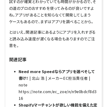
試すのが確実とわかっていても時間がかかるので、そ
の道のプロのおすすめを使ってみるのが良いですよ
ね。アプリがあることを知らなくて開発してしまう
ケースもあるので、まずはアプリを調べることから。
とはいえ、関連記事にあるようにアプリを入れすぎる
と読み込み速度が遅くなる場合もありますのでご注
意を。
関連記事
Need more Speedならアプリを選べそして
書け！
| 北山 浩 | メーカーEC担当責任者 |
note
https://note.com/ec_zoe/n/n9e0bdcf8d3
16
Shopifyマーチャントが欲しい機能を備えた定