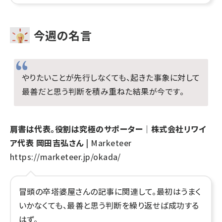
今週の名言
やりたいことが先行しなくても、起きた事象に対して
最善だと思う判断を積み重ねた結果が今です。
肩書は代表。役割は究極のサポーター｜株式会社リワイ
ア代表 岡田吉弘さん
| Marketeer
https://marketeer.jp/okada/
冒頭の卒塔婆屋さんの記事に関連して。最初はうまく
いかなくても、最善と思う判断を繰り返せば成功する
はず。