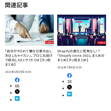
関連記事
「自分がやられて嫌な仕事の出し
Shopifyの進化に死角なし！？
方はしちゃイカン」。プロに丸投げ
「Shopify Unite 2021」まとめの
で成功したECサイトとは【ネッ担
まとめ【ネッ担まとめ】
まとめ】
2021年7月6日 8:00
2021年6月29日 8:00
38
66