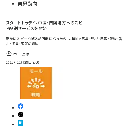
業界動向
スタートトゥデイ、中国・四国地方へのスピー
ド配送サービスを開始
新たにスピード配送が可能になったのは、岡山・広島・島根・鳥取・愛媛・香
川・徳島・高知の8県
中川 昌俊
2016年11月29日 9:00