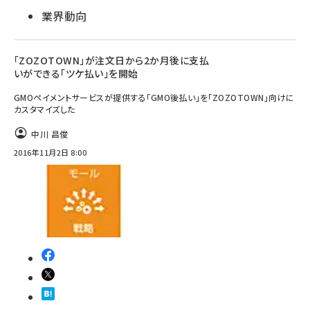
業界動向
「ZOZOTOWN」が注文日から2か月後に支払
いができる「ツケ払い」を開始
GMOペイメントサービスが提供する「GMO後払い」を「ZOZOTOWN」向けに
カスタマイズした
中川 昌俊
2016年11月2日 8:00