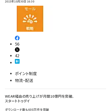
2015年10月30日 16:30
56
42
ポイント制度
物流・配送
WEAR経由の売り上げが月間10億円を突破、
スタートトゥデイ
ダウンロード数も600万件を突破