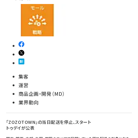
集客
運営
商品企画・開発（MD）
業界動向
「ZOZOTOWN」の当日配送を停止、スタート
トゥデイが公表