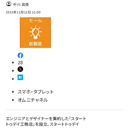
中川 昌俊
2015年11月12日 11:00
28
スマホ・タブレット
オムニチャネル
エンジニアとデザイナーを集約した「スタート
トゥデイ工務店」を設立、スタートトゥデイ