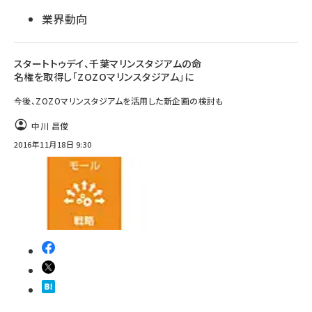
業界動向
スタートトゥデイ、千葉マリンスタジアムの命
名権を取得し「ZOZOマリンスタジアム」に
今後、ZOZOマリンスタジアムを活用した新企画の検討も
中川 昌俊
2016年11月18日 9:30