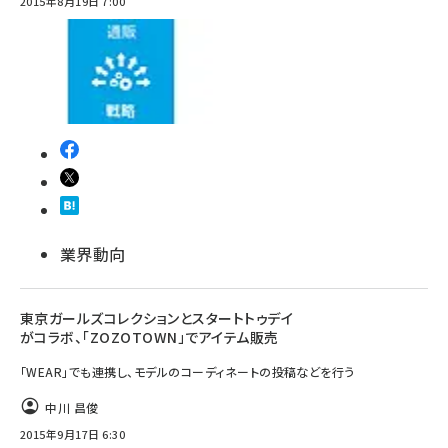
2015年8月19日 7:00
業界動向
東京ガールズコレクションとスタートトゥデイ
がコラボ、「ZOZOTOWN」でアイテム販売
「WEAR」でも連携し、モデルのコーディネートの投稿などを行う
中川 昌俊
2015年9月17日 6:30