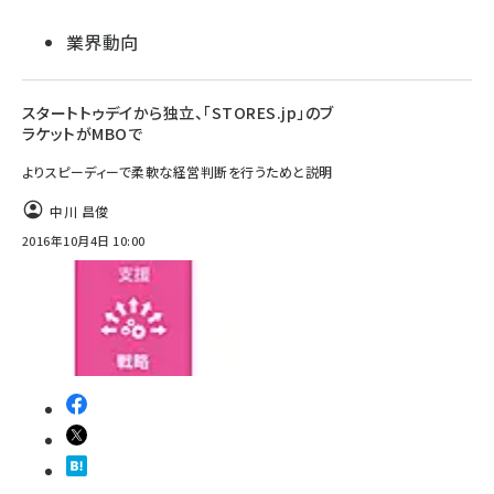
業界動向
スタートトゥデイから独立、「STORES.jp」のブ
ラケットがMBOで
よりスピーディーで柔軟な経営判断を行うためと説明
中川 昌俊
2016年10月4日 10:00