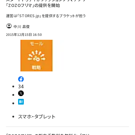
「ZOZOフリマ」の提供を開始
運営は「STORES.jp」を提供するブラケットが担う
中川 昌俊
2015年12月15日 16:50
34
スマホ・タブレット