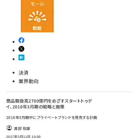
決済
業界動向
商品取扱高2700億円をめざすスタートトゥデ
イ、2018年3月期の戦略と施策
2018年3月期中にプライベートブランドを発売する計画
渡部 和章
2017年5月11日 10:00