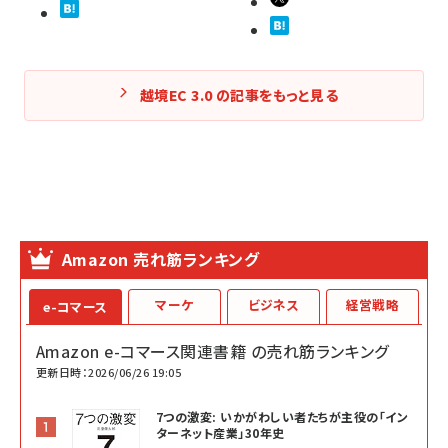
越境EC 3.0 の記事をもっと見る
Amazon 売れ筋ランキング
マーケ
ビジネス
経営戦略
e-コマース
Amazon e-コマース関連書籍 の売れ筋ランキング
更新日時：2026/06/26 19:05
7つの激変: いかがわしい者たちが主役の「イン
ターネット産業」30年史