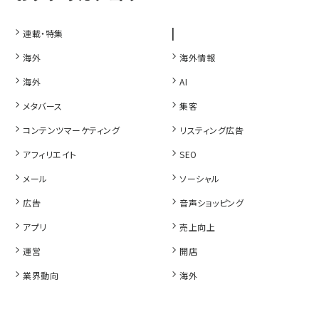
|
連載・特集
海外
海外情報
海外
AI
メタバース
集客
コンテンツマーケティング
リスティング広告
アフィリエイト
SEO
メール
ソーシャル
広告
音声ショッピング
アプリ
売上向上
運営
開店
業界動向
海外