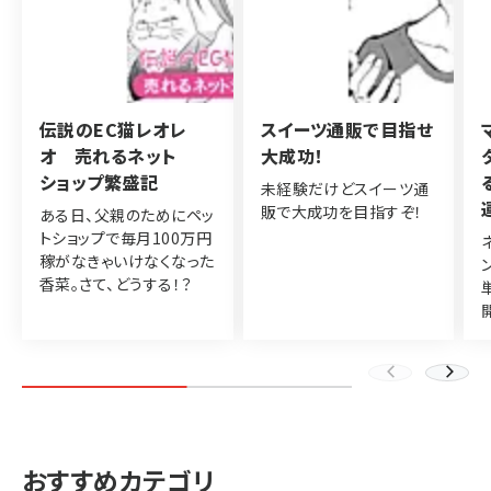
伝説のEC猫レオレ
スイーツ通販で目指せ
オ 売れるネット
大成功！
ショップ繁盛記
未経験だけどスイーツ通
販で大成功を目指すぞ！
ある日、父親のためにペッ
トショップで毎月100万円
稼がなきゃいけなくなった
香菜。さて、どうする！？