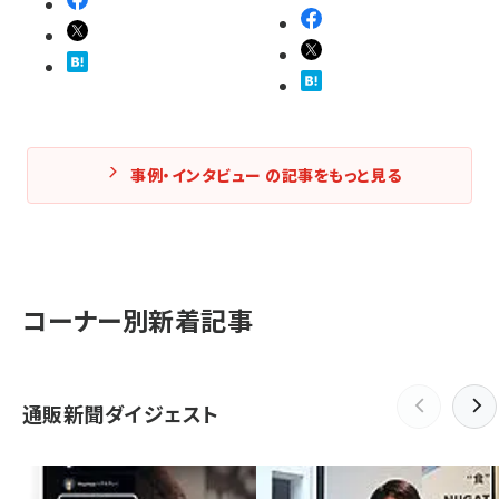
事例・インタビュー の記事をもっと見る
コーナー別新着記事
通販新聞ダイジェスト