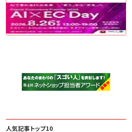
人気記事トップ10