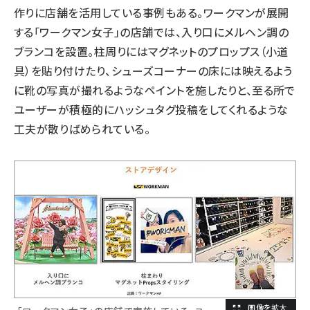
作りに店舗を活用している事例もある。
ワークマン
が展開
する「
ワークマン女子
」の店舗では、入り口にメルヘン調の
ブランコを設置。柱周りにはマグネットのプロップス（小道
具）を貼り付けたり、シューズコーナーの床には映えるよう
に靴の写真が撮れるようなペイントを施したりと、至る所で
ユーザーが積極的にハッシュタグ投稿をしてくれるような
工夫が散りばめられている。