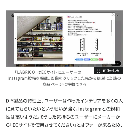
「LABRICO」はECサイトにユーザーの
Instagram投稿を掲載。画像をクリックした先から簡単に当該の
商品ページに移動できる
DIY製品の特性上、ユーザーは作ったインテリアを多くの人
に見てもらいたいという思いが強く、Instagramとの親和
性は高いようだ。そうした気持ちのユーザーにメーカーか
ら「ECサイトで使用させてください」とオファーが来るため、