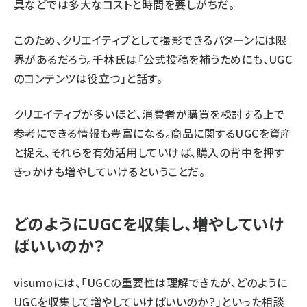
具などでは多大なコストと時間を要しがちだ。
このため、クリエイティブとして撮影できるパターンには限
界があるだろう。千林氏は「公式投稿を補うためにも、UGC
のコンテンツは役立つ」と話す。
クリエイティブが多いほど、消費者が購買を検討する上で
参考にできる情報も豊富になる。商品に関するUGCを資産
と捉え、それらを有効活用していけば、購入の背中を押す
きっかけも増やしていけるということだ。
どのようにUGCを収集し、増やしていけ
ばいいのか？
visumoには、「UGCの重要性は理解できたが、どのように
UGCを収集して増やしていけばいいのか？」といった相談