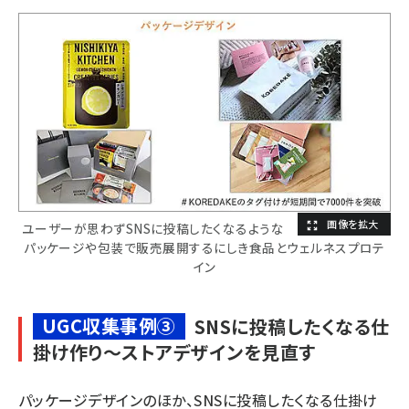
ユーザーが思わずSNSに投稿したくなるような
パッケージや包装で販売展開するにしき食品とウェルネスプロテ
イン
UGC収集事例③
SNSに投稿したくなる仕
掛け作り～ストアデザインを見直す
パッケージデザインのほか、SNSに投稿したくなる仕掛け