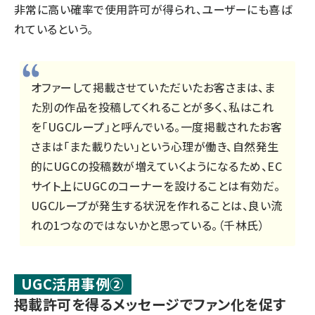
非常に高い確率で使用許可が得られ、ユーザーにも喜ば
れているという。
オファーして掲載させていただいたお客さまは、ま
た別の作品を投稿してくれることが多く、私はこれ
を「UGCループ」と呼んでいる。一度掲載されたお客
さまは「また載りたい」という心理が働き、自然発生
的にUGCの投稿数が増えていくようになるため、EC
サイト上にUGCのコーナーを設けることは有効だ。
UGCループが発生する状況を作れることは、良い流
れの1つなのではないかと思っている。（千林氏）
UGC活用事例②
掲載許可を得るメッセージでファン化を促す