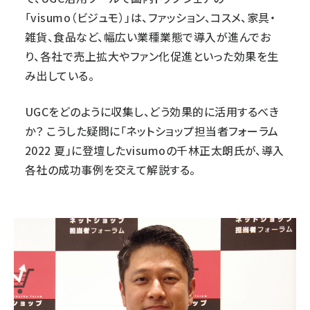
「
visumo（ビジュモ）
」は、ファッション、コスメ、家具・
雑貨、食品など、幅広い業種業態で導入が進んでお
り、各社で売上拡大やファン化促進といった効果を生
み出している。
UGCをどのように収集し、どう効果的に活用するべき
か？ こうした疑問に「
ネットショップ担当者フォーラム
2022 夏
」に登壇したvisumoの千林正太朗氏が、導入
各社の成功事例を交えて解説する。