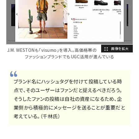
J.M. WESTONも「visumo」を導入。高価格帯の
ファッションブランドでもUGC活用が進んでいる
ブランド名にハッシュタグを付けて投稿している時
点で、そのユーザーはファンだと捉えるべきだろう。
そうしたファンの投稿は自社の資産になるため、企
業側から積極的にメッセージを送ることが重要だと
考えている。（千林氏）