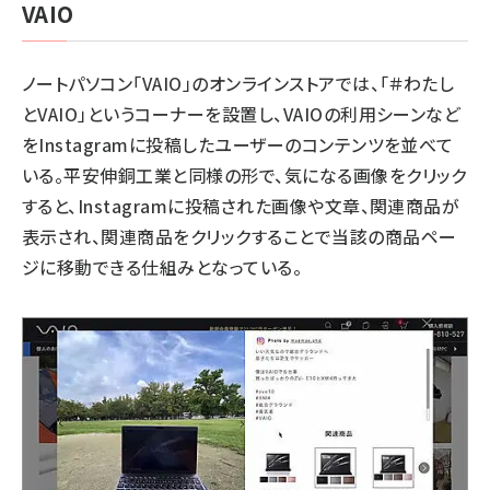
VAIO
ノートパソコン「
VAIO
」のオンラインストアでは、「＃わたし
とVAIO」というコーナーを設置し、VAIOの利用シーンなど
をInstagramに投稿したユーザーのコンテンツを並べて
いる。平安伸銅工業と同様の形で、気になる画像をクリック
すると、Instagramに投稿された画像や文章、関連商品が
表示され、関連商品をクリックすることで当該の商品ペー
ジに移動できる仕組みとなっている。