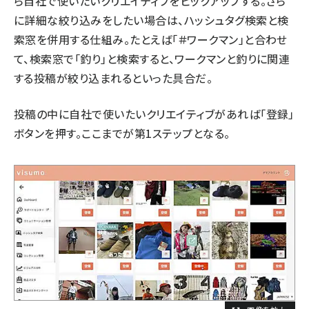
ら自社で使いたいクリエイティブをピックアップする。さら
に詳細な絞り込みをしたい場合は、ハッシュタグ検索と検
索窓を併用する仕組み。たとえば「＃ワークマン」と合わせ
て、検索窓で「釣り」と検索すると、ワークマンと釣りに関連
する投稿が絞り込まれるといった具合だ。
投稿の中に自社で使いたいクリエイティブがあれば「登録」
ボタンを押す。ここまでが第1ステップとなる。