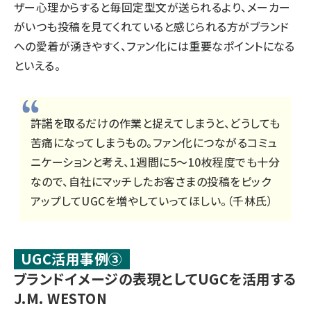
ザー心理からすると毎回定型文が送られるより、メーカー
がいつも投稿を見てくれていると感じられる方がブランド
への愛着が湧きやすく、ファン化には重要なポイントになる
といえる。
許諾を取るだけの作業と捉えてしまうと、どうしても
苦痛になってしまうもの。ファン化につながるコミュ
ニケーションと考え、1週間に5～10枚程度でも十分
なので、自社にマッチしたお客さまの投稿をピック
アップしてUGCを増やしていってほしい。（千林氏）
UGC活用事例③
ブランドイメージの表現としてUGCを活用する
J.M. WESTON