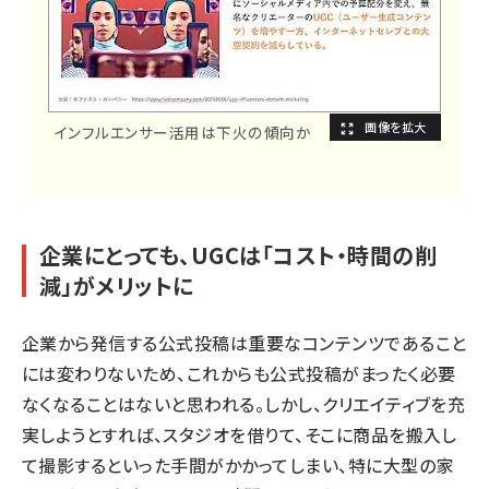
インフルエンサー活用は下火の傾向か
企業にとっても、UGCは「コスト・時間の削
減」がメリットに
企業から発信する公式投稿は重要なコンテンツであること
には変わりないため、これからも公式投稿がまったく必要
なくなることはないと思われる。しかし、クリエイティブを充
実しようとすれば、スタジオを借りて、そこに商品を搬入し
て撮影するといった手間がかかってしまい、特に大型の家