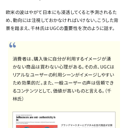
欧米の波はやがて日本にも浸透してくると予測されるた
め、動向には注視しておかなければいけない。こうした背
景を踏まえ、千林氏はUGCの重要性を次のように話す。
消費者は、購入後に自分が利用するイメージが湧
かない商品は買わない心理がある。その点、UGCは
リアルなユーザーの利用シーンがイメージしやすい
ため効果的だ。また、一般ユーザーの声は信頼でき
るコンテンツとして、価値が高いものと言える。（千
林氏）