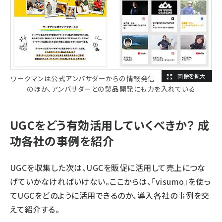
ワークマンは公式アンバサダーからの情報発信
のほか、アンバサダーとの製品開発にも力を入れている
UGCをどう有効活用していくべきか？ 成
功各社の事例を紹介
UGCを収集した次は、UGCを販促に活用して売上につな
げていかなければいけない。ここからは、「visumo」を使っ
てUGCをどのように活用できるのか、導入各社の事例を交
えて紹介する。