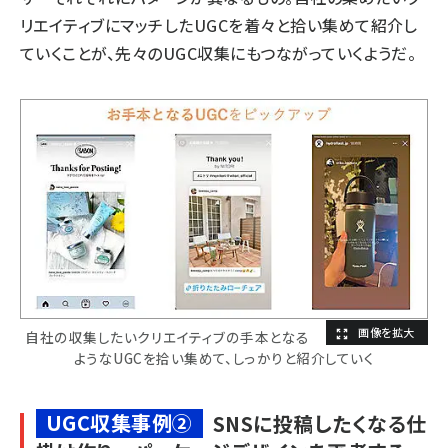
リエイティブにマッチしたUGCを着々と拾い集めて紹介し
ていくことが、先々のUGC収集にもつながっていくようだ。
自社の収集したいクリエイティブの手本となる
ようなUGCを拾い集めて、しっかりと紹介していく
UGC収集事例②
SNSに投稿したくなる仕