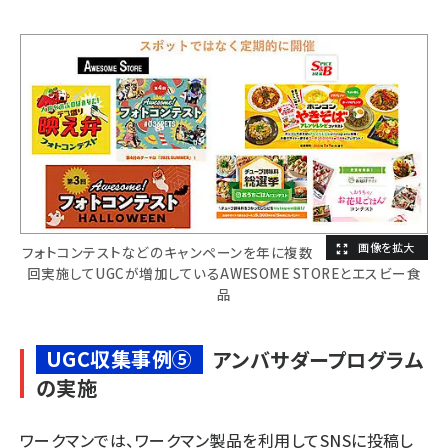
フォトコンテストなどのキャンペーンを年に複数
回実施してUGCが増加しているAWESOME STOREとエスビー食
品
UGC収集事例⑤
アンバサダープログラム
の実施
ワークマンでは、ワークマン製品を利用してSNSに投稿し