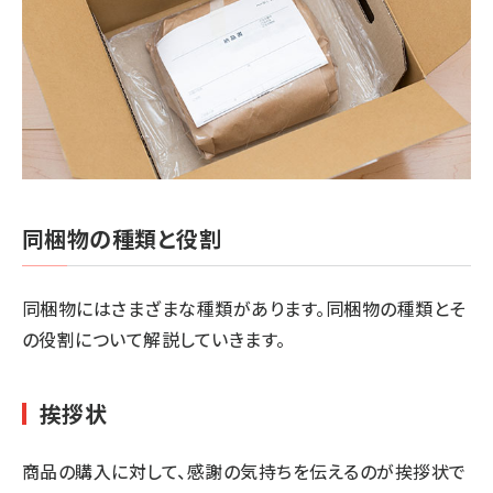
同梱物の種類と役割
同梱物にはさまざまな種類があります。同梱物の種類とそ
の役割について解説していきます。
挨拶状
商品の購入に対して、感謝の気持ちを伝えるのが挨拶状で