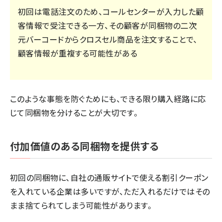
初回は電話注文のため、コールセンターが入力した顧
客情報で受注できる一方、その顧客が同梱物の二次
元バーコードからクロスセル商品を注文することで、
顧客情報が重複する可能性がある
このような事態を防ぐためにも、できる限り購入経路に応
じて同梱物を分けることが大切です。
付加価値のある同梱物を提供する
初回の同梱物に、自社の通販サイトで使える割引クーポン
を入れている企業は多いですが、ただ入れるだけではその
まま捨てられてしまう可能性があります。