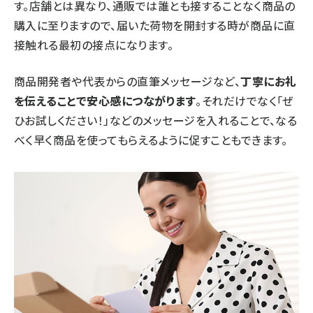
す。店舗とは異なり、通販では誰とも接することなく商品の
購入に至りますので、届いた荷物を開封する時が商品に直
接触れる最初の接点になります。
商品開発者や代表からの直筆メッセージなど、
丁寧にお礼
を伝えることで安心感につながります
。それだけでなく「ぜ
ひお試しください！」などのメッセージを入れることで、なる
べく早く商品を使ってもらえるように促すこともできます。