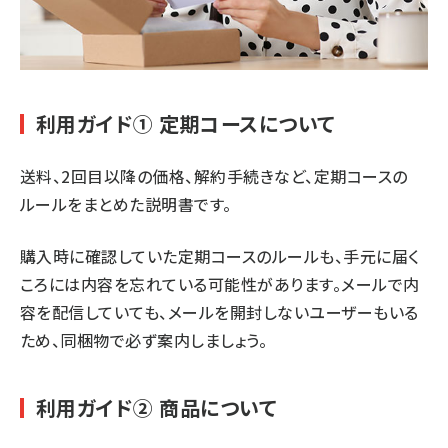
利用ガイド① 定期コースについて
送料、2回目以降の価格、解約手続きなど、定期コースの
ルールをまとめた説明書です。
購入時に確認していた定期コースのルールも、手元に届く
ころには内容を忘れている可能性があります。メールで内
容を配信していても、メールを開封しないユーザーもいる
ため、同梱物で必ず案内しましょう。
利用ガイド② 商品について