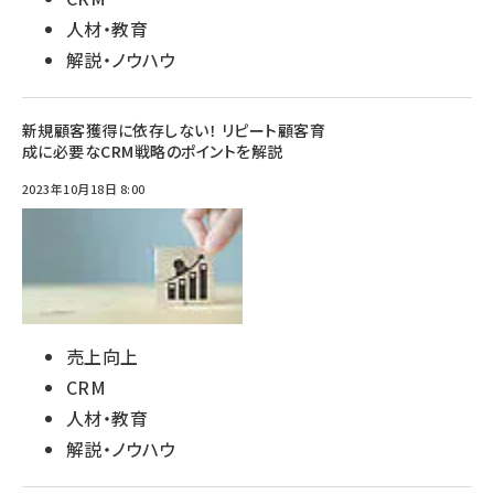
人材・教育
解説・ノウハウ
新規顧客獲得に依存しない！ リピート顧客育
成に必要なCRM戦略のポイントを解説
2023年10月18日 8:00
売上向上
CRM
人材・教育
解説・ノウハウ