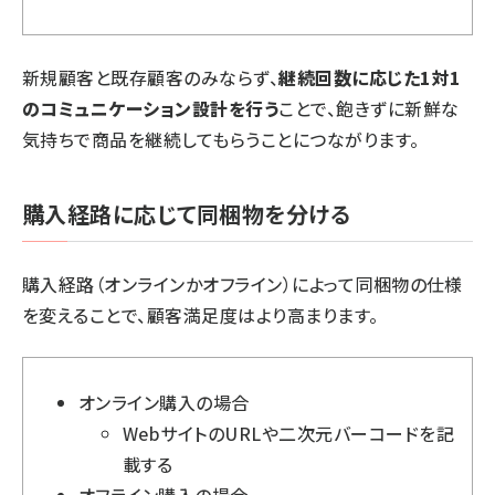
新規顧客と既存顧客のみならず、
継続回数に応じた1対1
のコミュニケーション設計を行う
ことで、飽きずに新鮮な
気持ちで商品を継続してもらうことにつながります。
購入経路に応じて同梱物を分ける
購入経路（オンラインかオフライン）によって同梱物の仕様
を変えることで、顧客満足度はより高まります。
オンライン購入の場合
WebサイトのURLや二次元バーコードを記
載する