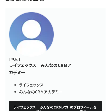
[ 執筆 ]
ライフェックス みんなのCRMア
カデミー
ライフェックス
みんなのCRMアカデミー
ライフェックス みんなのCRMアカ
のプロフィールを