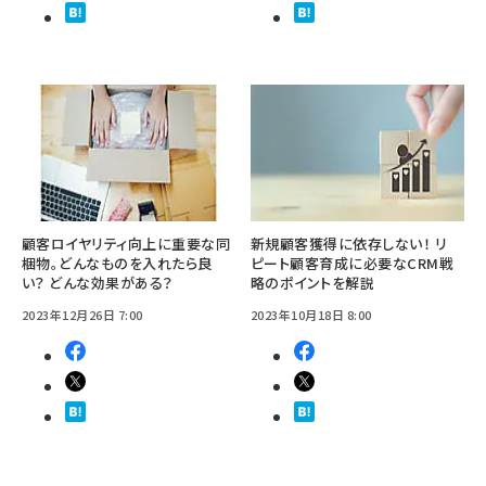
顧客ロイヤリティ向上に重要な同
新規顧客獲得に依存しない！ リ
梱物。どんなものを入れたら良
ピート顧客育成に必要なCRM戦
い？ どんな効果がある？
略のポイントを解説
2023年12月26日 7:00
2023年10月18日 8:00