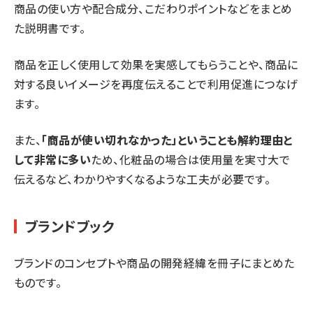
商品の使い方や配合成分、こだわりポイントなどをまとめ
た説明書です。
商品を正しく使用して効果を実感してもらうことや、商品に
対する良いイメージを再度伝えることで利用促進につなげ
ます。
また、
「商品が使い切れなかった」ということも解約理由と
して非常に多い
ため、化粧品の場合は使用量を実寸大で
伝えるなど、わかりやすくなるような工夫が必要です。
ブランドブック
ブランドのコンセプトや商品の開発経緯を冊子にまとめた
ものです。