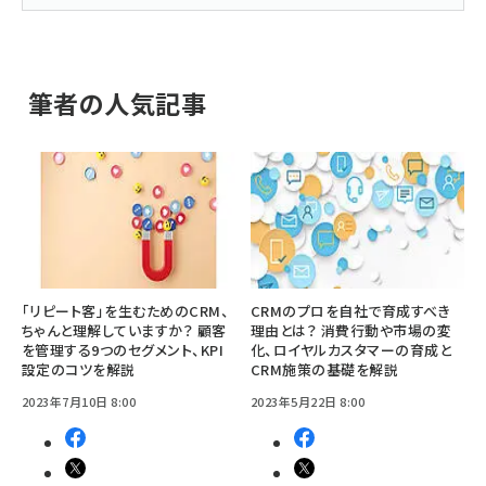
筆者の人気記事
「リピート客」を生むためのCRM、
CRMのプロを自社で育成すべき
ちゃんと理解していますか？ 顧客
理由とは？ 消費行動や市場の変
を管理する9つのセグメント、KPI
化、ロイヤルカスタマーの育成と
設定のコツを解説
CRM施策の基礎を解説
2023年7月10日 8:00
2023年5月22日 8:00