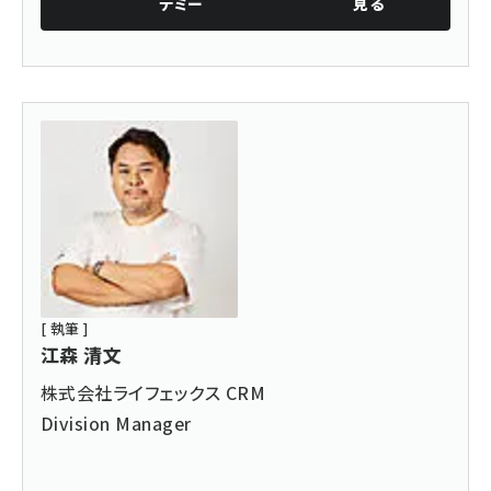
デミー
見る
[ 執筆 ]
江森 清文
株式会社ライフェックス CRM
Division Manager