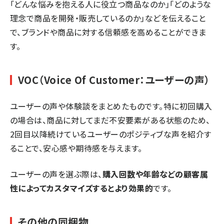
「どんな悩みを抱える人に役立つ商品なのか」「どのような
理念で商品を開発・販売しているのか」などを伝えること
で、ブランドや商品に対する信頼感を高めることができま
す。
VOC（Voice Of Customer：ユーザーの声）
ユーザーの声や体験談をまとめたものです。特に初回購入
の場合は、商品に対してまだ不安要素がある状態のため、
2回目以降続けているユーザーのポジティブな声を紹介す
ることで、安心感や期待感を与えます。
ユーザーの声を選ぶ際は、
購入回数や年齢などの顧客属
性によってカスタマイズするとより効果的
です。
その他の同梱物