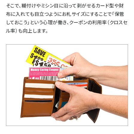
そこで、糊付けやミシン目に沿って剥がせるカード型や財
布に入れても目立つようにお札サイズにすることで「保管
しておこう」という心理が働き、クーポンの利用率（クロスセ
ル率）も向上します。