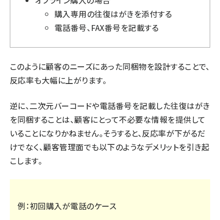
オフライン購入の場合
購入専用の往復はがきを添付する
電話番号、FAX番号を記載する
このように顧客のニーズにあった同梱物を設計することで、
反応率も大幅に上がります。
逆に、二次元バーコードや電話番号を記載した往復はがき
を同梱することは、顧客にとって不必要な情報を提供して
いることになりかねません。そうすると、反応率が下がるだ
けでなく、顧客管理面でも以下のようなデメリットを引き起
こします。
例：初回購入が電話のケース