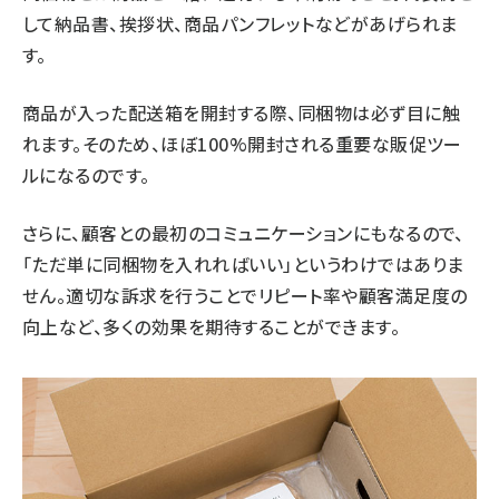
して納品書、挨拶状、商品パンフレットなどがあげられま
す。
商品が入った配送箱を開封する際、同梱物は必ず目に触
れます。そのため、ほぼ100%開封される重要な販促ツー
ルになるのです。
さらに、顧客との最初のコミュニケーションにもなるので、
「ただ単に同梱物を入れればいい」というわけではありま
せん。適切な訴求を行うことでリピート率や顧客満足度の
向上など、多くの効果を期待することができます。