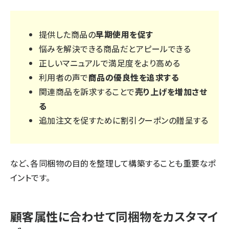
提供した商品の
早期使用を促す
悩みを解決できる商品だとアピールできる
正しいマニュアルで満足度をより高める
利用者の声で
商品の優良性を追求する
関連商品を訴求することで
売り上げを増加させ
る
追加注文を促すために割引クーポンの贈呈する
など、各同梱物の目的を整理して構築することも重要なポ
イントです。
顧客属性に合わせて同梱物をカスタマイ