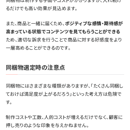
同梱物は制作する手間やコストがかかりますが、入れ続け
るだけでも高い効果が見込めます。
また、商品と一緒に届くため、
ポジティブな感情・期待感が
高まっている状態でコンテンツを見てもらうことができる
ため、適切な訴求を行うことで商品に対する好感度をより
一層高めることができるのです。
同梱物選定時の注意点
同梱物にはさまざまな種類がありますが、「たくさん同梱し
ておけば満足度が上がるだろう」といった考え方は危険で
す。
制作コストや工数、人的コストが増えるだけでなく、顧客に
押し売りのような印象を与えかねません。