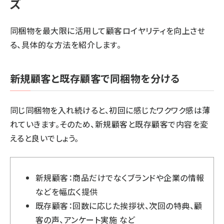
ズ
同梱物を最大限に活用して顧客ロイヤリティを向上させ
る、具体的な方法を紹介します。
新規顧客と既存顧客で同梱物を分ける
同じ同梱物を入れ続けると、初回に感じたワクワク感は薄
れていきます。そのため、新規顧客と既存顧客で内容を変
えると良いでしょう。
新規顧客：商品だけでなくブランドや企業の情報
などを幅広く提供
既存顧客：回数に応じた挨拶状、次回の特典、顧
客の声、アンケート実施 など