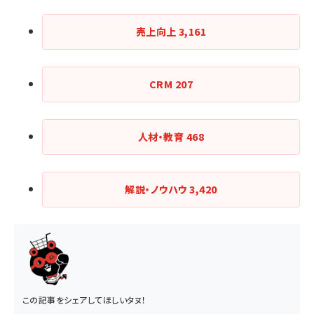
売上向上
3,161
CRM
207
人材・教育
468
解説・ノウハウ
3,420
この記事をシェアしてほしいタヌ！