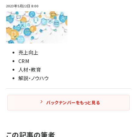
2023年5月22日 8:00
売上向上
CRM
人材・教育
解説・ノウハウ
バックナンバーをもっと見る
この記事の筆者