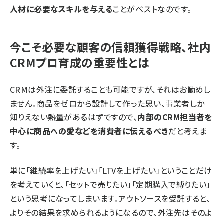
人材に必要なスキルを与える
ことがベストなのです。
今こそ必要な顧客の信頼獲得戦略、社内
CRMプロ育成の重要性とは
CRMは外注に委託することも可能ですが、それはお勧めし
ません。商品をゼロから設計して作った思い、事業者しか
知りえない熱量があるはずですので、
内部のCRM担当者を
中心に商品への愛などを消費者に伝えるべき
だと考えま
す。
単に「継続率を上げたい」「LTVを上げたい」ということだけ
を考えていくと、「セットで売りたい」「定期購入で縛りたい」
という思考になってしまいます。アウトソースを受託すると、
よりその結果を求められるようになるので、外注先はそのよ