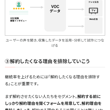
ユーザーの声を聞き、収集したデータを活用・分析して試作につな
げる
③解約したくなる理由を排除していこう
継続率を上げるためには「解約したくなる理由を排除す
る」ことが重要です。
まず解約させたくない人たちをセグメント。
解約する前に
しっかり解約理由を聞くフォームを用意して、解約理由を