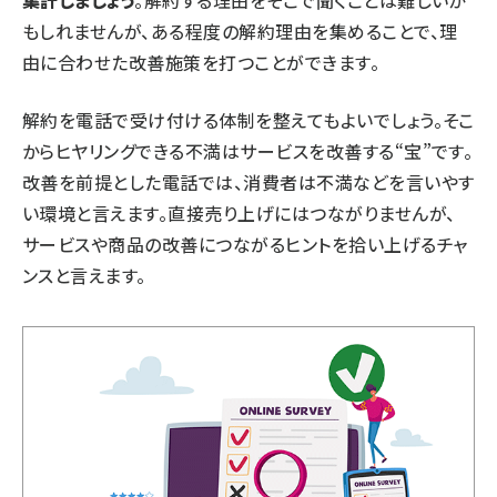
集計しましょう
。解約する理由をそこで聞くことは難しいか
もしれませんが、ある程度の解約理由を集めることで、理
由に合わせた改善施策を打つことができます。
解約を電話で受け付ける体制を整えてもよいでしょう。そこ
からヒヤリングできる不満はサービスを改善する“宝”です。
改善を前提とした電話では、消費者は不満などを言いやす
い環境と言えます。直接売り上げにはつながりませんが、
サービスや商品の改善につながるヒントを拾い上げるチャ
ンスと言えます。