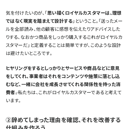
気を付けたいのが、「
思い描くロイヤルカスタマーは、理想
ではなく現実を踏まえて設計する
」ということ。「送ったメー
ルを全部読み、他の顧客に感想を伝えたりアドバイスした
りする、なおかつ商品をしっかり購入する――これがロイヤルカ
スタマーだ」と定義することは簡単ですが、このような設計
は避けたいところです。
ヒヤリングをするとしっかりとサービスや商品などに意見
をしてくれ、事業者はそれをコンテンツや施策に落とし込
むなど、一緒に会社を成長させてくれる関係性を持った消
費者
――。私たちは、これがロイヤルカスタマーであると考えて
います。
②辞めてしまった理由を確認、それを改善する
仕組みを作ろう