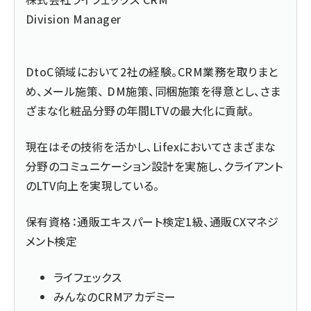
Division Manager
DtoC領域において2社の経験。CRM業務を取りまと
め、メール施策、 DM施策、同梱施策を得意とし、さま
ざまな化粧品分野の年間LTVの最大化に貢献。
現在はその技術を活かし、Lifexにおいてさまざまな
分野のコミュニケーション設計を実施し、クライアント
のLTV向上を実現している。
保有資格：通販エキスパート検定1級、通販CXマネジ
メント検定
ライフェックス
みんなのCRMアカデミー