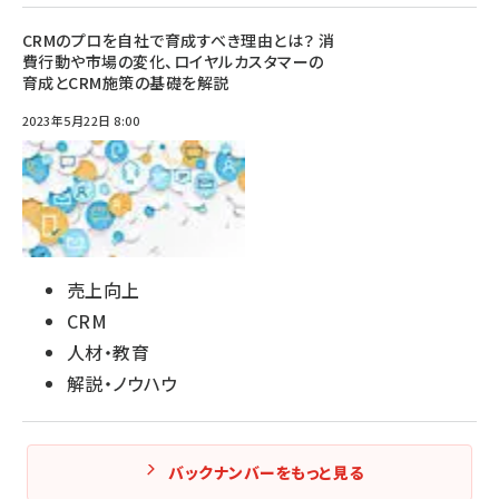
CRMのプロを自社で育成すべき理由とは？ 消
費行動や市場の変化、ロイヤルカスタマーの
育成とCRM施策の基礎を解説
2023年5月22日 8:00
売上向上
CRM
人材・教育
解説・ノウハウ
バックナンバーをもっと見る