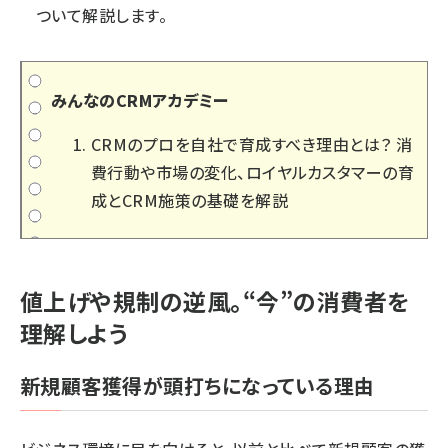
ついて解説します。
みんなのCRMアカデミー
CRMのプロを自社で育成すべき理由とは？ 消
費行動や市場の変化、ロイヤルカスタマーの育
成とCRM施策の基礎を解説
値上げや規制の逆風。“今”の消費者を
理解しよう
新規顧客獲得が頭打ちになっている理由