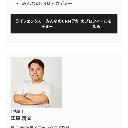
みんなのCRMアカデミー
ライフェックス みんなのCRMアカ
のプロフィールを
デミー
見る
[ 執筆 ]
江森 清文
株式会社ライフェックス CRM