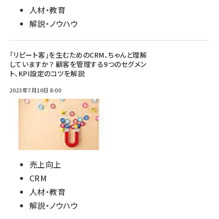
人材・教育
解説・ノウハウ
「リピート客」を生むためのCRM、ちゃんと理解
していますか？ 顧客を管理する9つのセグメン
ト、KPI設定のコツを解説
2023年7月10日 8:00
売上向上
CRM
人材・教育
解説・ノウハウ