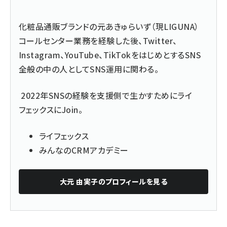
化粧品通販ブランドの元あきゅらいず（現LIGUNA）
コールセンター業務を経験した後、Twitter、
Instagram、YouTube、TikTokをはじめとするSNS
全般の中の人としてSNS運用に関わる。
2022年SNSの経験を支援側で生かすためにライ
フェックスにJoin。
ライフェックス
みんなのCRMアカデミー
大元 由実子
のプロフィールを見る