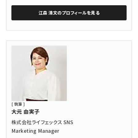
江森 清文
のプロフィールを見る
[ 執筆 ]
大元 由実子
株式会社ライフェックス SNS
Marketing Manager