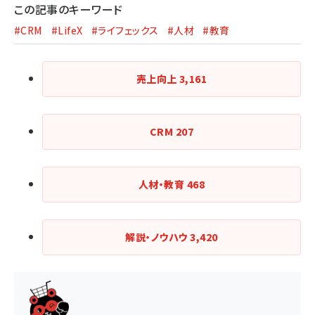
この記事のキーワード
#CRM
#LifeX
#ライフェックス
#人材
#教育
売上向上
3,161
CRM
207
人材・教育
468
解説・ノウハウ
3,420