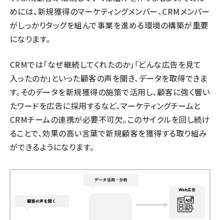
めには、新規獲得のマーケティングメンバー、CRMメンバー
がしっかりタッグを組んで事業を進める環境の構築が重要
になります。
CRMでは「なぜ継続してくれたのか」「どんな広告を見て
入ったのか」といった顧客の声を聞き、データを取得できま
す。そのデータを新規獲得の施策で活用し、顧客に強く響い
たワードを広告に採用するなど、マーケティングチームと
CRMチームの連携が必要不可欠。このサイクルを回し続け
ることで、効果の高い言葉で新規顧客を獲得する取り組み
ができるようになります。