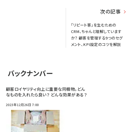
次の記事
「リピート客」を生むための
CRM、ちゃんと理解しています
か？ 顧客を管理する9つのセグ
メント、KPI設定のコツを解説
バックナンバー
顧客ロイヤリティ向上に重要な同梱物。どん
なものを入れたら良い？ どんな効果がある？
2023年12月26日 7:00