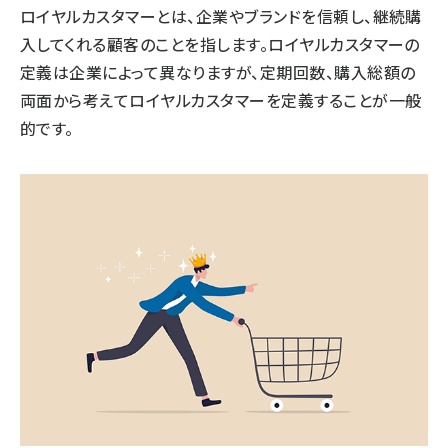
ロイヤルカスタマーとは、企業やブランドを信頼し、継続購
入してくれる顧客のことを指します。ロイヤルカスタマーの
定義は企業によって異なりますが、定期回数、購入総額の
両面から考えてロイヤルカスタマーを定義することが一般
的です。