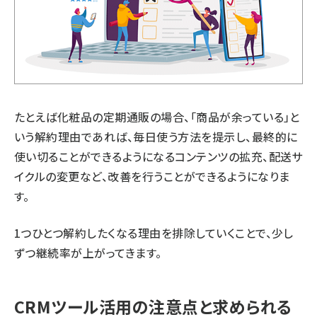
たとえば化粧品の定期通販の場合、「商品が余っている」と
いう解約理由であれば、毎日使う方法を提示し、最終的に
使い切ることができるようになるコンテンツの拡充、配送サ
イクルの変更など、改善を行うことができるようになりま
す。
1つひとつ解約したくなる理由を排除していくことで、少し
ずつ継続率が上がってきます。
CRMツール活用の注意点と求められる