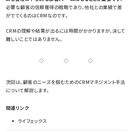
必要な顧客の信頼獲得の戦略であり、他社との業績で差
がでてくるのはCRMなのです。
CRMの理解や結果が出るには時間がかかりますが、決して
難しいことではありません。
◇◇◇
次回は、顧客のニーズを掴むためのCRMマネジメント手法
について解説します。
関連リンク
ライフェックス