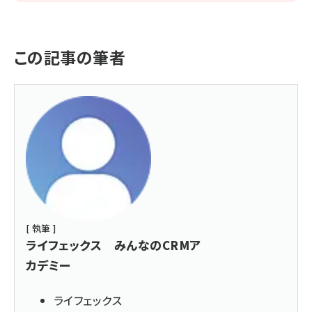
この記事の筆者
[ 執筆 ]
ライフェックス みんなのCRMア
カデミー
ライフェックス