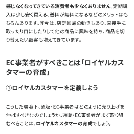
感じなくなってきている消費者も少なくありません
。定期購
入は少し安く買える、送料が無料になるなどのメリットはも
ちろんあります。昨今は、店舗回帰の動きもあり、直接手に
取ったり目にしたりして他の商品に興味を持ち、商品を切
り替えたい顧客も増えてきています。
EC事業者がすべきことは「ロイヤルカス
タマーの育成」
①ロイヤルカスタマーを定義しよう
こうした環境下、通販・EC事業者はどのように売り上げを
伸ばすべきなのでしょうか。通販・EC事業者がまず取り組
むべきことは、
ロイヤルカスタマーの育成
でしょう。