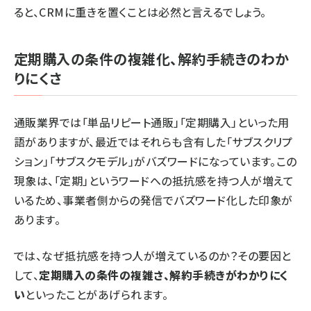
ると、CRMに重きを置くことは必然と言えるでしょう。
定期購入の条件の複雑化、解約手続きのわか
りにくさ
通販業界では「単品リピート通販」「定期購入」といった用
語がありますが、最近ではそれらも含有した「サブスクリプ
ション」「サブスクモデル」がバズワードになっています。この
現象は、「定期」というワードへの抵抗感を持つ人が増えて
いるため、事業者側からの発信でバズワード化した印象が
あります。
では、なぜ抵抗感を持つ人が増えているのか？その要因と
して、
定期購入の条件の複雑さ、解約手続きがわかりにく
い
といったことがあげられます。