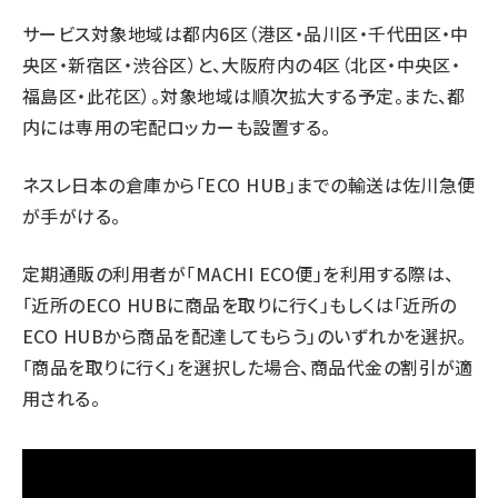
サービス対象地域は都内6区（港区・品川区・千代田区・中
央区・新宿区・渋谷区）と、大阪府内の4区（北区・中央区・
福島区・此花区）。対象地域は順次拡大する予定。また、都
内には専用の宅配ロッカーも設置する。
ネスレ日本の倉庫から「ECO HUB」までの輸送は佐川急便
が手がける。
定期通販の利用者が「MACHI ECO便」を利用する際は、
「近所のECO HUBに商品を取りに行く」もしくは「近所の
ECO HUBから商品を配達してもらう」のいずれかを選択。
「商品を取りに行く」を選択した場合、商品代金の割引が適
用される。