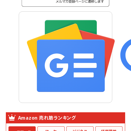
Amazon 売れ筋ランキング