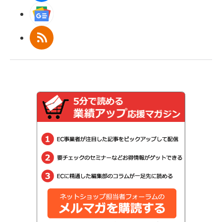
Googleニュース
RSS