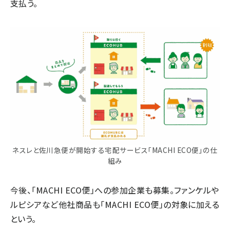
支払う。
ネスレと佐川急便が開始する宅配サービス「MACHI ECO便」の仕
組み
今後、「MACHI ECO便」への参加企業も募集。ファンケルや
ルピシアなど他社商品も「MACHI ECO便」の対象に加える
という。