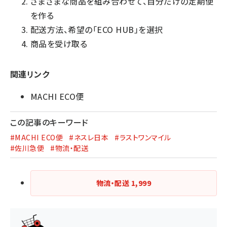
さまざまな商品を組み合わせて、自分だけの定期便
を作る
配送方法、希望の「ECO HUB」を選択
商品を受け取る
関連リンク
MACHI ECO便
この記事のキーワード
#MACHI ECO便
#ネスレ日本
#ラストワンマイル
#佐川急便
#物流・配送
物流・配送
1,999