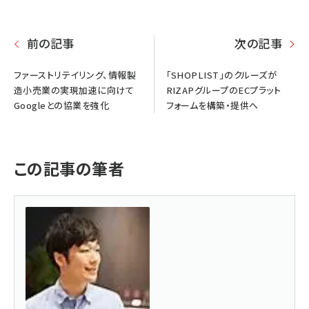
前の記事
次の記事
ファーストリテイリング、情報製
「SHOPLIST」のクルーズが
造小売業の実現加速に向けて
RIZAPグループのECプラット
Googleとの協業を強化
フォームを構築・提供へ
この記事の筆者