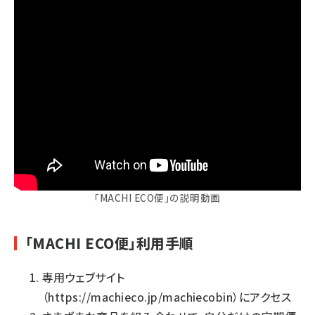
「MACHI ECO便」の説明動画
「MACHI ECO便」利用手順
専用ウェブサイト
（
https://machieco.jp/machiecobin
）
にアクセス