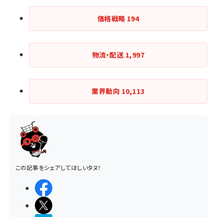
価格戦略
194
物流・配送
1,997
業界動向
10,113
この記事をシェアしてほしいタヌ！
シェアする
ポストする