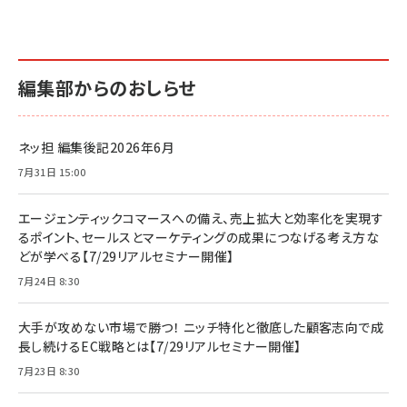
編集部からのおしらせ
ネッ担 編集後記2026年6月
7月31日 15:00
エージェンティックコマースへの備え、売上拡大と効率化を実現す
るポイント、セールスとマーケティングの成果につなげる考え方な
どが学べる【7/29リアルセミナー開催】
7月24日 8:30
大手が攻めない市場で勝つ！ ニッチ特化と徹底した顧客志向で成
長し続けるEC戦略とは【7/29リアルセミナー開催】
7月23日 8:30