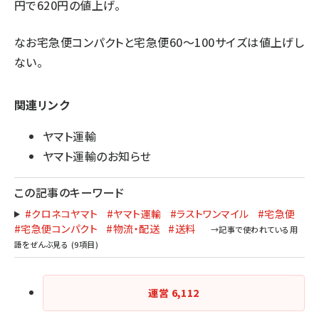
円で620円の値上げ。
なお宅急便コンパクトと宅急便60〜100サイズは値上げし
ない。
関連リンク
ヤマト運輸
ヤマト運輸のお知らせ
この記事のキーワード
#クロネコヤマト
#ヤマト運輸
#ラストワンマイル
#宅急便
#宅急便コンパクト
#物流・配送
#送料
運営
6,112