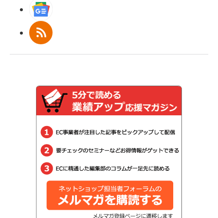
Googleニュース
RSS