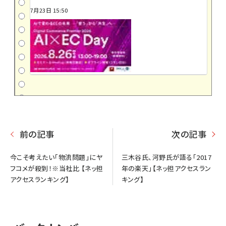
7月23日 15:50
前の記事
次の記事
今こそ考えたい「物流問題」にヤ
三木谷氏、河野氏が語る「2017
フコメが殺到！※当社比 【ネッ担
年の楽天」【ネッ担アクセスラン
アクセスランキング】
キング】