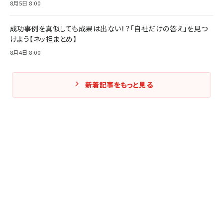
8月5日 8:00
成功事例を真似しても成果は出ない！？「自社だけの答え」を見つ
けよう【ネッ担まとめ】
8月4日 8:00
新着記事をもっと見る