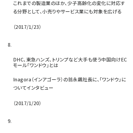
これまでの製造業のほか、少子高齢化の変化に対応す
る分野として、小売りやサービス業にも対象を広げる
2017/1/23
DHC、東急ハンズ、トリンプなど大手も使う中国向けEC
モール「ワンドウ」とは
Inagora（インアゴーラ）の翁永飆社長に、「ワンドウ」に
ついてインタビュー
2017/1/20