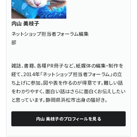
内山 美枝子
ネットショップ担当者フォーラム編集
部
雑誌、書籍、各種PR冊子など、紙媒体の編集・制作を
経て、2014年「ネットショップ担当者フォーラム」の立
ち上げに参加。図や表を作るのが得意です。難しい話
をわかりやすく、面白い話はさらに面白くお伝えしたい
と思っています。静岡県浜松市出身の猫好き。
内山 美枝子
のプロフィールを見る