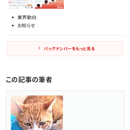
業界動向
お知らせ
バックナンバーをもっと見る
この記事の筆者