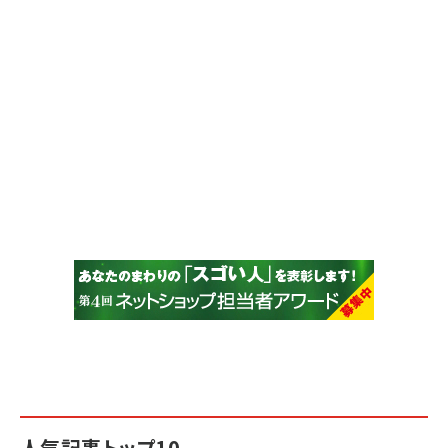
人気記事トップ10