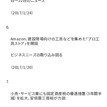
日〜22日のニュース
2017/1/24
Amazon、建設現場向けの工具などを集めた「プロ工
具ストア」を開設
ビジネスニーズの取り込み図る
2017/1/20
小売・サービス業にも固定資産税の優遇措置（3年間半
減）を拡大、安倍晋三首相が力説