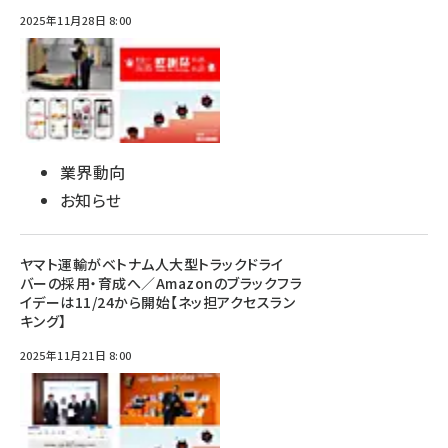
2025年11月28日 8:00
業界動向
お知らせ
ヤマト運輸がベトナム人大型トラックドライ
バーの採用・育成へ／Amazonのブラックフラ
イデーは11/24から開始【ネッ担アクセスラン
キング】
2025年11月21日 8:00