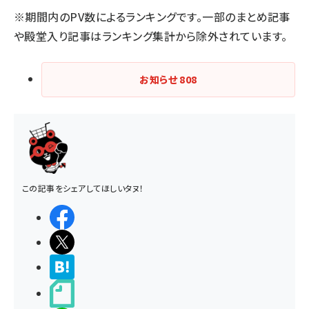
※期間内のPV数によるランキングです。一部のまとめ記事
や殿堂入り記事はランキング集計から除外されています。
お知らせ
808
この記事をシェアしてほしいタヌ！
シェアする
ポストする
>ブクマする
noteで書く