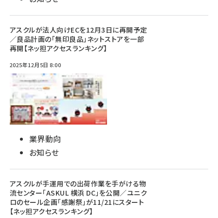
アスクルが法人向けECを12月3日に再開予定
／良品計画の「無印良品」ネットストアを一部
再開【ネッ担アクセスランキング】
2025年12月5日 8:00
業界動向
お知らせ
アスクルが手運用での出荷作業を手がける物
流センター「ASKUL 横浜 DC」を公開／ユニク
ロのセール企画「感謝祭」が11/21にスタート
【ネッ担アクセスランキング】