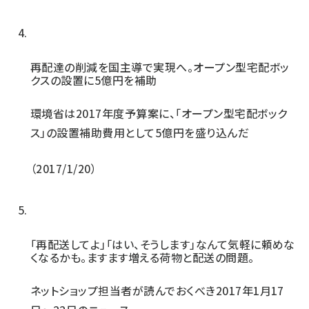
再配達の削減を国主導で実現へ。オープン型宅配ボッ
クスの設置に5億円を補助
環境省は2017年度予算案に、「オープン型宅配ボック
ス」の設置補助費用として5億円を盛り込んだ
2017/1/20
「再配送してよ」「はい、そうします」なんて気軽に頼めな
くなるかも。ますます増える荷物と配送の問題。
ネットショップ担当者が読んでおくべき2017年1月17