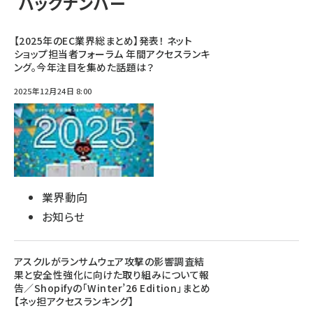
バックナンバー
【2025年のEC業界総まとめ】発表！ ネット
ショップ担当者フォーラム 年間アクセスランキ
ング。今年注目を集めた話題は？
2025年12月24日 8:00
業界動向
お知らせ
アスクルがランサムウェア攻撃の影響調査結
果と安全性強化に向けた取り組みについて報
告／Shopifyの「Winter’26 Edition」まとめ
【ネッ担アクセスランキング】