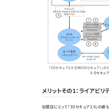
「3Dセキュア2.0（EMV3Dセキュア）」
3-Dセキュ
メリットその1：ライアビリ
加盟店にとって「3Dセキュア2.0」の最