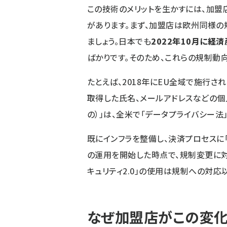
この技術のメリットを生かすには、加盟
があります。まず、加盟店は欧州同様
ましょう。日本でも
2022年10月に経
ばかりです。そのため、これらの規制動
たとえば、2018年にEU全域で施行さ
取得した氏名、メールアドレスなどの
の）」は、全米で「データプライバシー法
既にインフラを整備し、決済プロセスに「
の運用を開始した時点で、規制変更に対
キュリティ2.0」の使用は規制への対応
なぜ加盟店がこの変化