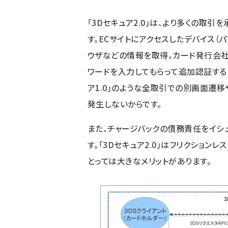
「3Dセキュア2.0」は、より多くの取
す。ECサイトにアクセスしたデバイス（パ
ウザなどの情報を取得。カード発行会社
ワードを入力してもらって追加認証する「
ア1.0」のような全取引での別画面遷
発生しないからです。
また、チャージバックの債務責任をイシ
す。「3Dセキュア2.0」はフリクショ
とっては大きなメリットがあります。