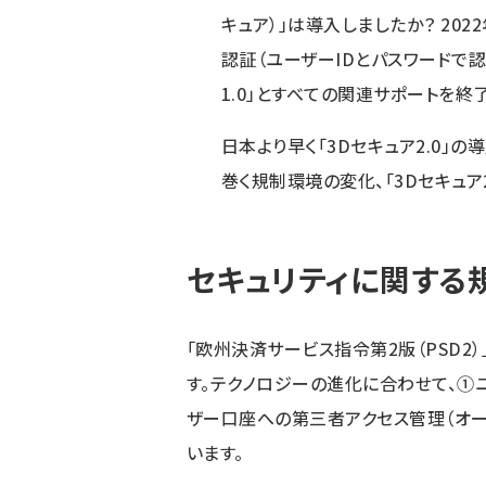
キュア）」は導入しましたか？ 2022年
認証（ユーザーIDとパスワードで認
1.0」とすべての関連サポートを終
日本より早く「3Dセキュア2.0」
巻く規制環境の変化、「3Dセキュア
セキュリティに関する
「欧州決済サービス指令第2版（PSD
す。テクノロジーの進化に合わせて、①
ザー口座への第三者アクセス管理（オープ
います。