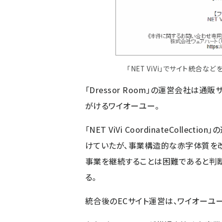
「NET ViVi」でサイト統合
「Dressor Room」の運営会社は
がけるワイオーユー。
「NET ViVi CoordinateColl
けていたが、事業構造的な赤字体質を
事業を継続することは困難であると判断。
る。
統合後のECサイト運営は、ワイオーユ