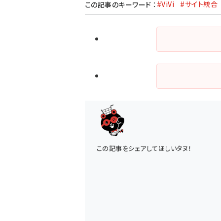
#ViVi
#サイト統合
この記事のキーワード
：
この記事をシェアしてほしいタヌ！