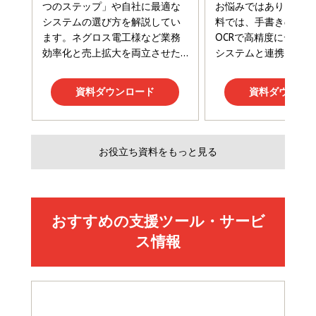
Amazonランキングをもっと見る
Amazonランキングをもっと見る
Amazonランキングをもっと見る