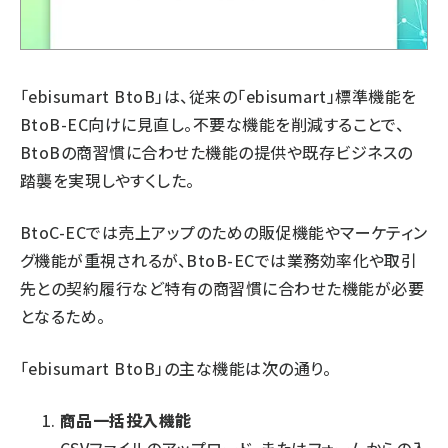
「ebisumart BtoB」は、従来の「ebisumart」標準機能を
BtoB-EC向けに見直し。不要な機能を削減することで、
BtoBの商習慣に合わせた機能の提供や既存ビジネスの
踏襲を実現しやすくした。
BtoC-ECでは売上アップのための販促機能やマーケティン
グ機能が重視されるが、BtoB-ECでは業務効率化や取引
先との契約履行など特有の商習慣に合わせた機能が必要
となるため。
「ebisumart BtoB」の主な機能は次の通り。
商品一括投入機能