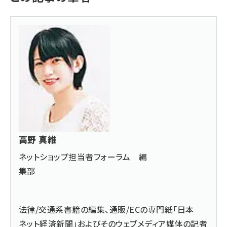
高野 真維
ネットショップ担当者フォーラム 編
集部
法律/交通系書籍の編集、通販/ECの専門紙「日本
ネット経済新聞」およびそのウェブメディア媒体の記者