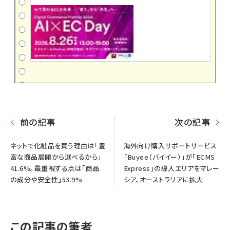
前の記事
次の記事
ネットで化粧品を買う理由は「豊
海外向け購入サポートサービス
富な商品展開から選べるから」
「Buyee（バイイー）」が「ECMS
41.6%。最重視する点は「商品
Express」の導入エリアをマレー
の成分や安全性」53.9%
シア、オーストラリアに拡大
この記事の筆者