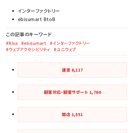
インターファクトリー
ebisumart BtoB
この記事のキーワード
#Kiva
#ebisumart
#インターファクトリー
#ウェブアクセシビリティ
#ユニウェブ
運営
6,117
顧客対応・顧客サポート
1,760
開店
1,551