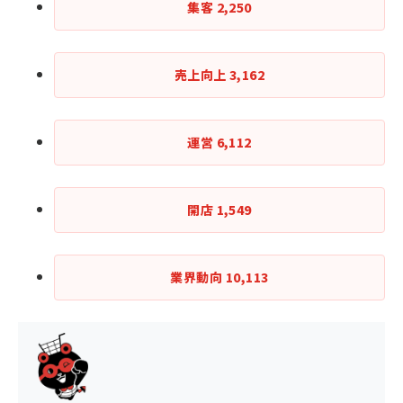
集客
2,250
売上向上
3,162
運営
6,112
開店
1,549
業界動向
10,113