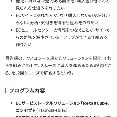
他社に負けない魅力ある商品を、購入者がきちんと
見られる仕組みを作りたい
ECサイトに訪れた人が、なぜ購入しないのかが分か
らない、分析・気付きを得る仕組みを作りたい
ECとコールセンターの情報をつなぐことで、サイトか
らの離脱を減少させ、売上アップができる仕組みを
作りたい
最先端のテクノロジーを用いたソリューションを紹介。それ
らを組み合わせて、スムーズに導入を進めるための「勘どこ
ろ」を、2回シリーズで解説するという。
プログラム内容
ECサービストータルソリューション「RetailCube」
コンセプト
（TISの津田剛氏）