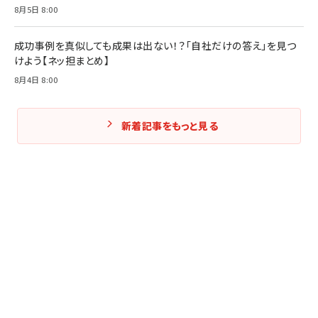
8月5日 8:00
成功事例を真似しても成果は出ない！？「自社だけの答え」を見つ
けよう【ネッ担まとめ】
8月4日 8:00
新着記事をもっと見る