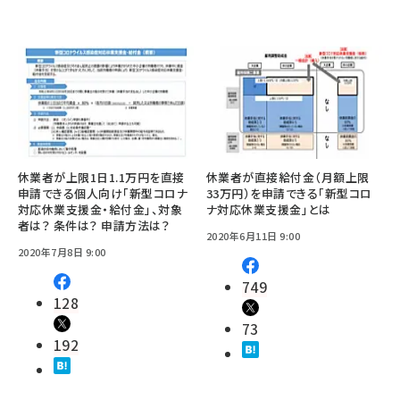
休業者が上限1日1.1万円を直接
休業者が直接給付金（月額上限
申請できる個人向け「新型コロナ
33万円）を申請できる「新型コロ
対応休業支援金・給付金」、対象
ナ対応休業支援金」とは
者は？ 条件は？ 申請方法は？
2020年6月11日 9:00
2020年7月8日 9:00
749
128
73
192