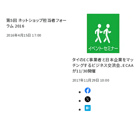
第5回 ネットショップ担当者フォー
ラム 2016
2016年4月15日 17:00
タイのEC事業者と日本企業をマッ
チングするビジネス交流会、ECAA
が11/30開催
2017年11月29日 10:00