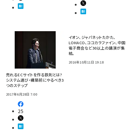
イオン、ジャパネットたかた、
LOHACO、ココカラファイン、中国
電子商会など30以上の講演が集
結。
2016年10月11日 19:18
売れるECサイトを作る鉄則とは?
システム選び・構築前にやるべき3
つのステップ
2017年6月28日 7:00
25