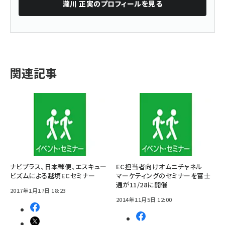
瀧川 正実
のプロフィールを見る
関連記事
ナビプラス、日本郵便、エスキュー
EC担当者向けオムニチャネル
ビズムによる越境ECセミナー
マーケティングのセミナーを富士
通が11/28に開催
2017年1月17日 18:23
2014年11月5日 12:00