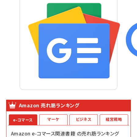
Amazon 売れ筋ランキング
マーケ
ビジネス
経営戦略
e-コマース
Amazon e-コマース関連書籍 の売れ筋ランキング