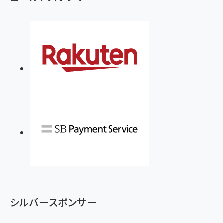
シルバースポンサー