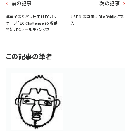
前の記事
次の記事
洋菓子店やパン屋向けECパッ
USEN 店舗向けBtoB通販に参
ケージ｢EC Challenge｣を提供
入
開始、ECホールディングス
この記事の筆者