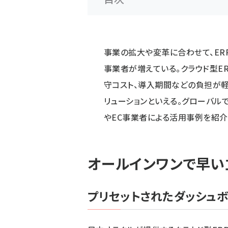
事業の拡大や変革に合わせて、ER
事業者が増えている。クラウド型E
守コスト、導入期間などの負担が軽
リューションといえる。グローバルで1
やEC事業者による活用事例を紹介
オールインワンで早い
プリセットされたダッシュボ