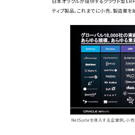
日本オラクルが提供するクラウド型ERP「
ティブ製品。これまでに小売、製造業を始
NetSuiteを導入する企業例。