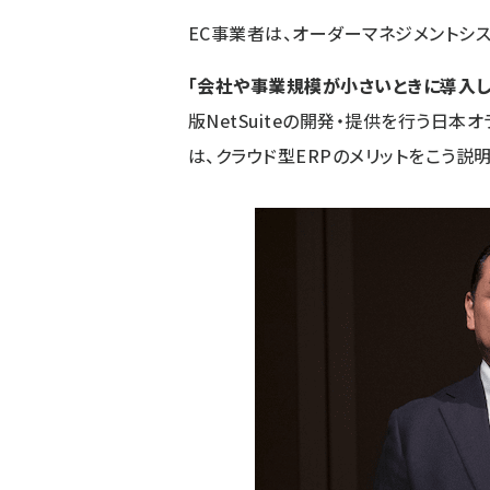
EC事業者は、オーダーマネジメントシス
「会社や事業規模が小さいときに導入し
版NetSuiteの開発・提供を行う日本オ
は、クラウド型ERPのメリットをこう説明