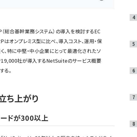
P（総合基幹業務システム）の導入を検討するEC
RPはオンプレミス型に比べ、導入コスト、運用・保
く、特に中堅・中小企業にとって最適化されたソ
9,000社が導入するNetSuiteのサービス概要
する。
立ち上がり
ードが300以上