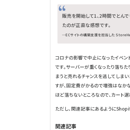
販売を開始して1、2時間でとん
たのが正直な感想です。
─ECサイトの構築支援を担当した StoreHe
コロナの影響で中止になったイベン
です。サーバーが重くなったり落ちた
まうと売れるチャンスを逃してしまい
すが、固定費がかるので増強はなかなか
ほど落ちないところなので、カート選
ただし、関連記事にあるようにShop
関連記事