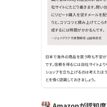
社サイトにたどり着きます。問い
にリピート購入を促すメールを配
りと、コツコツと積み上げてこら
成するには時間がかかるんです。
─ジェイグラブ 代表取締役 山田彰彦氏
日本で海外の商品を買う時も不安が
です。信頼を得るには自社サイトより
ショップを立ち上げるのは考えたほ
とを強く認識しておきましょう。
Amazonが認知