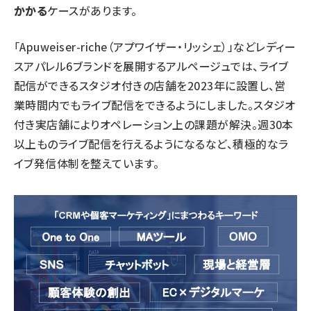
かかる
ケースがあります。
「Apuweiser-riche（アプワイザー・リッシェ）」などレディー
スアパレル6ブランドを展開するアルページュでは、ライブ
配信ができるスタジオ付きの店舗を2023年に設置し、営
業時間内でもライブ配信をできるようにしました。スタジオ
付き実店舗によりオペレーション上の課題が解決。週30本
以上ものライブ配信を行えるようになるなど、積極的なラ
イブ発信体制を整えています。