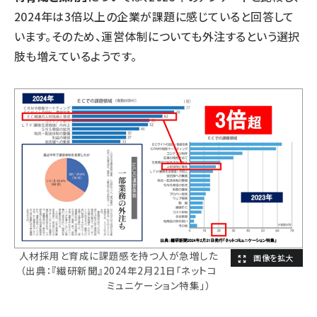
2024年は3倍以上の企業が課題に感じていると回答して
います。そのため、運営体制についても外注するという選択
肢も増えているようです。
人材採用と育成に課題感を持つ人が急増した
（出典：『繊研新聞』2024年2月21日「ネットコ
ミュニケーション特集」）