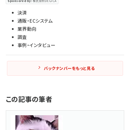
Sponsored by:
株式会社DEGICA
決済
通販・ECシステム
業界動向
調査
事例・インタビュー
バックナンバーをもっと見る
この記事の筆者