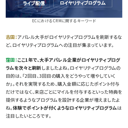
ECにおけるCRMに関するキーワード
古田：
アパレル大手がロイヤリティプログラムを刷新するな
ど、ロイヤリティプログラムへの注目が集まっています。
窪田：
ここ1年で、大手アパレル企業がロイヤリティプログ
ラムを次々と刷新
しましたよね。ロイヤリティプログラムの
目的は、「2回目、3回目の購入をどうやって増やしていく
か」。それを実現するため、購入金額に応じたポイント付与
だけではなく、来店ごとにマイルを付与するといった特典を
提供するようなプログラムを設計する企業が増えましたよ
ね。
体験でポイントが付くようなロイヤリティプログラム
は
注目したいところです。