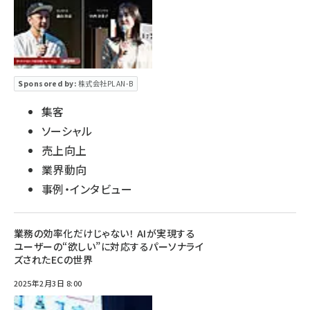
Sponsored by:
株式会社PLAN-B
集客
ソーシャル
売上向上
業界動向
事例・インタビュー
業務の効率化だけじゃない！ AIが実現する
ユーザーの“欲しい”に対応するパーソナライ
ズされたECの世界
2025年2月3日 8:00