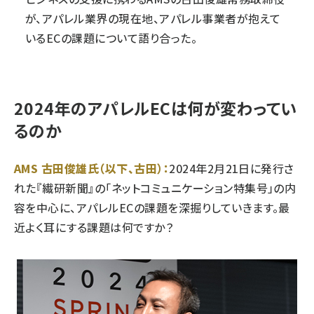
が、アパレル業界の現在地、アパレル事業者が抱えて
いるECの課題について語り合った。
2024年のアパレルECは何が変わってい
るのか
AMS 古田俊雄氏（以下、古田）：
2024年2月21日に発行さ
れた『繊研新聞』の「ネットコミュニケーション特集号」の内
容を中心に、アパレルECの課題を深掘りしていきます。最
近よく耳にする課題は何ですか？