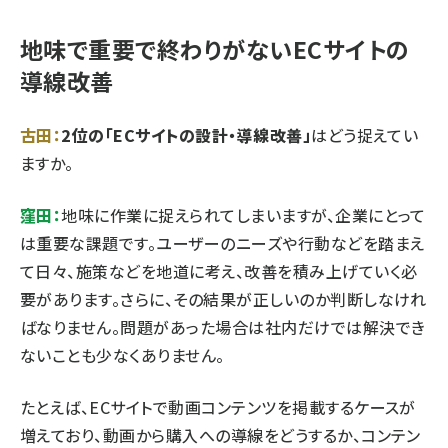
地味で重要で終わりがないECサイトの
導線改善
古田：
2位の「ECサイトの設計・導線改善」
はどう捉えてい
ますか。
窪田：
地味に作業に捉えられてしまいますが、企業にとって
は重要な課題です。ユーザーのニーズや行動などを踏まえ
て日々、施策などを地道に考え、改善を積み上げていく必
要があります。さらに、その結果が正しいのか判断しなけれ
ばなりません。問題があった場合は社内だけでは解決でき
ないことも少なくありません。
たとえば、ECサイトで動画コンテンツを掲載するケースが
増えており、動画から購入への導線をどうするか、コンテン