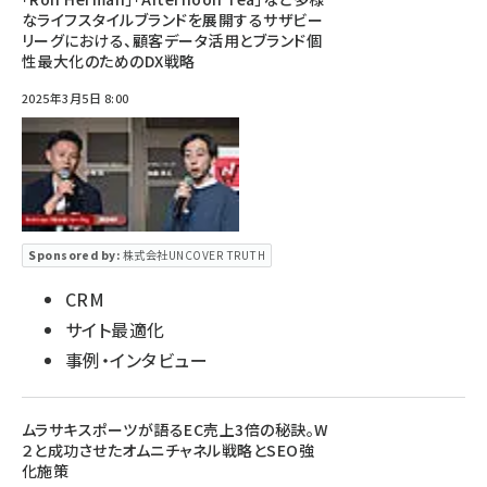
なライフスタイルブランドを展開するサザビー
リーグにおける、顧客データ活用とブランド個
性最大化のためのDX戦略
2025年3月5日 8:00
Sponsored by:
株式会社UNCOVER TRUTH
CRM
サイト最適化
事例・インタビュー
ムラサキスポーツが語るEC売上3倍の秘訣。W
２と成功させたオムニチャネル戦略とSEO強
化施策