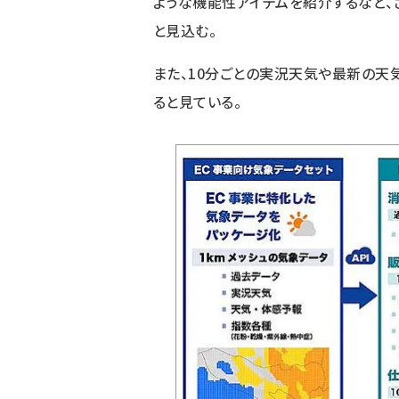
ような機能性アイテムを紹介するなど、
と見込む。
また、10分ごとの実況天気や最新の
ると見ている。