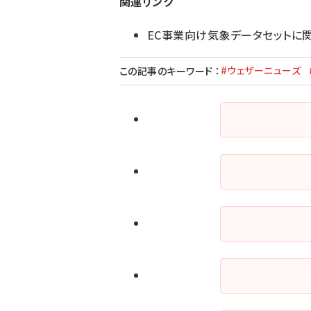
関連リンク
EC事業向け気象データセットに
#ウェザーニューズ
この記事のキーワード
：