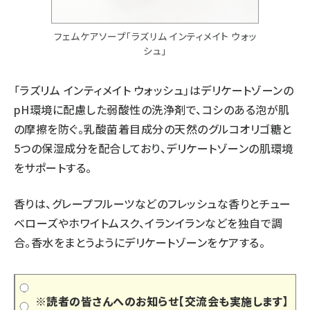
フェムケアソープ「ラズリム インティメイト ウォッ
シュ」
「ラズリム インティメイト ウォッシュ」はデリケートゾーンの
pH環境に配慮した弱酸性の洗浄剤で、コシのある泡が肌
の摩擦を防ぐ。乳酸菌着目成分の天然のグルコオリゴ糖と
5つの保湿成分を配合しており、デリケートゾーンの肌環境
をサポートする。
香りは、グレープフルーツなどのフレッシュな香りとチュー
ベローズやホワイトムスク、イランイランなどを独自で調
合。香水をまとうようにデリケートゾーンをケアする。
※読者の皆さんへのお知らせ【交流会も実施します】