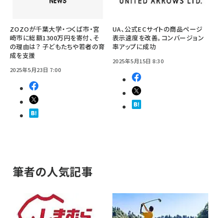
ZOZOが千葉大学・つくば市・宮
UA、公式ECサイトの商品ページ
崎市に総額1300万円を寄付、そ
表示速度を改善。コンバージョン
の理由は？ 子どもたちや若者の育
率アップに成功
成を支援
2025年5月15日 8:30
2025年5月23日 7:00
筆者の人気記事