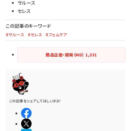
サルース
セレス
この記事のキーワード
#サルース
#セレス
#フェムケア
商品企画・開発（MD）
1,331
この記事をシェアしてほしいタヌ！
シェアする
ポストする