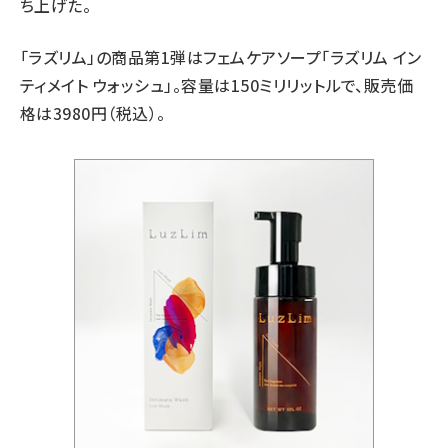
ち上げた。
「ラズリム」の商品第1弾はフェムケアソープ「ラズリム イン
ティメイト ウォッシュ」。容量は150ミリリットルで、販売価
格は3980円（税込）。