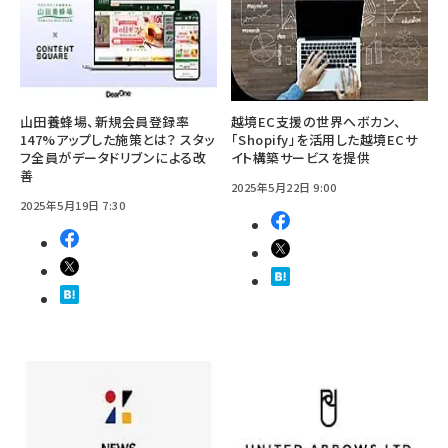
山田養蜂場、新規会員登録率
越境EC支援の世界へボカン、
147%アップした施策とは？ スタッ
「Shopify」を活用した越境ECサ
フ全員がデータドリブンによる改
イト構築サービスを提供
善
2025年5月22日 9:00
2025年5月19日 7:30