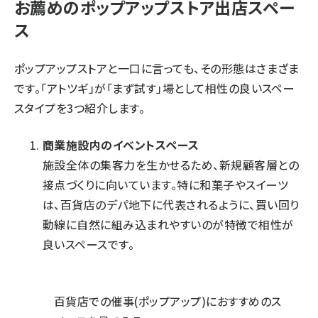
お薦めのポップアップストア出店スペー
ス
ポップアップストアと一口に言っても、その形態はさまざま
です。「アトツギ」が「まず試す」場として相性の良いスペー
スタイプを3つ紹介します。
商業施設内の
イベント
スペース
施設全体の集客力を生かせるため、新規顧客層との
接点づくりに向いています。特に和菓子やスイーツ
は、百貨店のデパ地下に代表されるように、買い回り
動線に自然に組み込まれやすいのが特徴で相性が
良いスペースです。
百貨店での催事(ポップアップ)におすすめのス