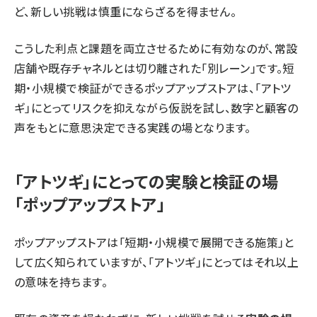
ど、新しい挑戦は慎重にならざるを得ません。
こうした利点と課題を両立させるために有効なのが、常設
店舗や既存チャネルとは切り離された「別レーン」です。短
期・小規模で検証ができるポップアップストアは、「アトツ
ギ」にとってリスクを抑えながら仮説を試し、数字と顧客の
声をもとに意思決定できる実践の場となります。
「アトツギ」にとっての実験と検証の場
「ポップアップストア」
ポップアップストアは「短期・小規模で展開できる施策」と
して広く知られていますが、「アトツギ」にとってはそれ以上
の意味を持ちます。