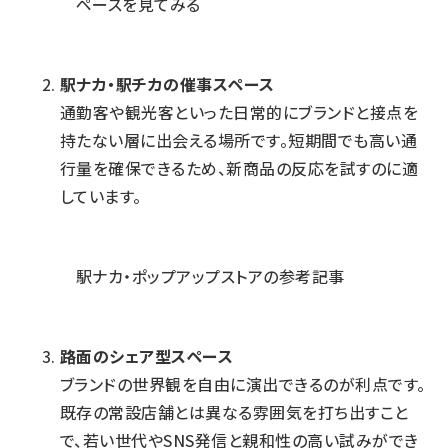
ペースを見てみる
駅ナカ・駅チカの催事スペース
通勤客や観光客といった日常的にブランドと接点を
持たない層に出会える場所です。短期間でも高い通
行量を確保できるため、新商品の反応を試すのに適
しています。
駅ナカ・ポップアップストアの参考記事
路面のシェア型スペース
ブランドの世界観を自由に演出できるのが利点です。
既存の常設店舗とは異なる雰囲気を打ち出すこと
で、若い世代やSNS発信と親和性の高い試みができ