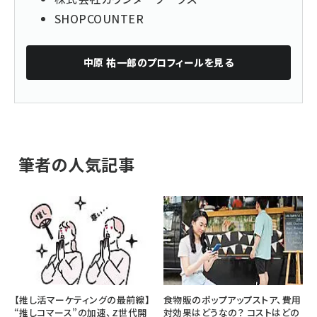
SHOPCOUNTER
中原 祐一郎
のプロフィールを見る
筆者の人気記事
【推し活マーケティングの最前線】
食物販のポップアップストア、費用
“推しコマース”の加速、Z世代開
対効果はどうなの？ コストはどの