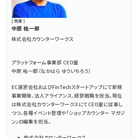
[ 執筆 ]
中原 祐一郎
株式会社カウンターワークス
プラットフォーム事業部 CEO室
中原 祐一郎（なかはら ゆういちろう）
EC運営会社およびFinTechスタートアップにて新規
事業開発、法人アライアンス、経営戦略を担当。現在
は株式会社カウンターワークスにてCEO室に従事し
つつ、各種イベント登壇や「ショップカウンター マガジ
ン」の編集を担当。
株式会社カウンターワークス