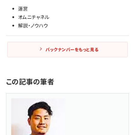
運営
オムニチャネル
解説・ノウハウ
バックナンバーをもっと見る
この記事の筆者