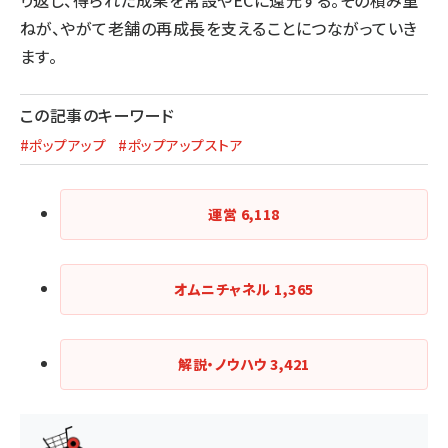
り返し、得られた成果を常設やECに還元する。その積み重
ねが、やがて老舗の再成長を支えることにつながっていき
ます。
この記事のキーワード
#ポップアップ
#ポップアップストア
運営
6,118
オムニチャネル
1,365
解説・ノウハウ
3,421