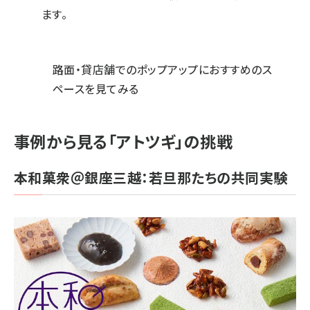
ます。
路面・貸店舗でのポップアップにおすすめのス
ペースを見てみる
事例から見る「アトツギ」の挑戦
本和菓衆＠銀座三越：若旦那たちの共同実験