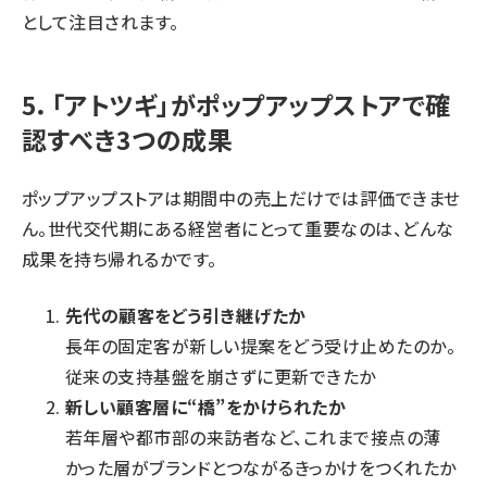
として注目されます。
5．「アトツギ」がポップアップストアで確
認すべき3つの成果
ポップアップストアは期間中の売上だけでは評価できませ
ん。世代交代期にある経営者にとって重要なのは、どんな
成果を持ち帰れるかです。
先代の顧客をどう引き継げたか
長年の固定客が新しい提案をどう受け止めたのか。
従来の支持基盤を崩さずに更新できたか
新しい顧客層に“橋”をかけられたか
若年層や都市部の来訪者など、これまで接点の薄
かった層がブランドとつながるきっかけをつくれたか