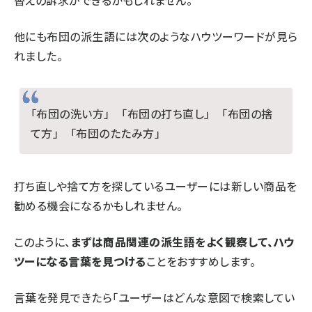
他にも布団の派生語には次のようなハウツーワードが見ら
れました。
「布団の洗い方」 「布団の打ち直し」 「布団の捨
て方」 「布団のたたみ方」
打ち直しや捨て方を探しているユーザーには新しい商品を
勧める機会になるかもしれません。
このように、
まずは商品関連の派生語をよく観察して、ハウ
ツーになる言葉を見つける
ことをおすすめします。
言葉を発見できたら「ユーザーはどんな意図で検索してい