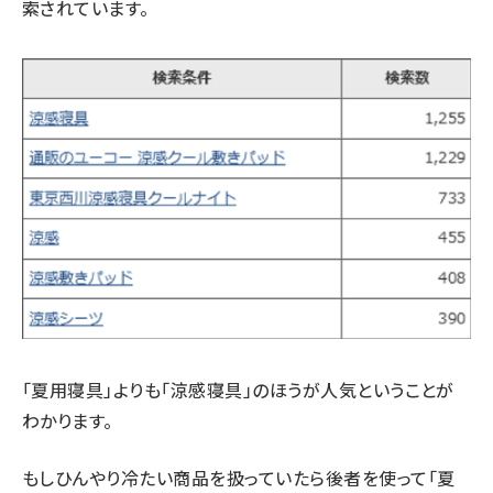
索されています。
「夏用寝具」よりも「涼感寝具」のほうが人気ということが
わかります。
もしひんやり冷たい商品を扱っていたら後者を使って「夏