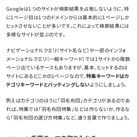
Googleは1つのサイトが検索結果を占拠しないように、特
に1ページ目は1つのドメインからは基本的に1ページしか
ヒットさせないことが多いです。これによって検索結果には
多様なサイトが並ぶのです。
ナビゲーショナルクエリ（サイト名など）や一部のインフォ
メーショナルクエリ（一般キーワード）では1サイトから複数
ページ出ているケースもありますが、基本、ヒットするのは
サイトにあるどこかの1ページなので、
特集キーワードはカ
テゴリキーワードとバッティングしない
ようにしましょう。
例えばカテゴリのほうに「羽毛布団」カテゴリがあるのであ
れば、特集では「羽毛布団特集」などは作らないか、作るな
ら「羽毛布団の選び方特集」など、違う言葉で作りましょう。