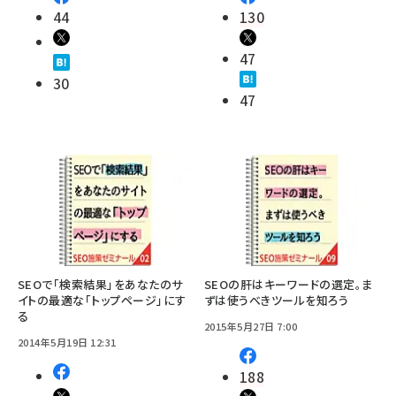
44
130
47
30
47
SEOで「検索結果」をあなたのサ
SEOの肝はキーワードの選定。ま
イトの最適な「トップページ」にす
ずは使うべきツールを知ろう
る
2015年5月27日 7:00
2014年5月19日 12:31
188