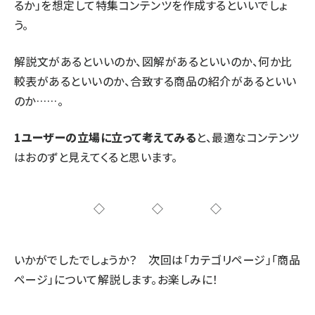
るか」を想定して特集コンテンツを作成するといいでしょ
う。
解説文があるといいのか、図解があるといいのか、何か比
較表があるといいのか、合致する商品の紹介があるといい
のか……。
1ユーザーの立場に立って考えてみる
と、最適なコンテンツ
はおのずと見えてくると思います。
◇◇◇
いかがでしたでしょうか？
次回
は「カテゴリページ」「商品
ページ」について解説します。お楽しみに！