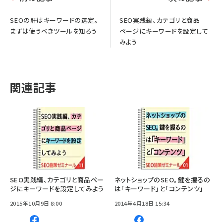
SEOの肝はキーワードの選定。
SEO実践編、カテゴリと商品
まずは使うべきツールを知ろう
ページにキーワードを設定して
みよう
関連記事
SEO実践編、カテゴリと商品ペー
ネットショップのSEO。鍵を握るの
ジにキーワードを設定してみよう
は「キーワード」と「コンテンツ」
2015年10月9日 8:00
2014年4月18日 15:34