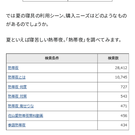
では夏の寝具の利用シーン、購入ニーズはどのようなもの
があるのでしょうか。
夏といえば寝苦しい熱帯夜。「熱帯夜」を調べてみます。