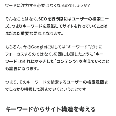
ワードに注力する必要はなくなるのでしょうか？
そんなことはなく、
SEOを行う際にはユーザーの検索ニー
ズ、つまりキーワードを意識してサイトを作っていくことは
まだまだ重要
な要素となります。
もちろん、今のGoogleに対しては“キーワード”だけに
フォーカスするのではなく、
初回
にお話したように
「キー
ワード」とそれにマッチした「コンテンツ」を考えていくこと
も重要
になります。
つまり、そのキーワードを検索する
ユーザーの検索意図ま
でしっかり把握して選んでい
くということです。
キーワードからサイト構造を考える