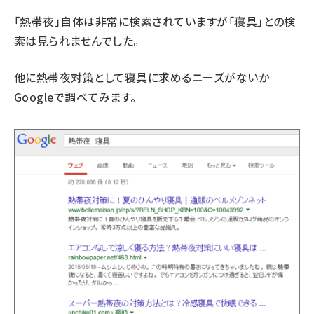
「熱帯夜」自体は非常に検索されていますが「寝具」との検
索は見られませんでした。
他に熱帯夜対策として寝具に求めるニーズがないか
Googleで調べてみます。