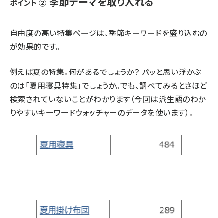
季節テーマを取り入れる
ポイント ②
自由度の高い特集ページは、季節キーワードを盛り込むの
が効果的です。
例えば夏の特集。何があるでしょうか？ パッと思い浮かぶ
のは「夏用寝具特集」でしょうか。でも、調べてみるとさほど
検索されていないことがわかります（今回は派生語のわか
りやすい
キーワードウォッチャー
のデータを使います）。