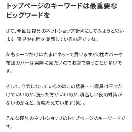
トップページのキーワードは最重要な
ビッグワードを
さて、今回は寝具のネットショップを例にしてみようと思い
ます。寝具や布団を販売しているお店ですね。
私もシーツだけはたまにネットで買いますが、枕カバーや
布団カバーは実際に見たいのでお店で買うことが多いで
す。
そして、今気になっているのはこの猛暑……寝具は干すだ
けでいいのか、洗った方がいいのか、寝苦しい夜の対策が
ないのかなど、毎晩考えています（笑）。
そんな寝具のネットショップのトップページのキーワードで
す。