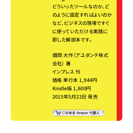
どういったツールなのか、ど
のように設定すればよいのか
など、ビジネスの現場ですぐ
に使っていただける実践に
即した解説本です。
畑岡 大作（アユダンテ株式
会社） 著
インプレス 刊
価格 単行本 1,944円
Kindle版 1,600円
2015年5月22日 発売