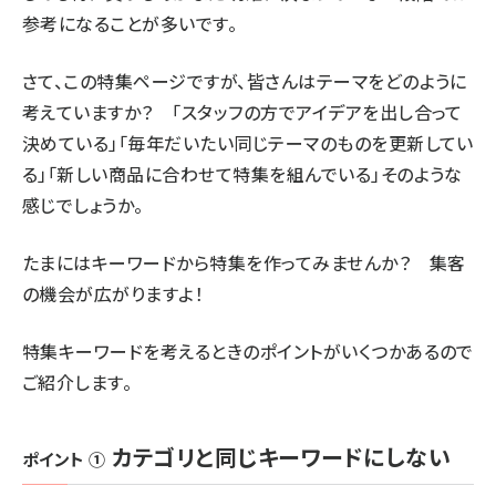
参考になることが多いです。
さて、この特集ページですが、皆さんはテーマをどのように
考えていますか？ 「スタッフの方でアイデアを出し合って
決めている」「毎年だいたい同じテーマのものを更新してい
る」「新しい商品に合わせて特集を組んでいる」そのような
感じでしょうか。
たまにはキーワードから特集を作ってみませんか？ 集客
の機会が広がりますよ！
特集キーワードを考えるときのポイントがいくつかあるので
ご紹介します。
カテゴリと同じキーワードにしない
ポイント ①