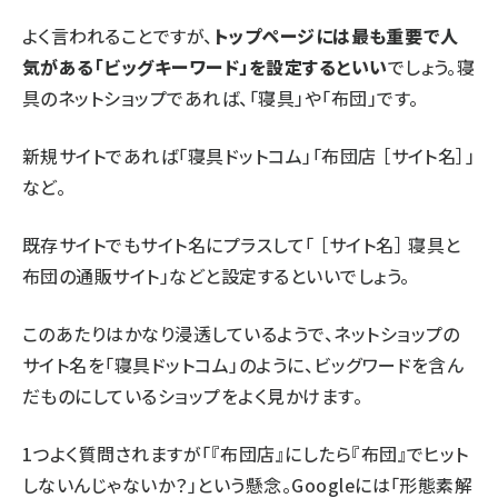
よく言われることですが、
トップページには最も重要で人
気がある「ビッグキーワード」を設定するといい
でしょう。寝
具のネットショップであれば、「寝具」や「布団」です。
新規サイトであれば「寝具ドットコム」「布団店 ［サイト名］」
など。
既存サイトでもサイト名にプラスして「 ［サイト名］ 寝具と
布団の通販サイト」などと設定するといいでしょう。
このあたりはかなり浸透しているようで、ネットショップの
サイト名を「寝具ドットコム」のように、ビッグワードを含ん
だものにしているショップをよく見かけます。
1つよく質問されますが「『布団店』にしたら『布団』でヒット
しないんじゃないか？」という懸念。Googleには「形態素解