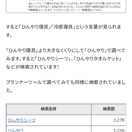
すると「ひんやり寝具」「冷感寝具」という言葉が見られま
す。
「ひんやり寝具」より大きなくくりにして「ひんやり」で調べて
みます。すると「ひんやりシーツ」、「ひんやりタオルケット」
などが検索されています！
プランナーツールで調べてみても同様に検索されていまし
た。