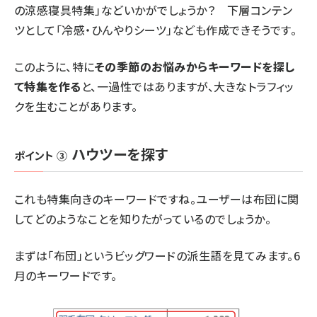
の涼感寝具特集」などいかがでしょうか？ 下層コンテン
ツとして「冷感・ひんやりシーツ」なども作成できそうです。
このように、特に
その季節のお悩みからキーワードを探し
て特集を作る
と、一過性ではありますが、大きなトラフィッ
クを生むことがあります。
ハウツーを探す
ポイント ③
これも特集向きのキーワードですね。ユーザーは布団に関
してどのようなことを知りたがっているのでしょうか。
まずは「布団」というビッグワードの派生語を見てみます。6
月のキーワードです。