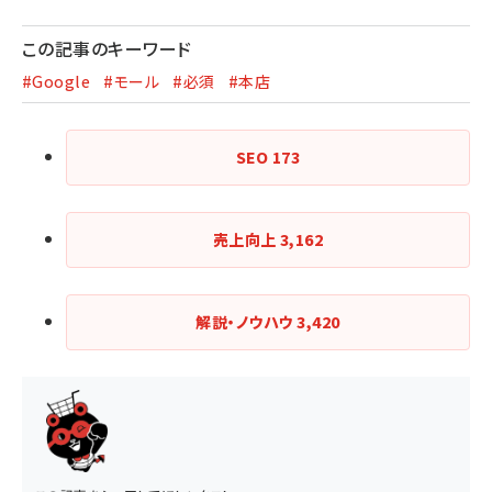
この記事のキーワード
#Google
#モール
#必須
#本店
SEO
173
売上向上
3,162
解説・ノウハウ
3,420