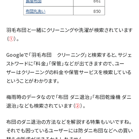
羽毛布団と一緒にクリーニングや洗濯が検索されています
（
①
）。
Googleで「羽毛布団 クリーニング」と検索すると、サジェ
ストワードに「料金」「保管」などが出てきますので、ユー
ザーはクリーニングの料金や保管サービスを検索している
ということがわかります。
梅雨時のデータなので「布団 ダニ退治」「布団乾燥機 ダニ
退治」なども検索されています（
②
）。
布団のダニ退治の方法などを解説する特集もいいですね。
それでも困っているユーザーには防ダニ布団などへの買い
替えの訴求ができるかもしれません。