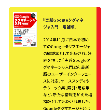
『実践Googleタグマネー
ジャ入門 増補版』
2014年11月に日本で初め
てのGoogleタグマネージャ
の解説本として出版され、好
評を博した『実践Googleタ
グマネージャ入門』が、最新
版のユーザーインターフェー
スに対応、ケーススタディや
テクニック集、索引・用語集
など、新たな情報を加えた増
補版として出版されました。
Googleタグマネージャとは