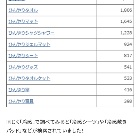
同じく「冷感」で調べてみると「冷感シーツ」や「冷感敷き
パッド」などが検索されていました！