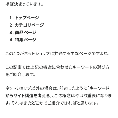
ほぼ決まっています。
1. トップページ
2. カテゴリページ
3. 商品ページ
4. 特集ページ
この4つがネットショップに共通する主なページですよね。
この記事では上記の構造に合わせたキーワードの選び方
をご紹介します。
ネットショップ以外の場合は、前述したように「
キーワード
からサイト構造を考える
」、この概念はやはり重要になりま
す。それはまたどこかでご紹介できればと思います。