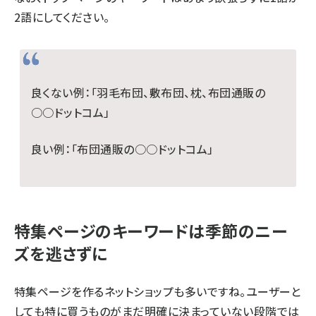
2語にしてください。
良くない例：「羽毛布団、敷布団、枕、布団通販の
○○ドットコム」
良い例：「布団通販の○○ドットコム」
特集ページのキーワードは季節のニー
ズを逃さずに
特集ページを作るネットショップも多いですね。ユーザーと
しても特に買うものがまだ明確に決まっていない段階では