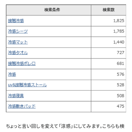
ちょっと言い回しを変えて「涼感」にしてみます。こちらも検