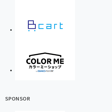
SPONSOR