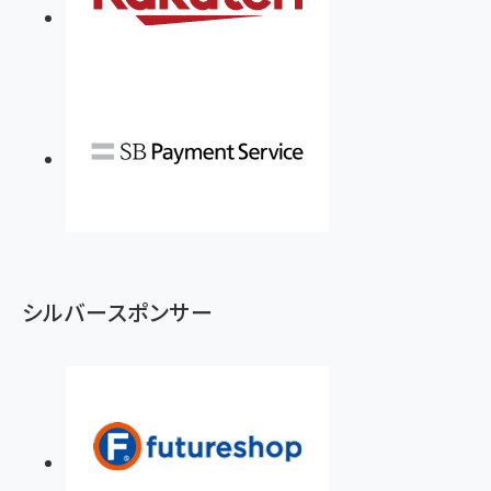
シルバースポンサー