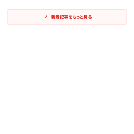
新着記事をもっと見る