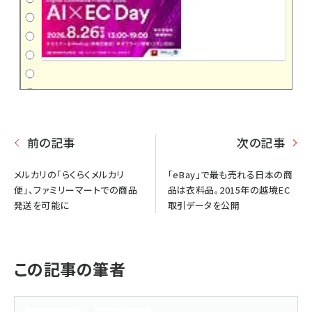
前の記事
次の記事
メルカリの「らくらくメルカリ
「eBay」で最も売れる日本の商
便」、ファミリーマートでの商品
品は衣料品。2015年の越境EC
発送を可能に
取引データを公開
この記事の筆者