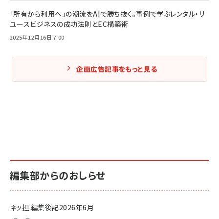
「所有から利用へ」の潮流をAIで勝ち抜く。事例で学ぶレンタル・リ
ユースビジネスの成功法則とEC構築術
2025年12月16日 7:00
企画広告記事をもっと見る
編集部からのおしらせ
ネッ担 編集後記2026年6月