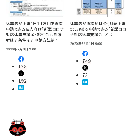
休業者が上限1日1.1万円を直接
休業者が直接給付金（月額上限
申請できる個人向け「新型コロナ
33万円）を申請できる「新型コロ
対応休業支援金・給付金」、対象
ナ対応休業支援金」とは
者は？ 条件は？ 申請方法は？
2020年6月11日 9:00
2020年7月8日 9:00
749
128
73
192