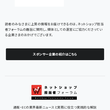
読者のみなさまに上質の情報をお届けできるのは、ネットショップ担当
者フォーラムの趣旨に賛同し、媒体としての運営にご協力くださってい
る企業さまのおかげでございます。
スポンサー企業の紹介はこちら
通販・ECの業界最新ニュースと実務に役立つ実践的な解説