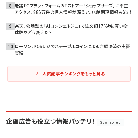
老舗ECプラットフォームのEストアー「ショップサーブ」に不正
アクセス、885万件の個人情報が漏えい。店舗関連情報も流出
楽天、会話型の「AIコンシェルジュ」で注文額17％増。買い物
体験をどう変えた？
ローソン、POSレジでステーブルコインによる店頭決済の実証
実験
人気記事ランキングをもっと見る
企画広告も役立つ情報バッチリ！
Sponsored