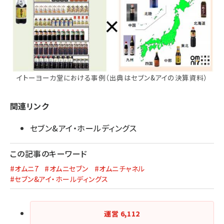
イトーヨーカ堂における事例（出典はセブン&アイの決算資料）
関連リンク
セブン&アイ・ホールディングス
この記事のキーワード
#オムニ7
#オムニセブン
#オムニチャネル
#セブン&アイ・ホールディングス
運営
6,112