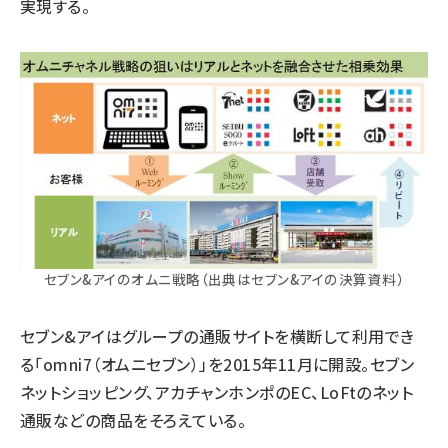
実現する。
セブン&アイのオムニ戦略（出典はセブン&アイの決算資料）
セブン&アイはグループの通販サイトを横断して利用でき
る「omni7（オムニセブン）」を2015年11月に開設。セブン
ネットショッピング、アカチャンホンポのEC、LoFtのネット
通販などの商品をそろえている。