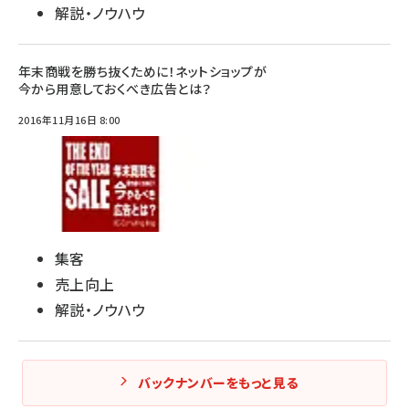
解説・ノウハウ
年末商戦を勝ち抜くために！ネットショップが
今から用意しておくべき広告とは？
2016年11月16日 8:00
集客
売上向上
解説・ノウハウ
バックナンバーをもっと見る