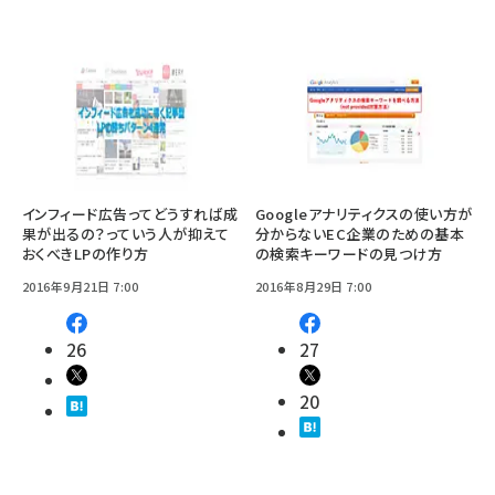
インフィード広告ってどうすれば成
Googleアナリティクスの使い方が
果が出るの？っていう人が抑えて
分からないEC企業のための基本
おくべきLPの作り方
の検索キーワードの見つけ方
2016年9月21日 7:00
2016年8月29日 7:00
26
27
20