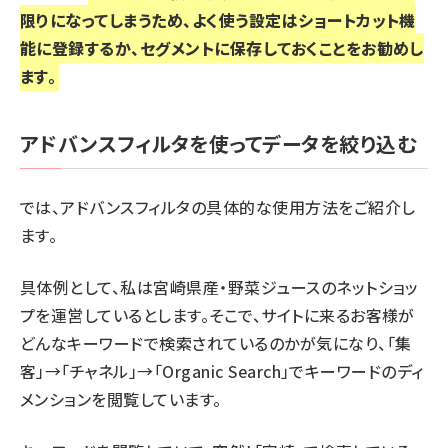
限りになってしまうため、よく使う設定はショートカット機
能に登録するか、セグメントに保存しておくことをお勧めし
ます。
アドバンスフィルタを使ってデータを絞り込む
では、アドバンスフィルタの具体的な使用方法をご紹介し
ます。
具体例として、私は宮崎県産・野菜ジュースのネットショッ
プを運営しているとします。そこで、サイトに来るお客様が
どんなキーワードで検索されているのかが気になり、「集
客」→「チャネル」→「Organic Search」でキーワードのディ
メンションを閲覧しています。