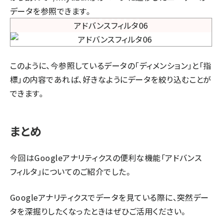
データを参照できます。
このように、今参照しているデータの「ディメンション」と「指
標」の内容であれば、好きなようにデータを絞り込むことが
できます。
まとめ
今回はGoogleアナリティクスの便利な機能「アドバンス
フィルタ」についてのご紹介でした。
Googleアナリティクスでデータを見ている際に、突然デー
タを深掘りしたくなったときはぜひご活用ください。