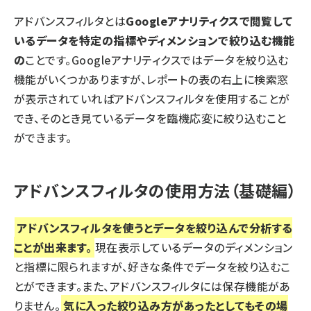
アドバンスフィルタとは
Googleアナリティクスで閲覧して
いるデータを特定の指標やディメンションで絞り込む機能
の
ことです。Googleアナリティクスではデータを絞り込む
機能がいくつかありますが、レポートの表の右上に検索窓
が表示されていればアドバンスフィルタを使用することが
でき、そのとき見ているデータを臨機応変に絞り込むこと
ができます。
アドバンスフィルタの使用方法（基礎編）
アドバンスフィルタを使うとデータを絞り込んで分析する
ことが出来ます。
現在表示しているデータのディメンション
と指標に限られますが、好きな条件でデータを絞り込むこ
とができます。また、アドバンスフィルタには保存機能があ
りません。
気に入った絞り込み方があったとしてもその場