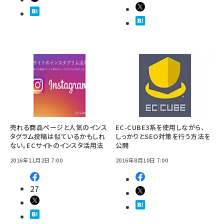
売れる商品ページと人気のインス
EC-CUBE3系を使用しながら、
タグラム投稿は似ているかもしれ
しっかりとSEO対策を行う方法を
ない。ECサイトのインスタ活用法
公開
2016年11月2日 7:00
2016年8月10日 7:00
27