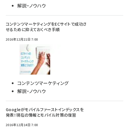
解説・ノウハウ
コンテンツマーケティングをECサイトで成功さ
せるために抑えておくべき手順
2016年12月21日 7:00
コンテンツマーケティング
解説・ノウハウ
Googleがモバイルファーストインデックスを
発表！現在の情報とモバイル対策の復習
2016年12月14日 7:00