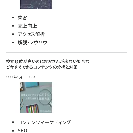
集客
売上向上
アクセス解析
解説・ノウハウ
検索順位が高いのにお客さんが来ない場合な
ど今すぐできるコンテンツの分析と対策
2017年2月1日 7:00
コンテンツマーケティング
SEO