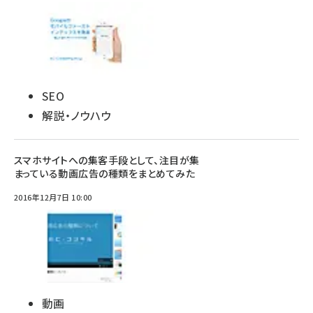
SEO
解説・ノウハウ
スマホサイトへの集客手段として、注目が集
まっている動画広告の種類をまとめてみた
2016年12月7日 10:00
動画