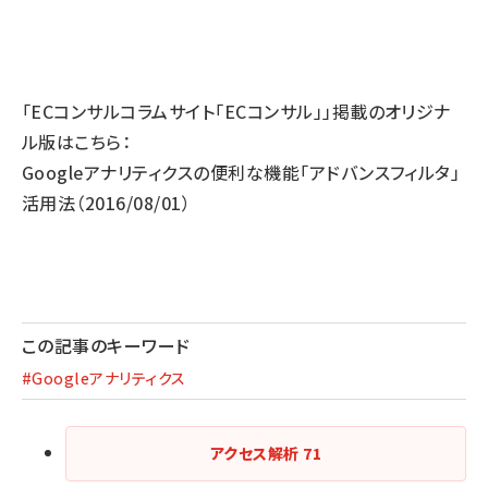
「ECコンサルコラムサイト「ECコンサル」」掲載のオリジナ
ル版はこちら：
Googleアナリティクスの便利な機能「アドバンスフィルタ」
活用法
（2016/08/01）
この記事のキーワード
#Googleアナリティクス
アクセス解析
71