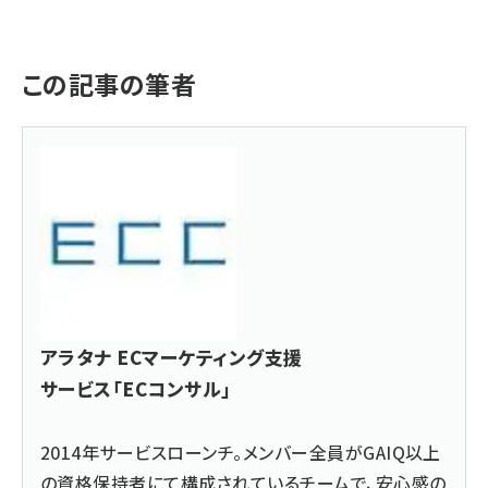
この記事の筆者
アラタナ ECマーケティング支援
サービス「ECコンサル」
2014年サービスローンチ。メンバー全員がGAIQ以上
の資格保持者にて構成されているチームで、安心感の