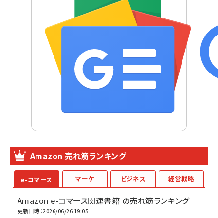
Amazon 売れ筋ランキング
マーケ
ビジネス
経営戦略
e-コマース
Amazon e-コマース関連書籍 の売れ筋ランキング
更新日時：2026/06/26 19:05