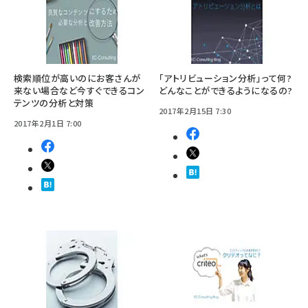
検索順位が高いのにお客さんが
「アトリビューション分析」って何?
来ない場合など今すぐできるコン
どんなことができるようになるの?
テンツの分析と対策
2017年2月15日 7:30
2017年2月1日 7:00