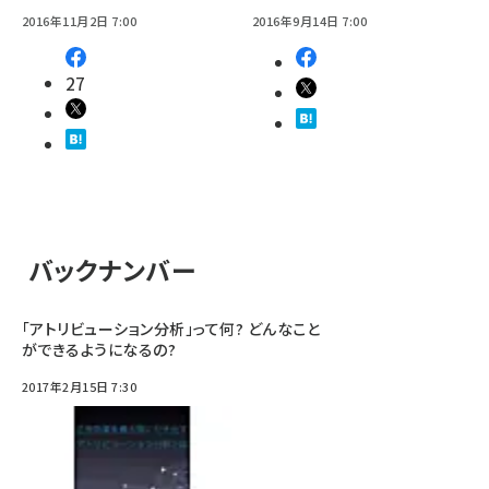
2016年11月2日 7:00
2016年9月14日 7:00
27
バックナンバー
「アトリビューション分析」って何? どんなこと
ができるようになるの?
2017年2月15日 7:30