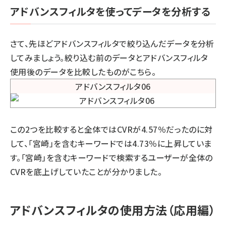
アドバンスフィルタを使ってデータを分析する
さて、先ほどアドバンスフィルタで絞り込んだデータを分析
してみましょう。絞り込む前のデータとアドバンスフィルタ
使用後のデータを比較したものがこちら。
この2つを比較すると全体ではCVRが4.57％だったのに対
して、「宮崎」を含むキーワードでは4.73％に上昇していま
す。「宮崎」を含むキーワードで検索するユーザーが全体の
CVRを底上げしていたことが分かりました。
アドバンスフィルタの使用方法（応用編）