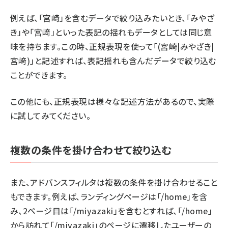
例えば、「宮崎」を含むデータで絞り込みたいとき、「みやざ
き」や「宮﨑」といった表記の揺れもデータとしては同じ意
味を持ちます。この時、正規表現を使って「(宮崎|みやざき|
宮﨑)」と記述すれば、表記揺れも含んだデータで絞り込む
ことができます。
この他にも、正規表現は様々な記述方法があるので、実際
に試してみてください。
複数の条件を掛け合わせて絞り込む
また、アドバンスフィルタは複数の条件を掛け合わせること
もできます。例えば、ランディングページは「/home」を含
み、2ページ目は「/miyazaki」を含むとすれば、「/home」
から訪れて「/miyazaki」のページに遷移したユーザーの