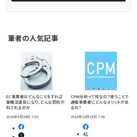
筆者の人気記事
EC事業者はどんなことをすれば
CPM分析って何なの？使うことで
薬機法違反になり、どんな罰則が
通販事業者にどんなメリットがあ
科されるのか
るの？
2016年9月28日 7:00
2016年10月19日 7:00
41