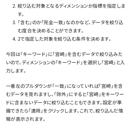
絞り込む対象となるディメンションか指標を指定しま
す。
「含む」のか「完全一致」なのかなど、データを絞り込
む度合を決めることができます。
2で指定した対象を絞り込む条件を決めます。
今回は「キーワード」に「宮崎」を含むデータで絞り込みた
いので、ディメンションの「キーワード」を選択し「宮崎」と入
力します。
一番左のプルダウンが「一致」になっていれば「宮崎」を含
むデータを見れますし、「除外」にすると「宮崎」をキーワー
ドに含まないデータに絞り込むこともできます。設定が準
備できたら「適用」をクリックします。これで、絞り込んだ情
報が表示されます。