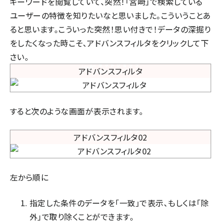
キーワードを閲覧していて、突然！「宮崎」で検索している
ユーザーの特徴を知りたいなと思いました。こういうことあ
ると思います。こういった突然！思い付きで！データの深掘り
をしたくなった時こそ、アドバンスフィルタをクリックして下
さい。
すると次のような画面が表示されます。
左から順に
指定した条件のデータを「一致」で表示、もしくは「除
外」で取り除くことができます。