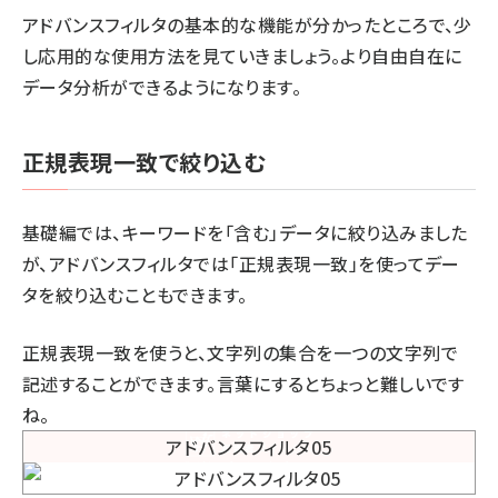
アドバンスフィルタの基本的な機能が分かったところで、少
し応用的な使用方法を見ていきましょう。より自由自在に
データ分析ができるようになります。
正規表現一致で絞り込む
基礎編では、キーワードを「含む」データに絞り込みました
が、アドバンスフィルタでは「正規表現一致」を使ってデー
タを絞り込むこともできます。
正規表現一致を使うと、文字列の集合を一つの文字列で
記述することができます。言葉にするとちょっと難しいです
ね。