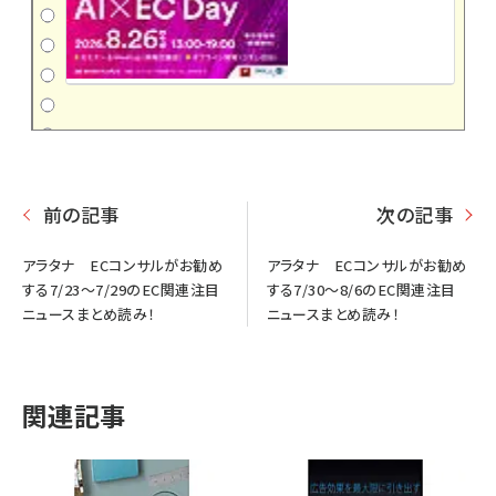
前の記事
次の記事
アラタナ ECコンサルがお勧め
アラタナ ECコンサルがお勧め
する7/23〜7/29のEC関連注目
する7/30〜8/6のEC関連注目
ニュースまとめ読み！
ニュースまとめ読み！
関連記事