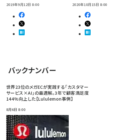
2019年9月12日 8:00
2020年10月15日 8:00
バックナンバー
世界23位のメガECが実践する「カスタマー
サービス×AI」の最適解。3年で顧客満足度
144%向上した【Lululemon事例】
8月6日 8:00