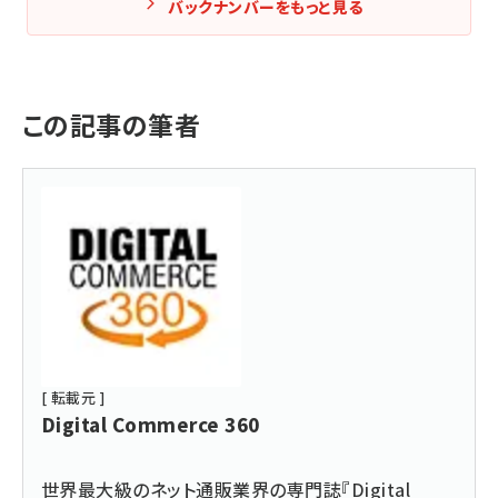
バックナンバーをもっと見る
この記事の筆者
[ 転載元 ]
Digital Commerce 360
世界最大級のネット通販業界の専門誌『Digital