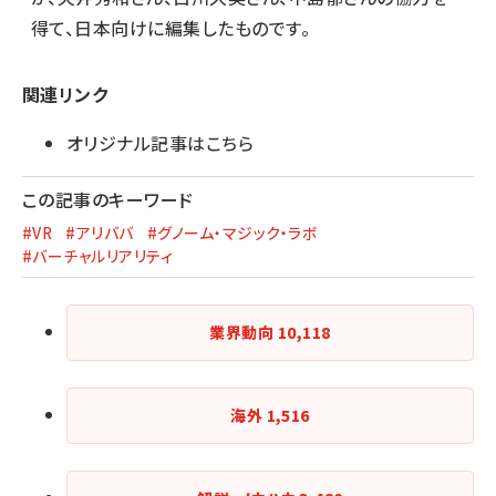
得て、日本向けに編集したものです。
関連リンク
オリジナル記事はこちら
この記事のキーワード
#VR
#アリババ
#グノーム・マジック・ラボ
#バーチャルリアリティ
業界動向
10,118
海外
1,516