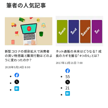
筆者の人気記事
新型コロナの感染拡大で消費者
ネット通販の未来はどうなる？ 成
の買い物意識と購買行動はどのよ
長のカギを握る「4つのS」とは？
うに変わったのか？
2017年12月21日 7:00
2020年5月14日 8:00
55
21