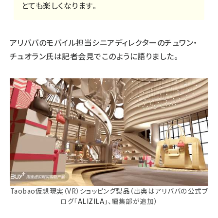
とても楽しくなります。
アリババのモバイル担当シニアディレクターのチュワン・
チュオラン氏は記者会見でこのように語りました。
Taobao仮想現実（VR）ショッピング製品（出典はアリババの公式ブ
ログ「
ALIZILA
」、編集部が追加）