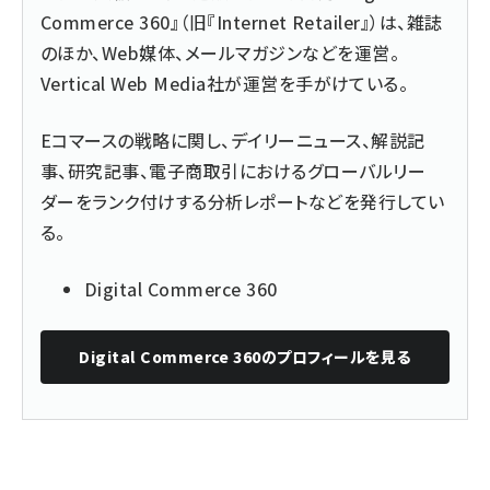
Commerce 360』（旧『Internet Retailer』）は、雑誌
のほか、Web媒体、メールマガジンなどを運営。
Vertical Web Media社が運営を手がけている。
Eコマースの戦略に関し、デイリーニュース、解説記
事、研究記事、電子商取引におけるグローバルリー
ダーをランク付けする分析レポートなどを発行してい
る。
Digital Commerce 360
Digital Commerce 360
のプロフィールを見る