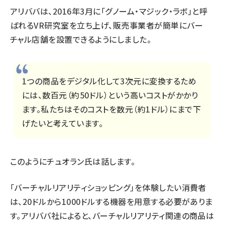
アリババは、2016年3月に「
グノーム・マジック・ラボ
」と呼
ばれるVR研究室を立ち上げ、販売事業者が簡単にバー
チャル店舗を設置できるようにしました。
1つの商品をデジタル化して3次元に変換するため
には、数百元（約50ドル）という高いコストがかかり
ます。私たちはそのコストを数元（約1ドル）にまで下
げたいと考えています。
このようにチュオラン氏は話します。
「バーチャルリアリティショッピング」を体験したい消費者
は、20ドルから1000ドルする機器を用意する必要がありま
す。アリババ社によると、バーチャルリアリティ関連の商品は