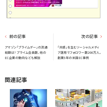
前の記事
次の記事
アマゾン「プライムデー」の流通
「共感」を生むソーシャルメディ
総額は? プライム会員数、他の
ア運用でフォロワー数200万人。
EC企業の動向なども解説
創業5年の米国EC事例
関連記事