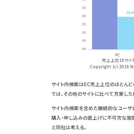
売上上位10サイ
Copyright (c) 2016 Na
サイト内検索はEC売上上位のほとんど
では、その他のサイトに比べて充実した
サイト内検索を含めた継続的なユーザビ
購入・申し込みの底上げに不可欠な施
と同社は考える。