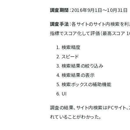
調査期間
：2016年9月1日〜10月31日
調査手法
：各サイトのサイト内検索を
指標でスコア化して評価（最高スコア 10
検索精度
スピード
検索結果の絞り込み
検索結果の表示
検索ボックスの補助機能
UI
調査の結果、サイト内検索はPCサイト、
れていることがわかった。