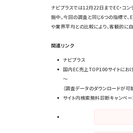
ナビプラスでは12月22日までEC・
施中。今回の調査と同じ6つの指標で、
や業界平均との比較により、客観的に自
関連リンク
ナビプラス
国内EC売上TOP100サイトにお
～
（調査データのダウンロードが可
サイト内検索無料診断キャンペー