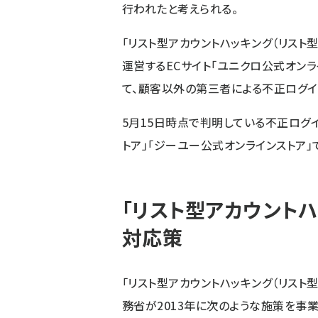
行われたと考えられる。
「リスト型アカウントハッキング（リスト型
運営するECサイト「ユニクロ公式オンラ
て、顧客以外の第三者による不正ログイ
5月15日時点で判明している不正ログ
トア」「ジーユー公式オンラインストア」で
「リスト型アカウントハ
対応策
「リスト型アカウントハッキング（リスト
務省が2013年に次のような施策を事