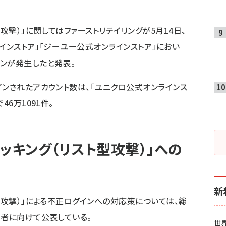
攻撃）」に関してはファーストリテイリングが5月14日、
インストア」「ジーユー公式オンラインストア」におい
ンが発生したと発表。
インされたアカウント数は、「ユニクロ公式オンラインス
46万1091件。
ッキング（リスト型攻撃）」への
新
型攻撃）」による不正ログインへの対応策については、総
業者に向けて公表している。
世