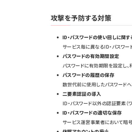
攻撃を予防する対策
ID・パスワードの使い回しに関
サービス毎に異なるID・パスワ
パスワードの有効期間設定
パスワードに有効期限を設定し、
パスワードの履歴の保存
数世代前に使用したパスワードへ
二要素認証の導入
ID・パスワード以外の認証要素（
ID・パスワードの適切な保存
サービス運営事業者において暗号
休眠アカウントの廃止