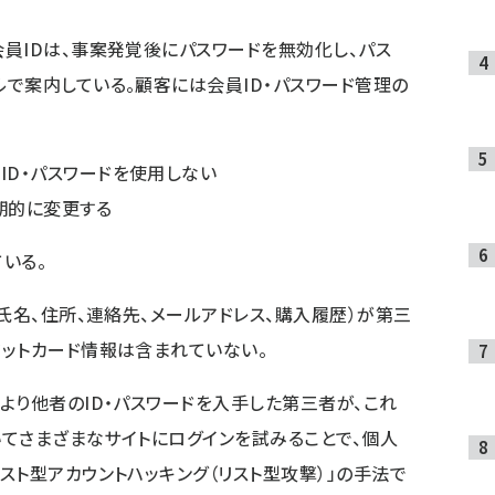
員IDは、事案発覚後にパスワードを無効化し、パス
で案内している。顧客には会員ID・パスワード管理の
ID・パスワードを使用しない
期的に変更する
いる。
氏名、住所、連絡先、メールアドレス、購入履歴）が第三
ットカード情報は含まれていない。
より他者のID・パスワードを入手した第三者が、これ
いてさまざまなサイトにログインを試みることで、個人
スト型アカウントハッキング（リスト型攻撃）」の手法で