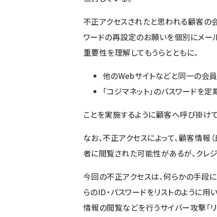
不正アクセスされたと思われる顧客の会
ワードの再設定のお願いを個別にメール
重要性を理解してもうらとともに、
他のWebサイトなどと同一の会員
「コジマネット」のパスワードを定
ことを実施するように顧客へ呼び掛けて
なお、不正アクセスによって、顧客情報（
者に閲覧された可能性があるが、クレジ
今回の不正アクセスは、何らかの手段に
らのID・パスワードをリストのように用
情報の閲覧などを行うサイバー攻撃「リ