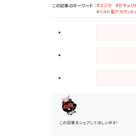
#コジマ
#セキュリ
この記事のキーワード
：
#リスト型アカウント
この記事をシェアしてほしいタヌ！