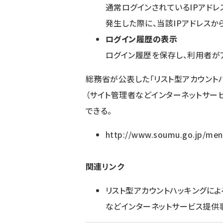
通常ログインされているIPアドレ
発生した際に、当該IPアドレスか
ログイン履歴の表示
ログイン履歴を保存し、利用者が
総務省が公表した「リスト型アカウント
（サイト管理者などインターネットサー
できる。
http://www.soumu.go.jp/me
関連リンク
リスト型アカウントハッキングに
などインターネットサービス提供