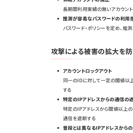
長期間利用実績の無いアカウント
推測が容易なパスワードの利用
パスワード・ポリシーを定め、推
攻撃による被害の拡大を防
アカウントロックアウト
同一のIDに対して一定の閾値以
する
特定のIPアドレスからの通信の
特定のIPアドレスから閾値以上の
通信を遮断する
普段とは異なるIPアドレスから