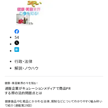
54
行政・法律
解説・ノウハウ
健康・美容業界の今を知る！
通販企業がキュレーションメディアで商品PR
する際の法的問題点とは
健康食品や化粧品にかかわる法律、規制などについてわかりやすく噛み砕い
て紹介（連載第29回）