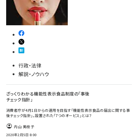
行政・法律
解説・ノウハウ
ざっくりわかる機能性表示食品制度の「事後
チェック指針」
消費者庁が4月1日からの運用を目指す「機能性表示食品の届出に関する事
後チェック指針」。設置された「7つのオービス」とは？
内山 美枝子
2020年2月5日 8:00