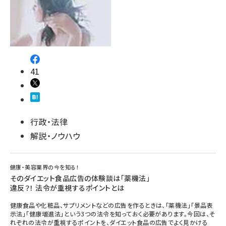
41
行政・法律
解説・ノウハウ
健康・美容業界の今を知る！
そのダイエット食品広告の体験談は「薬機法」
違反？！ 法令が重視するポイントとは
健康食品や化粧品、サプリメントなどの広告を作るときは、「薬機法」「景品表
示法」「健康増進法」という3つの法令を知っておく必要があります。今回は、そ
れぞれの法令が重視するポイントを、ダイエット食品の広告でよく見かける