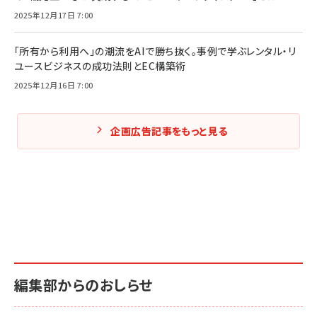
2025年12月17日 7:00
「所有から利用へ」の潮流をAIで勝ち抜く。事例で学ぶレンタル・リ
ユースビジネスの成功法則とEC構築術
2025年12月16日 7:00
企画広告記事をもっと見る
編集部からのおしらせ