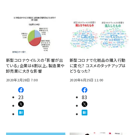
新型コロナウイルスの「影響が出
新型コロナで化粧品の購入行動
ている」企業は6割以上。製造業や
に変化？ コスメのタッチアップは
卸売業に大きな影響
どうなった？
2020年2月28日 7:00
2020年6月25日 11:00
23
83