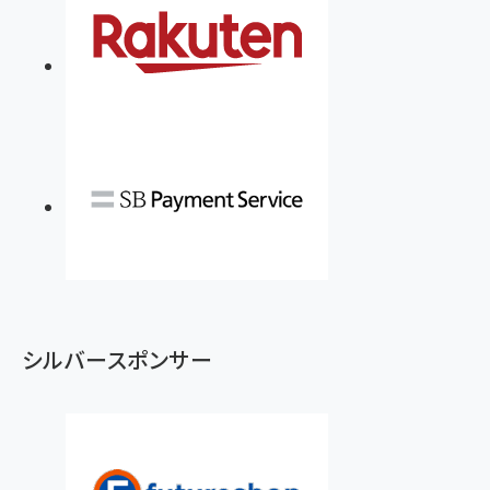
シルバースポンサー