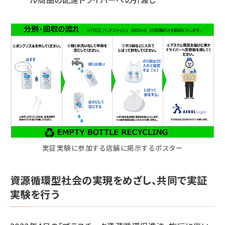
実証実験に参加する店舗に掲示するポスター
資源循環型社会の実現をめざし、共同で実証
実験を行う