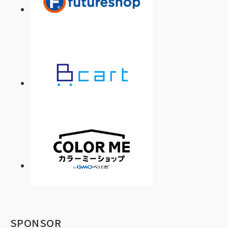
SPONSOR