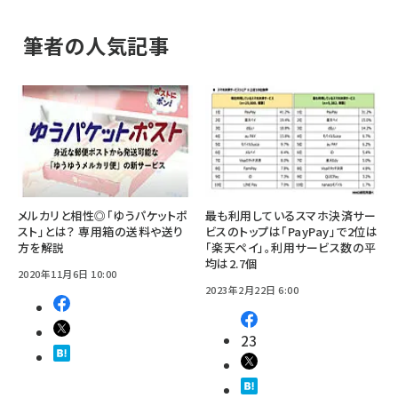
筆者の人気記事
メルカリと相性◎「ゆうパケットポ
最も利用しているスマホ決済サー
スト」とは？ 専用箱の送料や送り
ビスのトップは「PayPay」で2位は
方を解説
「楽天ペイ」。利用サービス数の平
均は2.7個
2020年11月6日 10:00
2023年2月22日 6:00
23