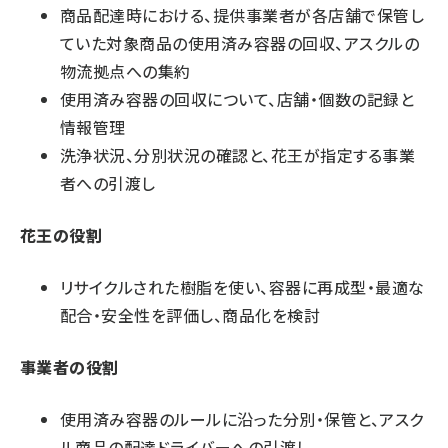
商品配達時における、提供事業者が各店舗で保管し
ていた対象商品の使用済み容器の回収、アスクルの
物流拠点への集約
使用済み容器の回収について、店舗・個数の記録と
情報管理
洗浄状況、分別状況の確認と、花王が指定する事業
者への引渡し
花王の役割
リサイクルされた樹脂を使い、容器に再成型・最適な
配合・安全性を評価し、商品化を検討
事業者の役割
使用済み容器のルールに沿った分別・保管と、アスク
ル商品の配達ドライバーへの引渡し