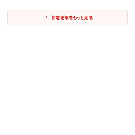
新着記事をもっと見る