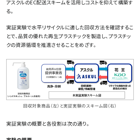
アスクルのEC配送スキームを活用しコストを抑えて構築す
る。
実証実験で水平リサイクルに適した回収方法を確認するこ
とで、品質の優れた再生プラスチックを製造し、プラスチッ
クの資源循環を推進させることをめざす。
回収対象商品（左）と実証実験のスキーム図（右）
実証実験の概要と各役割は次の通り。
実験の概要