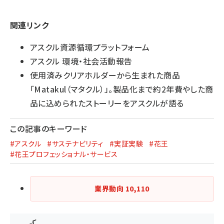
関連リンク
アスクル資源循環プラットフォーム
アスクル 環境・社会活動報告
使用済みクリアホルダーから生まれた商品
「Matakul（マタクル）」。製品化まで約2年費やした商
品に込められたストーリーをアスクルが語る
この記事のキーワード
#アスクル
#サステナビリティ
#実証実験
#花王
#花王プロフェッショナル・サービス
業界動向
10,110