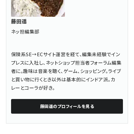
藤田遥
ネッ担編集部
保険系SE→ECサイト運営を経て、編集未経験でイン
プレスに入社し、ネットショップ担当者フォーラム編集
者に。趣味は音楽を聴く、ゲーム、ショッピング。ライブ
と買い物に行くとき以外は基本的にインドア派。カ
レーとコーラが好き。
藤田遥
のプロフィールを見る