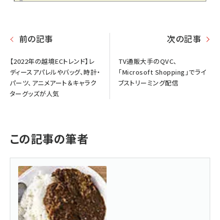
前の記事
次の記事
【2022年の越境ECトレンド】レ
TV通販大手のQVC、
ディースアパレルやバッグ、時計・
「Microsoft Shopping」でライ
パーツ、アニメアート＆キャラク
ブストリーミング配信
ターグッズが人気
この記事の筆者