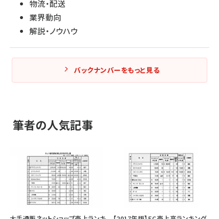
物流・配送
業界動向
解説・ノウハウ
バックナンバーをもっと見る
筆者の人気記事
大手通販ネットショップ売上ランキ
【2017年版】EC売上高ランキング