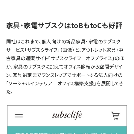
家具・家電サブスクはtoBもtoCも好評
同社はこれまで、個人向けの新品家具・家電のサブスク
サービス「サブスクライフ」（画像）と、アウトレット家具・中
古家具の通販サイト「サブスクライフ オフプライス」のほ
か、家具のサブスクに加えてオフィス移転から空間デザイ
ン、家具選定までワンストップでサポートする法人向けの
「ソーシャルインテリア オフィス構築支援」を展開してき
た。