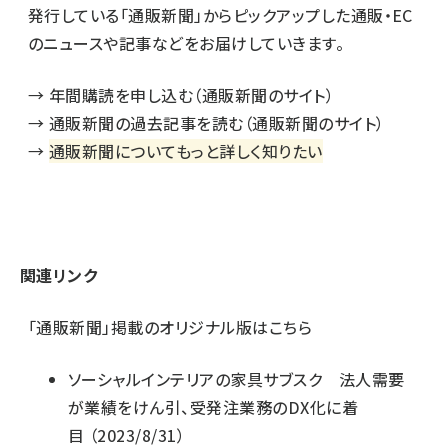
発行している「通販新聞」からピックアップした通販・EC
のニュースや記事などをお届けしていきます。
→
年間購読を申し込む（通販新聞のサイト）
→
通販新聞の過去記事を読む（通販新聞のサイト）
→
通販新聞についてもっと詳しく知りたい
関連リンク
「通販新聞」掲載のオリジナル版はこちら
ソーシャルインテリアの家具サブスク 法人需要
が業績をけん引、受発注業務のDX化に着
目
（2023/8/31）