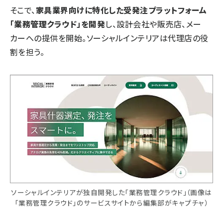
そこで、
家具業界向けに特化した受発注プラットフォーム
「業務管理クラウド」を開発
し、設計会社や販売店、メー
カーへの提供を開始。ソーシャルインテリアは代理店の役
割を担う。
ソーシャルインテリアが独自開発した「業務管理クラウド」（画像は
「業務管理クラウド」のサービスサイトから編集部がキャプチャ）