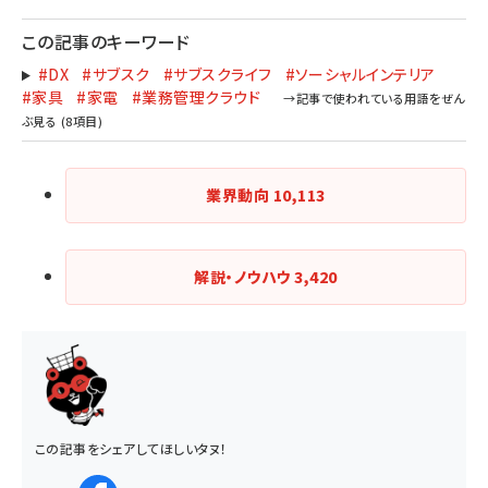
この記事のキーワード
#DX
#サブスク
#サブスクライフ
#ソーシャルインテリア
#家具
#家電
#業務管理クラウド
業界動向
10,113
解説・ノウハウ
3,420
この記事をシェアしてほしいタヌ！