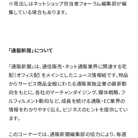
※見出しはネットショップ担当者フォーラム編集部が編
集している場合もあります。
「通販新聞」について
「通販新聞」は、通信販売・ネット通販業界に関連する宅
配（オフィス配）をメインとしたニュース情報紙です。物品
からサービス商品全般にわたる通販実施企業の最新動
向をもとに、各社のマーチャンダイジング、媒体戦略、フ
ルフィルメント動向など、成長を続ける通販・EC業界の
情報をわかりやすく伝え、ビジネスのヒントを提供してい
ます。
このコーナーでは、通販新聞編集部の協力により、毎週