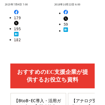
2023年7月4日 7:00
2018年10月22日 6:00
179
59
195
182