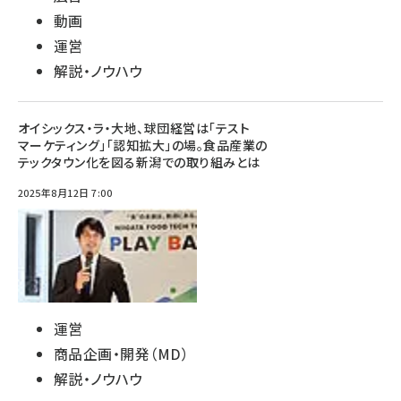
動画
運営
解説・ノウハウ
オイシックス・ラ・大地、球団経営は「テスト
マーケティング」「認知拡大」の場。食品産業の
テックタウン化を図る新潟での取り組みとは
2025年8月12日 7:00
運営
商品企画・開発（MD）
解説・ノウハウ