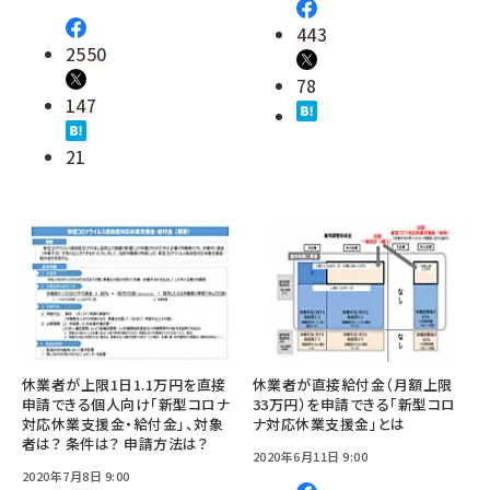
443
2550
78
147
21
休業者が上限1日1.1万円を直接
休業者が直接給付金（月額上限
申請できる個人向け「新型コロナ
33万円）を申請できる「新型コロ
対応休業支援金・給付金」、対象
ナ対応休業支援金」とは
者は？ 条件は？ 申請方法は？
2020年6月11日 9:00
2020年7月8日 9:00