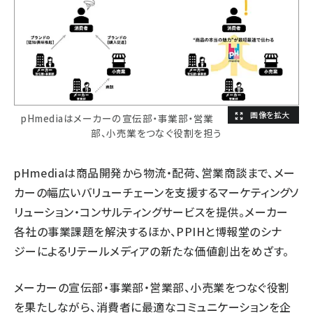
pHmediaはメーカーの宣伝部・事業部・営業
部、小売業をつなぐ役割を担う
pHmediaは商品開発から物流・配荷、営業商談まで、メー
カーの幅広いバリューチェーンを支援するマーケティングソ
リューション・コンサルティングサービスを提供。メーカー
各社の事業課題を解決するほか、PPIHと博報堂のシナ
ジーによるリテールメディアの新たな価値創出をめざす。
メーカーの宣伝部・事業部・営業部、小売業をつなぐ役割
を果たしながら、消費者に最適なコミュニケーションを企