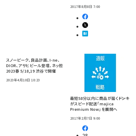
2017年8月8日 7:00
スノーピーク、良品計画、I-ne、
DIOR、アサヒビール登壇、ネッ担
2023春 5/18,19 渋谷で開催
2023年4月10日 10:23
最短58分以内に商品が届く――ドンキ
がスピード配送「majica
Premium Now」を展開へ
2017年2月7日 9:00
28