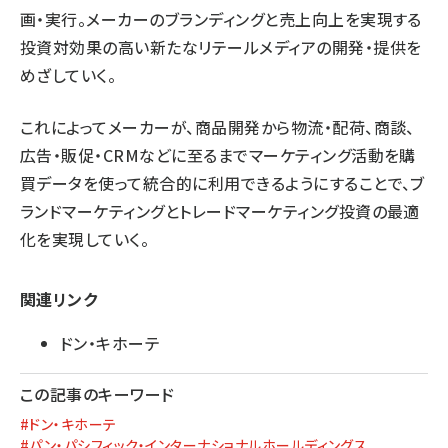
画・実行。メーカーのブランディングと売上向上を実現する
投資対効果の高い新たなリテールメディアの開発・提供を
めざしていく。
これによってメーカーが、商品開発から物流・配荷、商談、
広告・販促・CRMなどに至るまでマーケティング活動を購
買データを使って統合的に利用できるようにすることで、ブ
ランドマーケティングとトレードマーケティング投資の最適
化を実現していく。
関連リンク
ドン・キホーテ
この記事のキーワード
#ドン・キホーテ
#パン・パシフィック・インターナショナルホールディングス