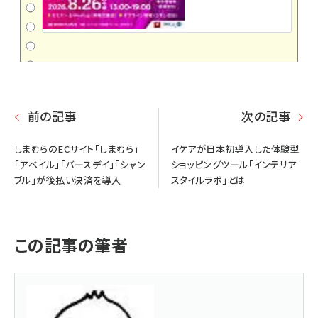
前の記事
次の記事
しまむらのECサイト「しまむら」
イケアが日本初導入した体験型
「アベイル」「バースデイ」「シャン
ショッピングツール「インテリア
ブル」が後払い決済を導入
スタイルラボ」とは
この記事の筆者