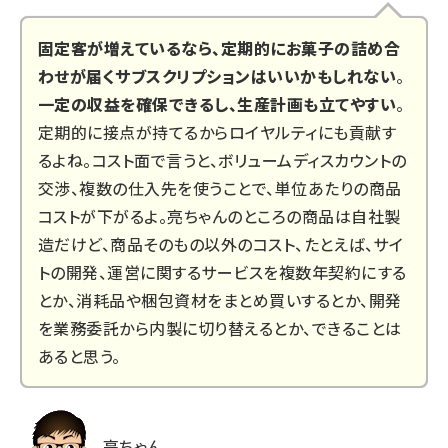
固定客が増えているなら、定期的にお菓子の詰め合
わせが届くサブスクリプションはいいかもしれない
。
一定の収益を確保できるし、生産計画も立てやすい
。
定期的に接点が持てるからロイヤルティにも貢献す
るよね。コスト面で言うと、ボリュームディスカウントの
交渉、複数の仕入先を使うことで、単位あたりの商品
コストが下がるよ。亮ちゃんのところの商品は自社製
造だけど、商品そのもの以外のコスト、たとえば、サイ
トの開発、運営に関するサービスを複数年契約にする
とか、消耗品や梱包資材をまとめ買いするとか、開発
を業務委託から内製に切り替えるとか、できることは
あると思う。
亮ちゃん