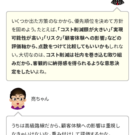
いくつか出た方策のなかから、優先順位を決めて方針
を固めよう。たとえば、
「コスト削減額が大きい」「実現
可能性が高い」「リスク」「顧客体験への影響」などの
評価軸から、点数をつけて比較してもいいかも
しれな
い。大切なのは、
コスト削減は社内を巻き込む取り組
みだから、客観的に納得感を得られるような意思決
定をしたい
よね。
亮ちゃん
うちは高級路線だから、顧客体験への影響は重視し
なきゃいけないな。重み付けして評価するかな。