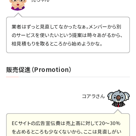
業者はずっと見直してなかったなぁ。メンバーから別
のサービスを使いたいという提案は時々あがるから、
相見積もりを取るところから始めようかな。
販売促進（Promotion）
コアラさん
ECサイトの広告宣伝費は売上高に対して20〜30%
を占めるところも少なくないから、ここは見直しがい