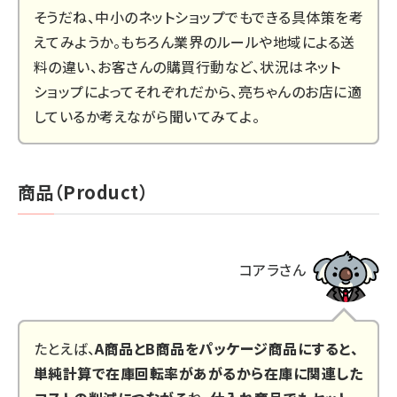
そうだね、中小のネットショップでもできる具体策を考
えてみようか。もちろん業界のルールや地域による送
料の違い、お客さんの購買行動など、状況はネット
ショップによってそれぞれだから、亮ちゃんのお店に適
しているか考えながら聞いてみてよ。
商品（Product）
コアラさん
たとえば、
A商品とB商品をパッケージ商品にすると、
単純計算で在庫回転率があがるから在庫に関連した