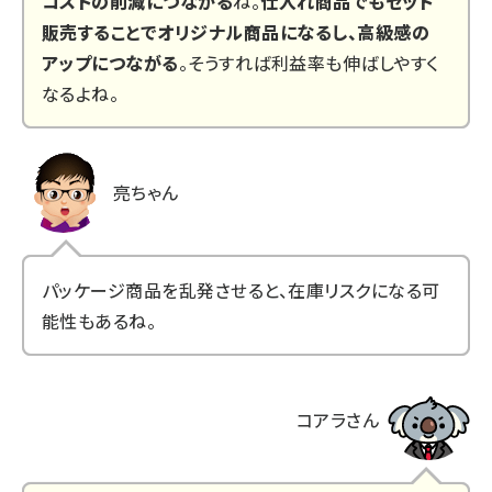
コストの削減につながる
ね。
仕入れ商品でもセット
販売することでオリジナル商品になるし、高級感の
アップにつながる
。そうすれば利益率も伸ばしやすく
なるよね。
亮ちゃん
パッケージ商品を乱発させると、在庫リスクになる可
能性もあるね。
コアラさん