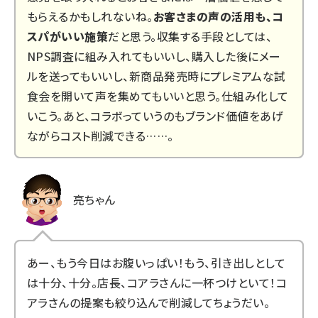
もらえるかもしれないね。
お客さまの声の活用も、コ
スパがいい施策
だと思う。収集する手段としては、
NPS調査に組み入れてもいいし、購入した後にメー
ルを送ってもいいし、新商品発売時にプレミアムな試
食会を開いて声を集めてもいいと思う。仕組み化して
いこう。あと、コラボっていうのもブランド価値をあげ
ながらコスト削減できる……。
亮ちゃん
あー、もう今日はお腹いっぱい！もう、引き出しとして
は十分、十分。店長、コアラさんに一杯つけといて！コ
アラさんの提案も絞り込んで削減してちょうだい。