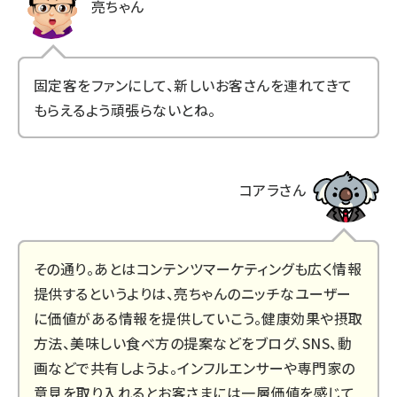
亮ちゃん
固定客をファンにして、新しいお客さんを連れてきて
もらえるよう頑張らないとね。
コアラさん
その通り。あとはコンテンツマーケティングも広く情報
提供するというよりは、亮ちゃんのニッチなユーザー
に価値がある情報を提供していこう。健康効果や摂取
方法、美味しい食べ方の提案などをブログ、SNS、動
画などで共有しようよ。インフルエンサーや専門家の
意見を取り入れるとお客さまには一層価値を感じて