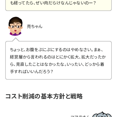
も経ってたら、ぜい肉だらけなんじゃないのー？
亮ちゃん
ちょっと、お腹をぷにぷにするのはやめなさい。まぁ、
経営層から言われるのはとにかく拡大、拡大だったか
ら、見直したことはなかったな。いったい、どっから着
手すればいいんだろう？
コスト削減の基本方針と戦略
コアラさん