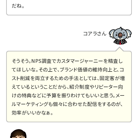
だね。
コアラさん
そうそう。NPS調査でカスタマージャーニーを精査し
てほしいな。その上で、ブランド価値の維持向上と、コ
スト削減を両立するための手法としては、固定客が増
えているということだから、紹介制度やリピーター向
けの特典などに予算を振りわけてもいいと思う。メー
ルマーケティングも個々に合わせた配信をするのが、
効率がいいかなぁ。