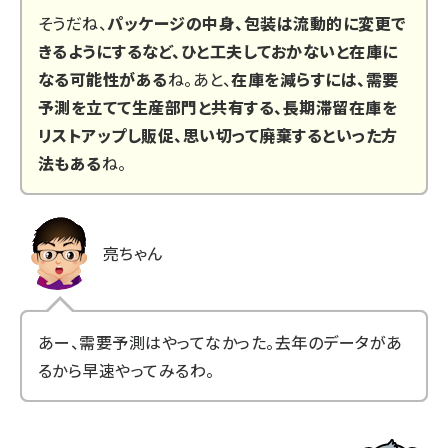
そうだね、
パッケージの中身、包装は流動的に変更で
きるようにするなど、ひと工夫しておかないと在庫に
なる可能性がある
ね。あと、
在庫を減らすには、需要
予測を立てて生産部門と共有する、長期滞留在庫を
リストアップし販促、思い切って廃棄するといった方
法もある
ね。
亮ちゃん
あー、需要予測はやってなかった。去年のデータがあ
るから早速やってみるわ。