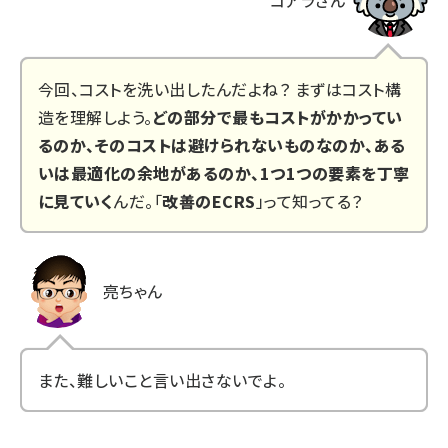
今回、コストを洗い出したんだよね？ まずはコスト構
造を理解しよう。
どの部分で最もコストがかかってい
るのか、そのコストは避けられないものなのか、ある
いは最適化の余地があるのか、1つ1つの要素を丁寧
に見ていく
んだ。「
改善のECRS
」って知ってる？
亮ちゃん
また、難しいこと言い出さないでよ。