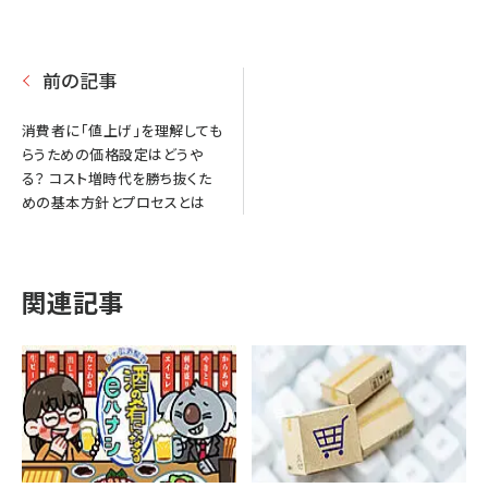
前の記事
消費者に「値上げ」を理解しても
らうための価格設定はどうや
る？ コスト増時代を勝ち抜くた
めの基本方針とプロセスとは
関連記事