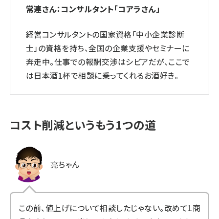
常連さん：コンサルタント「コアラさん」
経営コンサルタントの国家資格「中小企業診断
士」の資格を持ち、全国の企業支援やセミナーに
奔走中。仕事での報酬交渉はシビアだが、ここで
は日本酒1杯で相談に乗ってくれるお酒好き。
コスト削減というもう1つの道
亮ちゃん
この前、値上げについて相談したじゃない。改めて1商