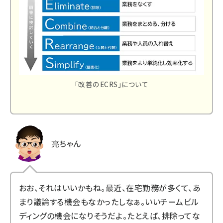
「改善のECRS」について
亮ちゃん
おお、それはいいかもね。最近、在宅勤務が多くて、あ
まり議論する機会もなかったしなぁ。いいチームビル
ディングの機会になりそうだよ。たとえば、排除ってな