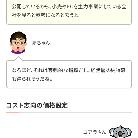
公開しているから、小売やECを主力事業にしている会
社を見ると参考になると思うよ。
亮ちゃん
なるほど、それは客観的な指標だし、経営層の納得感
も得られそうだね。
コスト志向の価格設定
コアラさん