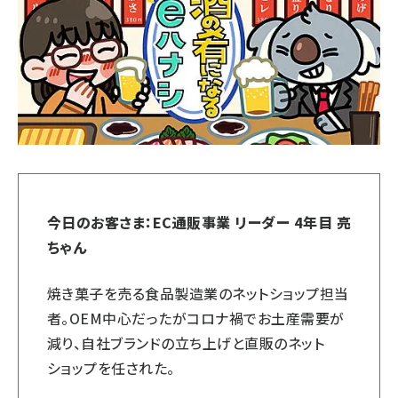
今日のお客さま：EC通販事業 リーダー 4年目 亮
ちゃん
焼き菓子を売る食品製造業のネットショップ担当
者。OEM中心だったがコロナ禍でお土産需要が
減り、自社ブランドの立ち上げと直販のネット
ショップを任された。