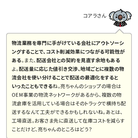
コアラさん
物流業務を専門に手がけている会社にアウトソーシ
ングすることで、コスト削減効果につながる可能性が
ある
。また、
配送会社との契約を見直す余地もある
よ。
配送量に応じた値引き交渉、地域ごとに複数の物
流会社を使い分けることで配送の最適化をすると
いったこともできる
ね。亮ちゃんのショップの場合は
OEM事業の物流ネットワークがあるから、複数の物
流倉庫を活用している場合はそのトラックで横持ち配
送するなんて工夫ができるかもしれないね。あとは、
工場直送。お客さま先に直送して在庫コストを減らす
ことだけど、亮ちゃんのところはどう？