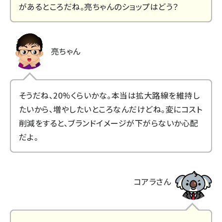
があるところだね。亮ちゃんのショップはどう？
亮ちゃん
そうだね、20%くらいかな。本当は拡大路線を維持し
たいから、増やしたいところなんだけどね。変にコスト
削減をすると、ブランドイメージが下がらないか心配
だよ。
コアラさん