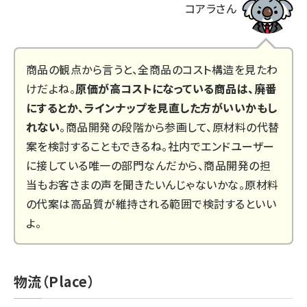
コアラさん
商品の観点から言うと、全商品のコスト構造を見たわ
けだよね。
原価が高コストになっている商品は、廃番
にするとか、ラインナップを見直した方がいいかもし
れない
。商品開発の段階から参画して、原材料の代替
案を検討することもできるね。社内でエンドユーザー
に接している唯一の部門なんだから、商品開発の担
当もお客さまの声を聞きたいんじゃないかな。原材料
の代案は高品質が維持される範囲で検討するといい
よ。
物流（Place）