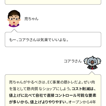
亮ちゃん
もー、コアラさんは気楽でいいよな。
コアラさん
亮ちゃんがやるべきは、EC事業の筋トレだよ。ぜい肉
を落として筋肉質なショップにしよう。
コスト削減は、
値上げに比べて自社で直接コントロール可能な要素
が多いから、値上げよりやりやすい
。オープンから4年