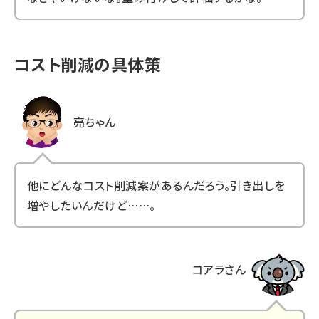
コスト削減の具体策
亮ちゃん
他にどんなコスト削減案があるんだろう。引き出しを
増やしたいんだけど……。
コアラさん