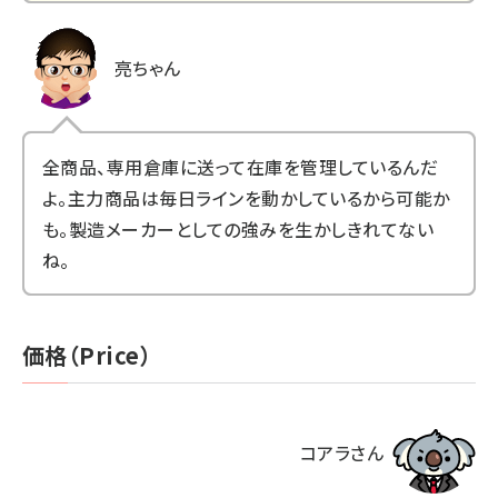
亮ちゃん
全商品、専用倉庫に送って在庫を管理しているんだ
よ。主力商品は毎日ラインを動かしているから可能か
も。製造メーカーとしての強みを生かしきれてない
ね。
価格（Price）
コアラさん