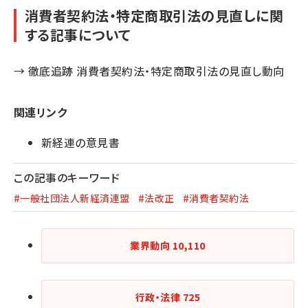
消費者契約法・特定商取引法の見直しに関
する記事について
→
徹底追跡 消費者契約法・特定商取引法の見直し動向
関連リンク
新経連の意見書
この記事のキーワード
#一般社団法人新経済連盟
#法改正
#消費者契約法
業界動向
10,110
行政・法律
725