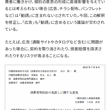
費者に働きかけ、個別の意思の形成に直接影響を与えてい
るとは考えられない場合（広告、チラシ配布、パンフレット
など）は「勧誘」に含まれないとされていた。今回、この解釈
を修正し、「広告」も「勧誘」に含めるという議論が交わされ
ている。
たとえば、広告（通販サイトやカタログなど含む）に問題が
あった場合に、契約を取り消されたり、損害賠償を請求さ
れたりするリスクが高まることになる。