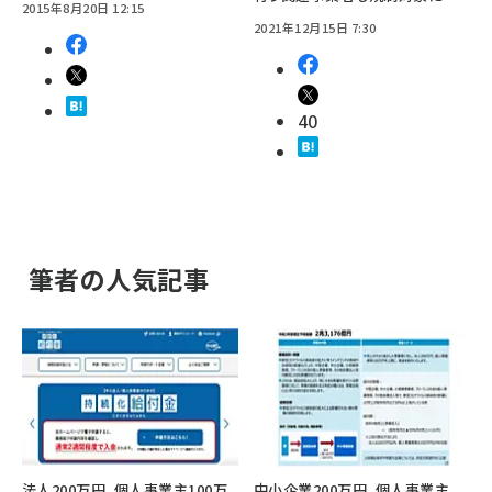
2015年8月20日 12:15
2021年12月15日 7:30
40
筆者の人気記事
法人200万円、個人事業主100万
中小企業200万円、個人事業主