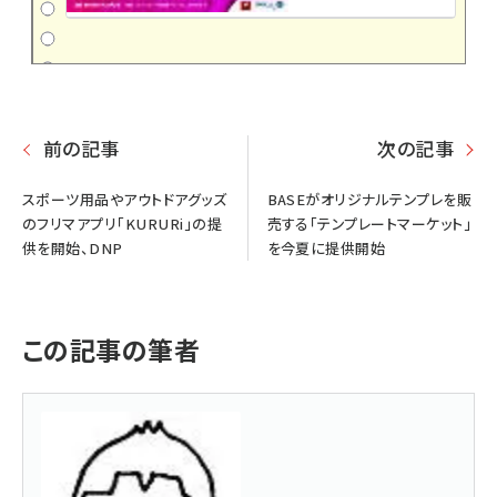
前の記事
次の記事
スポーツ用品やアウトドアグッズ
BASEがオリジナルテンプレを販
のフリマアプリ「KURURi」の提
売する「テンプレートマーケット」
供を開始、DNP
を今夏に提供開始
この記事の筆者