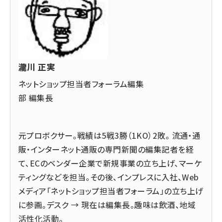
瀧川 正実
ネットショップ担当者フォーラム編集
部 編集長
元プロボクサー。戦績は5戦3勝（1KO）2敗。 流通・通
販・インターネット通販の専門新聞の編集記者を経
て、ECのベンダー企業で新規事業の立ち上げ、マーケ
ティングなどを担当。その後、インプレスに入社、Web
メディア「ネットショップ担当者フォーラム」の立ち上げ
に参画。デスク → 現在は編集長。趣味は飲酒、地域
活性化活動。