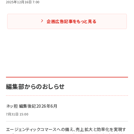
2025年12月16日 7:00
企画広告記事をもっと見る
編集部からのおしらせ
ネッ担 編集後記2026年6月
7月31日 15:00
エージェンティックコマースへの備え、売上拡大と効率化を実現す