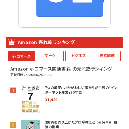
Amazon 売れ筋ランキング
マーケ
ビジネス
経営戦略
e-コマース
Amazon e-コマース関連書籍 の売れ筋ランキング
更新日時：2026/06/26 19:05
7つの激変: いかがわしい者たちが主役の「イン
ターネット産業」30年史
￥1,980
2億円を売り上げたプロが教える note×AI 最
強の副業