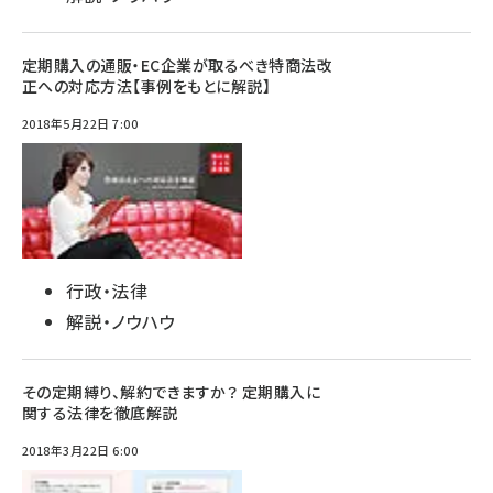
定期購入の通販・EC企業が取るべき特商法改
正への対応方法【事例をもとに解説】
2018年5月22日 7:00
行政・法律
解説・ノウハウ
その定期縛り、解約できますか？ 定期購入に
関する法律を徹底解説
2018年3月22日 6:00