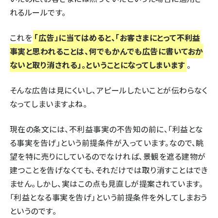
れるルールです。
これを
「広告」に当てはめると、「お客さまにとって不利益
事実と思われることは、何でもかんでも広告に書いておか
ないと取り消される」。ということになってしまいます
。
そんな広告は見にくいし、アピールしたいことが伝わらなく
なってしまいますよね。
現在の条文には、不利益事実の不告知の前に、「利益とな
る事実を告げ」という前提条件が入っています。なので、眺
望を特に売りにしているのでなければ、景観を遮る建物が
建つことを告げなくても、それだけでは取り消すことはでき
ません。しかし、実はこの点も見直しが提案されています。
「利益となる事実を告げ」という前提条件を外してしまおう
というのです。