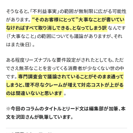
そうなると、「不利益事実」の範囲が無制限に広がる可能性
があります。
“そのお客様にとって”大事なことが書いてい
なければすべて取り消しできる、となってしまう訳
なんです
（「大事なこと」の範囲についても議論がありますが、それ
はまた後日）。
ある程度リーズナブルな要件設定がされたとしても、ただ
でさえ無茶なことを言ってくる消費者が少なくない世の中
です。
専門調査会で議論されていることがそのまま通って
しまうと、理不尽なクレームが増えて対応コストが上がる
のは間違いないと思います
。
※今回のコラムのタイトルとリード文は編集部が加筆、本
文を沢田さんが執筆しています。