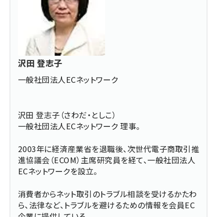
沢田 登志子
一般社団法人ECネットワーク
沢田 登志子（さわだ・としこ）
一般社団法人ECネットワーク
理事。
2003年に経済産業省を退職後、次世代電子商取引推
進協議会（ECOM）主席研究員を経て、一般社団法人
ECネットワークを設立。
消費者からネット取引のトラブル相談を受けるかたわ
ら、法律など、トラブルを避けるための情報を会員EC
企業に提供している。