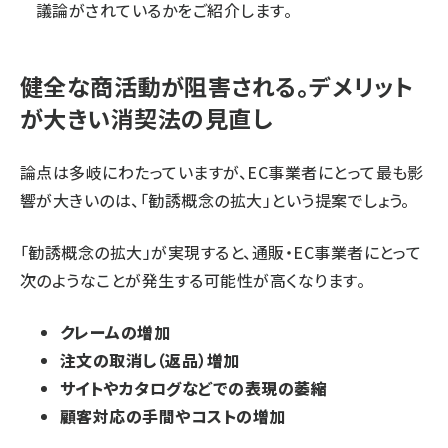
議論がされているかをご紹介します。
健全な商活動が阻害される。デメリット
が大きい消契法の見直し
論点は多岐にわたっていますが、EC事業者にとって最も影
響が大きいのは、「勧誘概念の拡大」という提案でしょう。
「勧誘概念の拡大」が実現すると、通販・EC事業者にとって
次のようなことが発生する可能性が高くなります。
クレームの増加
注文の取消し（返品）増加
サイトやカタログなどでの表現の萎縮
顧客対応の手間やコストの増加