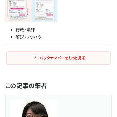
行政・法律
解説・ノウハウ
バックナンバーをもっと見る
この記事の筆者