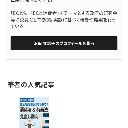
「ECと法」「ECと消費者」をテーマとする政府の研究会
等に委員として参加。実態に基づく報告や提案を行っ
ている。
沢田 登志子
のプロフィールを見る
筆者の人気記事