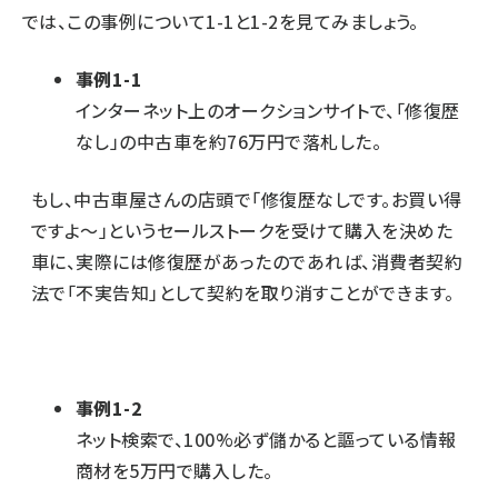
では、この事例について1-1と1-2を見てみましょう。
事例1-1
インターネット上のオークションサイトで、「修復歴
なし」の中古車を約76万円で落札した。
もし、中古車屋さんの店頭で「修復歴なしです。お買い得
ですよ～」というセールストークを受けて購入を決めた
車に、実際には修復歴があったのであれば、消費者契約
法で「不実告知」として契約を取り消すことができます。
事例1-2
ネット検索で、100%必ず儲かると謳っている情報
商材を5万円で購入した。