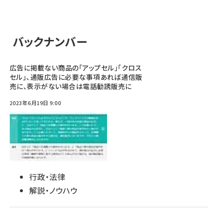
バックナンバー
広告に掲載ない商品の「アップセル」「クロス
セル」、通販広告に必要な事項あれば通信販
売に、表示がない場合は電話勧誘販売に
2023年6月19日 9:00
行政・法律
解説・ノウハウ