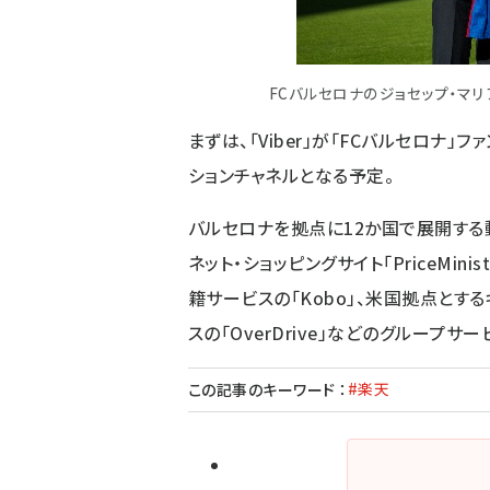
FCバルセロナのジョセップ・マリ
まずは、「Viber」が「FCバルセロナ
ションチャネルとなる予定。
バルセロナを拠点に12か国で展開する動画
ネット・ショッピングサイト「PriceMi
籍サービスの「Kobo」、米国拠点とする
スの「OverDrive」などのグループ
#楽天
この記事のキーワード
：