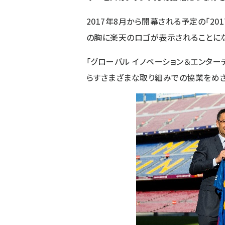
2017年8月から開幕される予定の「201
の胸に楽天のロゴが表示されることにな
「グローバル イノベーション＆エンター
らすさまざまな取り組みでの協業をめざ