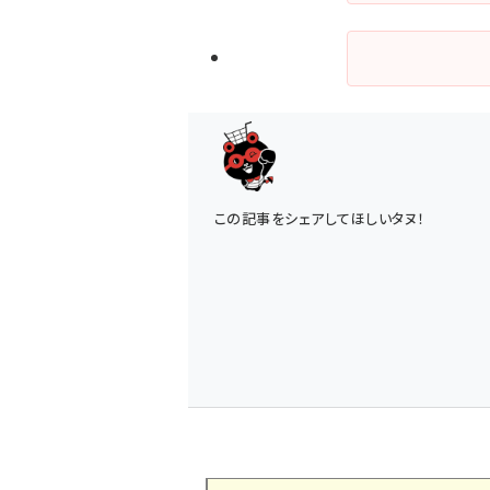
この記事をシェアしてほしいタヌ！