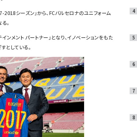
7-2018シーズン」から、FCバルセロナのユニフォーム
る。
テインメント パートナー」となり、イノベーションをもた
すとしている。