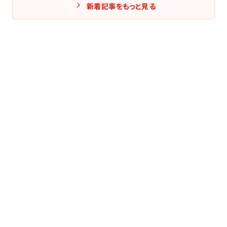
新着記事をもっと見る