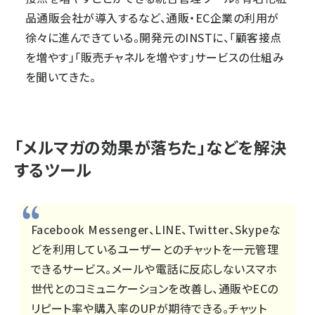
品通販会社が導入するなど、通販・EC企業の利用が
徐々に進んできている。開発元のINSTに、「顧客接点
を増やす」「販売チャネルを増やす」サービスの仕組み
を聞いてきた。
「メルマガの効果が落ちた」などを解決
するツール
Facebook Messenger、LINE、Twitter、Skypeな
どを利用しているユーザーとのチャットを一元管理
できるサービス。メールや電話に反応しないスマホ
世代とのコミュニケーションを改善し、通販やECの
リピート率や購入率のUPが期待できる。チャット