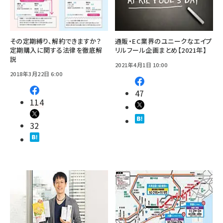
その定期縛り、解約できますか？
通販・EC業界のユニークなエイプ
定期購入に関する法律を徹底解
リルフール企画まとめ【2021年】
説
2021年4月1日 10:00
2018年3月22日 6:00
47
114
32