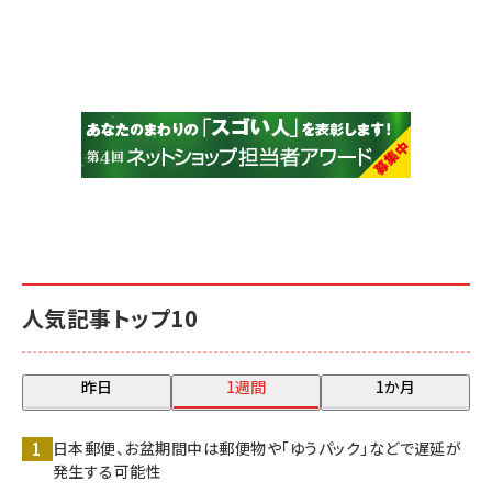
人気記事トップ10
昨日
1週間
1か月
日本郵便、お盆期間中は郵便物や「ゆうパック」などで遅延が
発生する可能性