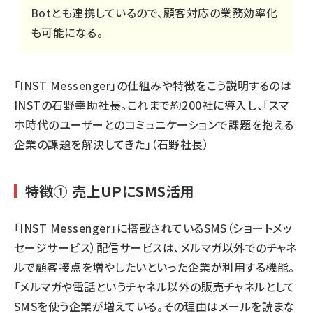
Botとも連携しているので、顧客対応の業務効率化
も可能になる。
「INST Messenger」の仕組みや特徴をこう説明するのは
INSTの石野幸助社長。これまで約200社に導入し、「スマ
ホ時代のユーザーとのコミュニケーションで課題を抱える
企業の課題を解決してきた」（石野社長）
特徴① 売上UPにSMS活用
「INST Messenger」に搭載されているSMS（ショートメッ
セージサービス）配信サービスは、メルマガ以外でのチャネ
ルで顧客接点を増やしたいといった企業が利用する機能。
「メルマガや電話というチャネル以外の販売チャネルとして
SMSを使う企業が増えている。その理由はメールを読まな