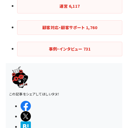
運営
6,117
顧客対応・顧客サポート
1,760
事例・インタビュー
731
この記事をシェアしてほしいタヌ！
シェアする
ポストする
>ブクマする