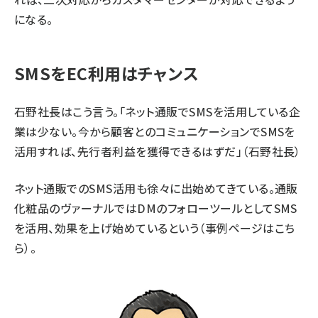
になる。
SMSをEC利用はチャンス
石野社長はこう言う。「ネット通販でSMSを活用している企
業は少ない。今から顧客とのコミュニケーションでSMSを
活用すれば、先行者利益を獲得できるはずだ」（石野社長）
ネット通販でのSMS活用も徐々に出始めてきている。通販
化粧品のヴァーナルではDMのフォローツールとしてSMS
を活用、効果を上げ始めているという（
事例ページはこち
ら
）。