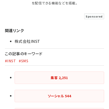
を配信できる機能などを搭載。
Sponsored
関連リンク
株式会社INST
この記事のキーワード
#INST
#SMS
集客
2,251
ソーシャル
544