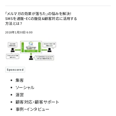
「メルマガの効果が落ちた」の悩みを解決！
SMSを通販・ECの販促&顧客対応に活用する
方法とは？
2018年1月30日 6:00
Sponsored
集客
ソーシャル
運営
顧客対応・顧客サポート
事例・インタビュー