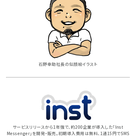
石野幸助社長の似顔絵イラスト
サービスリリースから1年強で、約200企業が導入した「Inst
Messenger」を開発・販売。初期導入費用は無料、1通15円でSMS