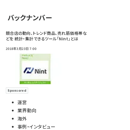
バックナンバー
競合店の動向、トレンド商品、売れ筋価格帯な
どを 統計・集計できるツール「Nint」とは
2018年3月23日 7:00
Sponsored
運営
業界動向
海外
事例・インタビュー