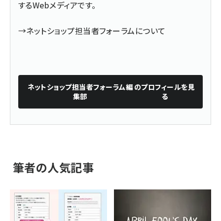
するWebメディアです。
→
ネットショップ担当者フォーラムについて
ネットショップ担当者フォーラム編
のプロフィールを見
集部
る
筆者の人気記事