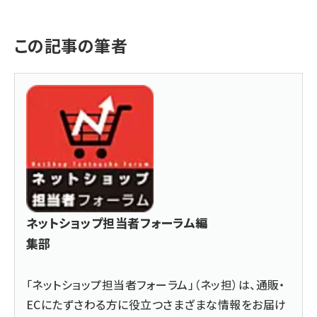
この記事の筆者
ネットショップ担当者フォーラム編
集部
「ネットショップ担当者フォーラム」（ネッ担）は、通販・
ECにたずさわる方に役立つさまざまな情報をお届け