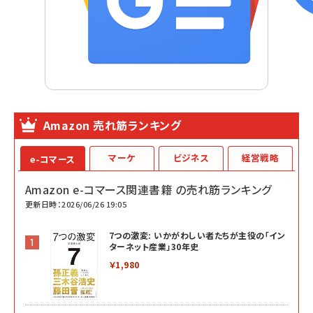
Amazon 売れ筋ランキング
マーケ
ビジネス
経営戦略
e-コマース
Amazon e-コマース関連書籍 の売れ筋ランキング
更新日時：2026/06/26 19:05
7つの激変: いかがわしい者たちが主役の「イン
ターネット産業」30年史
￥1,980