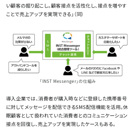
い顧客の掘り起こし。顧客接点を活性化し、接点を増やす
ことで売上アップを実現できる」（同）
「INST Messenger」の仕組み
導入企業では、消費者が購入時などに登録した携帯番号
に対してメッセージを配信できるSMS配信機能を活用。休
眠顧客として扱われていた消費者とのコミュニケーション
接点を回復し、売上アップを実現したケースもある。