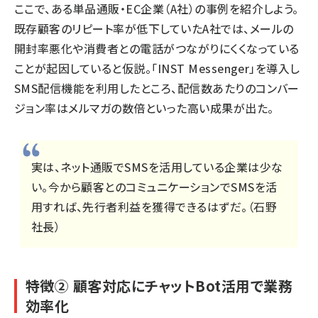
ここで、ある単品通販・EC企業（A社）の事例を紹介しよう。
既存顧客のリピート率が低下していたA社では、メールの
開封率悪化や消費者との電話がつながりにくくなっている
ことが起因していると仮説。「INST Messenger」を導入し
SMS配信機能を利用したところ、配信数あたりのコンバー
ジョン率はメルマガの数倍といった高い成果が出た。
実は、ネット通販でSMSを活用している企業は少な
い。今から顧客とのコミュニケーションでSMSを活
用すれば、先行者利益を獲得できるはずだ。（石野
社長）
特徴② 顧客対応にチャットBot活用で業務
効率化