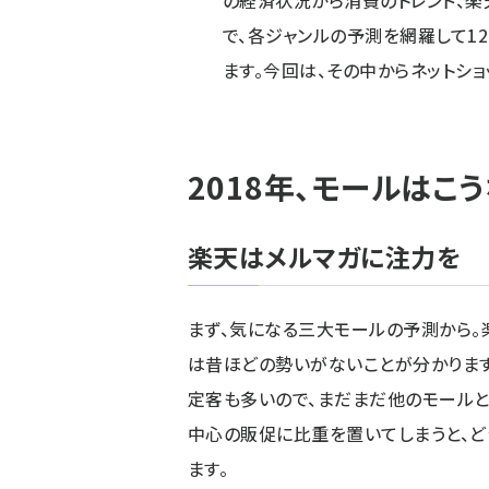
の経済状況から消費のトレンド、楽天
で、各ジャンルの予測を網羅して1
ます。今回は、その中からネットシ
2018年、モールはこう
楽天はメルマガに注力を
まず、気になる三大モールの予測から
は昔ほどの勢いがないことが分かります
定客も多いので、まだまだ他のモールと
中心の販促に比重を置いてしまうと、ど
ます。