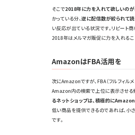
そこで
2018年に力を入れて欲しいの
かっている分、
逆に配信数が絞られて読
い反応が出ている状況です。リピート商
2018年はメルマガ販促に力を入れるこ
AmazonはFBA活用を
次にAmazonですが、FBA（フルフィル
Amazon内の検索で上位に表示させる
るネットショップは、積極的にAmazo
低い商品を提供できるのであれば、小さ
です。