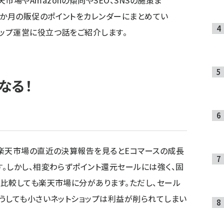
市場やAmazonの傾向やSEO、SNSの施策ま
2か月の販促のポイントをカレンダーにまとめてい
ョップ運営に役立つ話をご紹介します。
なる！
。楽天市場の直近の決算報告を見るとEコマースの成長
。しかし、相変わらずポイント還元セールには強く、固
比較しても楽天市場に分があります。ただし、セール
うしても小さいネットショップは利益が削られてしまい