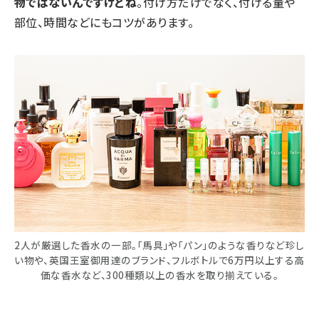
物ではないんですけどね
。付け方だけでなく、付ける量や
部位、時間などにもコツがあります。
2人が厳選した香水の一部。「馬具」や「パン」のような香りなど珍し
い物や、英国王室御用達のブランド、フルボトルで6万円以上する高
価な香水など、300種類以上の香水を取り揃えている。