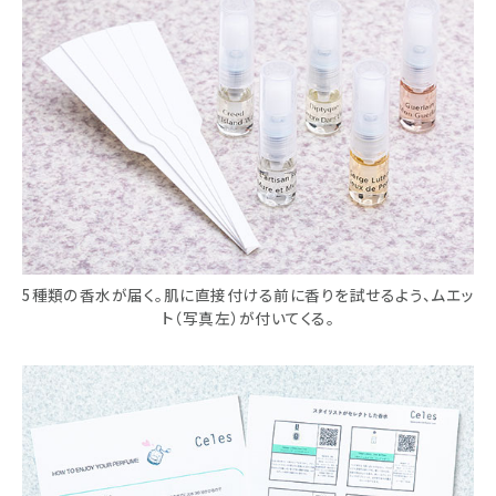
5種類の香水が届く。肌に直接付ける前に香りを試せるよう、ムエッ
ト（写真左）が付いてくる。