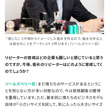
「感じたことや物からイメージした香水を作るので、香水を作る人
は自分のことをアーティストと呼びます」（ソールズベリー氏）
――リピーターの育成はどの企業も難しいと感じていると思う
のですが、今後、香水のリピーターはどのように育成してく
のでしょうか？
ソールズベリー氏
：まだ僕たちのサービスがあるというこ
とを知らない方が多い状態なので、今は新規顧客の獲得
を重視しています。ただ、基本的に僕たちのビジネスモデル
自体が「小さいサイズを試して、気に入ったら大きいサイズ