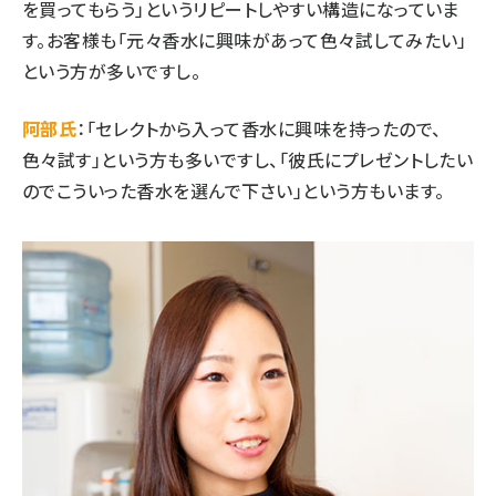
を買ってもらう」というリピートしやすい構造になっていま
す。お客様も「元々香水に興味があって色々試してみたい」
という方が多いですし。
阿部氏
：「セレクトから入って香水に興味を持ったので、
色々試す」という方も多いですし、「彼氏にプレゼントしたい
のでこういった香水を選んで下さい」という方もいます。