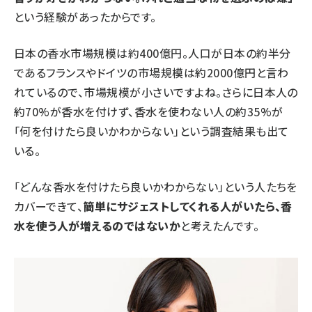
という経験があったからです。
日本の香水市場規模は約400億円。人口が日本の約半分
であるフランスやドイツの市場規模は約2000億円と言わ
れているので、市場規模が小さいですよね。さらに日本人の
約70%が香水を付けず、香水を使わない人の約35%が
「何を付けたら良いかわからない」という調査結果も出て
いる。
「どんな香水を付けたら良いかわからない」という人たちを
カバーできて、
簡単にサジェストしてくれる人がいたら、香
水を使う人が増えるのではないか
と考えたんです。