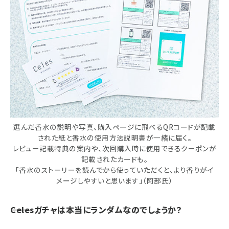
選んだ香水の説明や写真、購入ページに飛べるQRコードが記載
された紙と香水の使用方法説明書が一緒に届く。
レビュー記載特典の案内や、次回購入時に使用できるクーポンが
記載されたカードも。
「香水のストーリーを読んでから使っていただくと、より香りがイ
メージしやすいと思います」（阿部氏）
――Celesガチャは本当にランダムなのでしょうか？