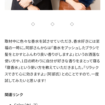
◇◇◇
取材中に色々な香水を試させていただき、香水好きには至
福の一時に。阿部さんからは「香水をプッシュしたブラシで
髪をとかすとふんわり良い香りがしますよ」というお洒落な
使い方や、1日の終わりに自分が好きな香りをまとって寝る
「寝香水」という使い方を教えていただきました。「リラック
スできて心に効きますよ」（阿部氏）とのことですので、一度
試してみたいと思います！
関連リンク
Celes（セレス）