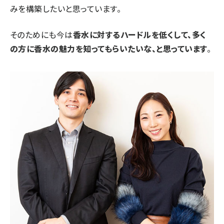
みを構築したいと思っています。
そのためにも今は
香水に対するハードルを低くして、多く
の方に香水の魅力を知ってもらいたいな、と思っています
。