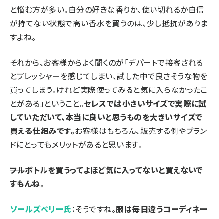
と悩む方が多い。自分の好きな香りか、使い切れるか自信
が持てない状態で高い香水を買うのは、少し抵抗がありま
すよね。
それから、お客様からよく聞くのが「デパートで接客される
とプレッシャーを感じてしまい、試した中で良さそうな物を
買ってしまう。けれど実際使ってみると気に入らなかったこ
とがある」ということ。
セレスでは小さいサイズで実際に試
していただいて、本当に良いと思うものを大きいサイズで
買える仕組みです。
お客様はもちろん、販売する側やブラン
ドにとってもメリットがあると思います。
――フルボトルを買うってよほど気に入ってないと買えないで
すもんね。
ソールズベリー氏
：そうですね。
服は毎日違うコーディネー