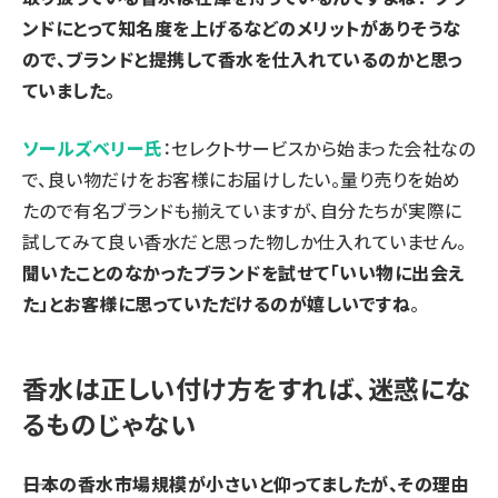
ンドにとって知名度を上げるなどのメリットがありそうな
ので、ブランドと提携して香水を仕入れているのかと思っ
ていました。
ソールズベリー氏
：セレクトサービスから始まった会社なの
で、良い物だけをお客様にお届けしたい。量り売りを始め
たので有名ブランドも揃えていますが、自分たちが実際に
試してみて良い香水だと思った物しか仕入れていません。
聞いたことのなかったブランドを試せて「いい物に出会え
た」とお客様に思っていただけるのが嬉しいですね
。
香水は正しい付け方をすれば、迷惑にな
るものじゃない
――日本の香水市場規模が小さいと仰ってましたが、その理由