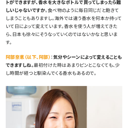
トができますが、香水を大きなボトルで買ってしまったら難
しいじゃないですか
。食べ物のように毎日同じだと飽きて
しまうこともありますし。海外では違う香水を何本か持って
いて日によって変えています。香水を使う人が増えてきた
ら、日本も徐々にそうなっていくのではないかなと思いま
す。
阿部奈恵（以下、阿部）
：
気分やシーンによって変えることも
できますしね。
最初付けた時はあまりピンとこなくても、少
し時間が経つと馴染んでくる香水もあるので。