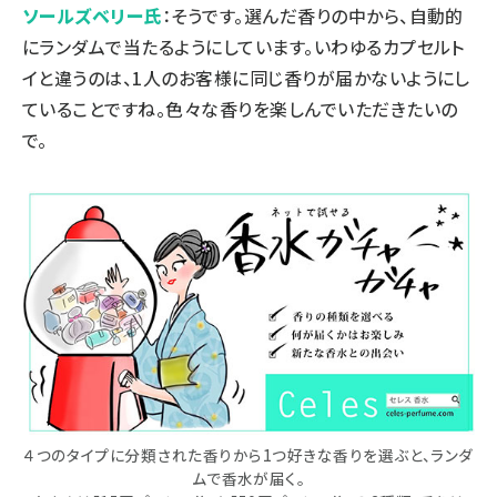
ソールズベリー氏
：そうです。選んだ香りの中から、自動的
にランダムで当たるようにしています。いわゆるカプセルト
イと違うのは、1人のお客様に同じ香りが届かないようにし
ていることですね。色々な香りを楽しんでいただきたいの
で。
４つのタイプに分類された香りから1つ好きな香りを選ぶと、ランダ
ムで香水が届く。