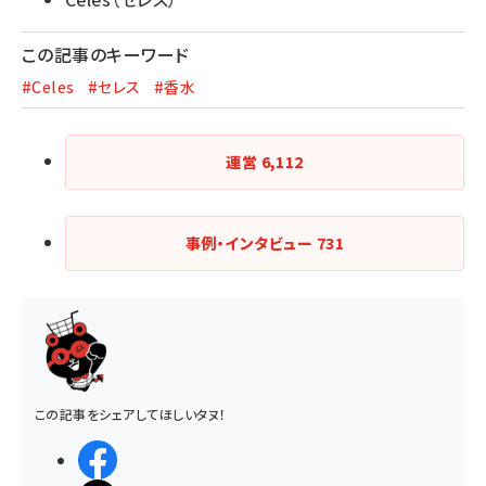
この記事のキーワード
#Celes
#セレス
#香水
運営
6,112
事例・インタビュー
731
この記事をシェアしてほしいタヌ！
シェアする