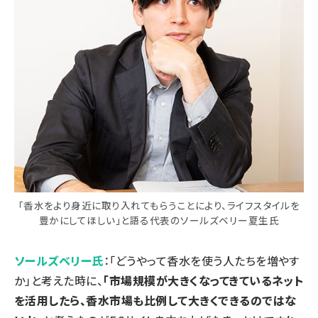
「香水をより身近に取り入れてもらうことにより、ライフスタイルを
豊かにしてほしい」と語る代表のソールズベリー夏生氏
ソールズベリー氏
：「どうやって香水を使う人たちを増やす
か」と考えた時に、
「市場規模が大きくなってきているネット
を活用したら、香水市場も比例して大きくできるのではな