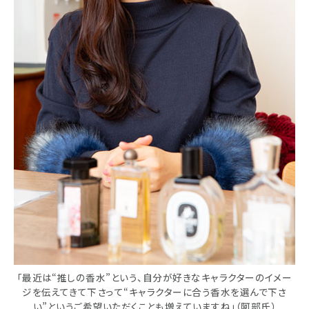
「最近は“推しの香水”という、自分が好きなキャラクターのイメー
ジを伝えてきて下さって“キャラクターに合う香水を選んで下さ
い”というご希望いただくことも増えていますね」（阿部氏）