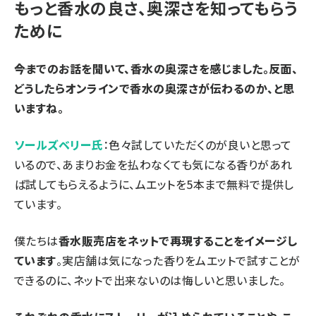
もっと香水の良さ、奥深さを知ってもらう
ために
――今までのお話を聞いて、香水の奥深さを感じました。反面、
どうしたらオンラインで香水の奥深さが伝わるのか、と思
いますね。
ソールズベリー氏
：色々試していただくのが良いと思って
いるので、あまりお金を払わなくても気になる香りがあれ
ば試してもらえるように、ムエットを5本まで無料で提供し
ています。
僕たちは
香水販売店をネットで再現することをイメージし
ています
。実店舗は気になった香りをムエットで試すことが
できるのに、ネットで出来ないのは悔しいと思いました。