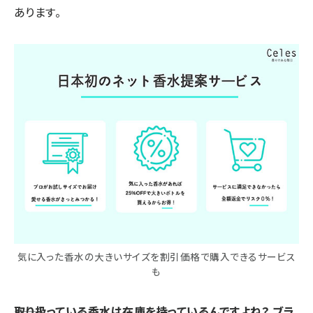
あります。
気に入った香水の大きいサイズを割引価格で購入できるサービス
も
――取り扱っている香水は在庫を持っているんですよね？ ブラ