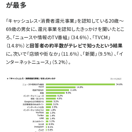
が最多
「キャッシュレス・消費者還元事業」を認知している20歳～
69歳の男女に、還元事業を認知したきっかけを聞いたとこ
ろ、「ニュースや情報のTV番組」（34.6％）、「TVCM」
（14.8％）と
回答者の約半数がテレビで知ったという結果
に。次いで「店頭や街なか」（11.6％）、「新聞」（9.5%）、「イ
ンターネットニュース」（5.2%）。