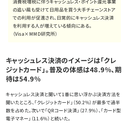
消費税増税に伴うキャッシュレス・ポイント還元事業
の追い風も受けて日用品を買う大手チェーンストア
での利用が促進され、日常的にキャッシュレス決済
を利用する人が増えている傾向にある。
（Visa×MMD研究所）
キャッシュレス決済のイメージは「クレ
ジットカード」。普及の体感は48.9%、期
待は54.9%
キャッシュレス決済と聞いて1番に思い浮かぶ決済方法を
聞いたところ、「クレジットカード」（50.2％）が最多で過半
数を占めた。次いで「QRコード決済」（27.9％）、「カード型
電子マネー」（11.6％）と続いた。