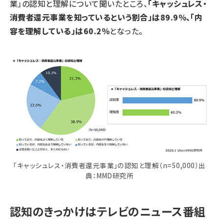
業」の認知と理解について聞いたところ、
「キャッシュレス・
消費者還元事業を知っているという割合」は89.9％、「内
容を理解している」は60.2％
となった。
「キャッシュレス・消費者還元事業」の認知と理解（n=50,000）出
典：MMD研究所
認知のきっかけはテレビのニュース番組