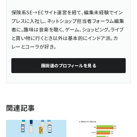
保険系SE→ECサイト運営を経て、編集未経験でイン
プレスに入社し、ネットショップ担当者フォーラム編集
者に。趣味は音楽を聴く、ゲーム、ショッピング。ライブ
と買い物に行くとき以外は基本的にインドア派。カ
レーとコーラが好き。
藤田遥
のプロフィールを見る
関連記事