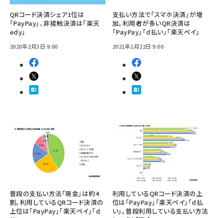
QRコード決済シェア1位は
支払い方法で「スマホ決済」が増
「PayPay」、非接触決済は「楽天
加。利用者が多いQR決済は
edy」
「PayPay」「d払い」「楽天ペイ」
2020年2月3日 9:00
2021年1月22日 9:00
普段の支払い方法「現金」は約4
利用しているQRコード決済の上
割。利用しているQRコード決済の
位は「PayPay」「楽天ペイ」「d払
上位は「PayPay」「楽天ペイ」「d
い」。普段利用している支払い方法