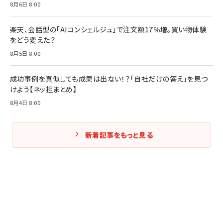
Amazonランキングをもっと見る
8月6日 8:00
Amazonランキングをもっと見る
楽天、会話型の「AIコンシェルジュ」で注文額17％増。買い物体験
をどう変えた？
8月5日 8:00
成功事例を真似しても成果は出ない！？「自社だけの答え」を見つ
けよう【ネッ担まとめ】
8月4日 8:00
新着記事をもっと見る