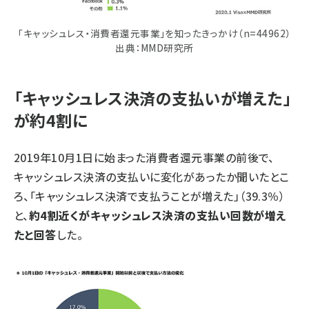
「キャッシュレス・消費者還元事業」を知ったきっかけ（n=44962）
出典：MMD研究所
「キャッシュレス決済の支払いが増えた」
が約4割に
2019年10月1日に始まった消費者還元事業の前後で、
キャッシュレス決済の支払いに変化があったか聞いたとこ
ろ、「キャッシュレス決済で支払うことが増えた」（39.3％）
と、
約4割近くがキャッシュレス決済の支払い回数が増え
たと回答
した。