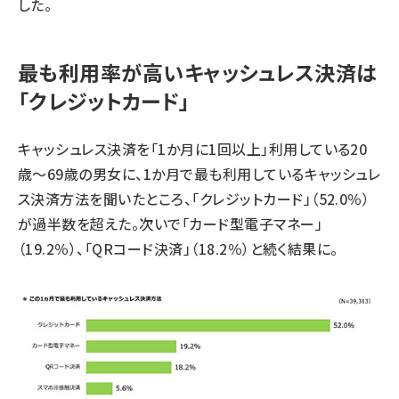
した。
最も利用率が高いキャッシュレス決済は
「クレジットカード」
キャッシュレス決済を「1か月に1回以上」利用している20
歳～69歳の男女に、1か月で最も利用しているキャッシュレ
ス決済方法を聞いたところ、「クレジットカード」（52.0％）
が過半数を超えた。次いで「カード型電子マネー」
（19.2％）、「QRコード決済」（18.2％）と続く結果に。