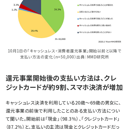
10月1日の「キャッシュレス・消費者還元事業」開始以前と以降で
支払い方法の変化（n=50,000）出典：MMD研究所
還元事業開始後の支払い方法は、クレ
ジットカードが約9割、スマホ決済が増加
キャッシュレス決済を利用している20歳～69歳の男女に、
還元事業の前後で利用したことのある支払い方法につい
て聞いた。開始前は「現金」（98.3％）、「クレジットカード」
（87.2％）と、支払いの主流は現金とクレジットカードだっ