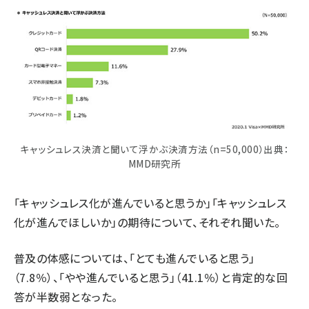
キャッシュレス決済と聞いて浮かぶ決済方法（n=50,000）出典：
MMD研究所
「キャッシュレス化が進んでいると思うか」「キャッシュレス
化が進んでほしいか」の期待について、それぞれ聞いた。
普及の体感については、「とても進んでいると思う」
（7.8％）、「やや進んでいると思う」（41.1％）と肯定的な回
答が半数弱となった。