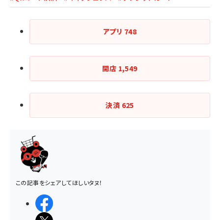
アプリ
748
開店
1,549
決済
625
この記事をシェアしてほしいタヌ！
シェアする