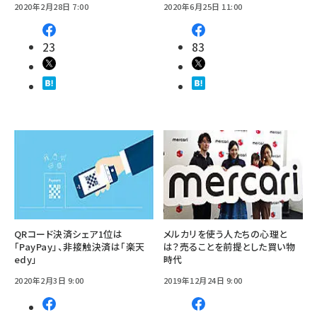
2020年2月28日 7:00
2020年6月25日 11:00
23
83
QRコード決済シェア1位は
メルカリを使う人たちの心理と
「PayPay」、非接触決済は「楽天
は？売ることを前提とした買い物
edy」
時代
2020年2月3日 9:00
2019年12月24日 9:00