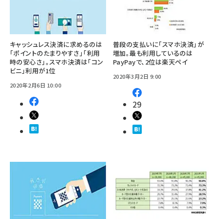
キャッシュレス決済に求めるのは
普段の支払いに「スマホ決済」が
「ポイントのたまりやすさ」「利用
増加。最も利用しているのは
時の安心さ」。スマホ決済は「コン
PayPayで、2位は楽天ペイ
ビニ」利用が1位
2020年3月2日 9:00
2020年2月6日 10:00
29