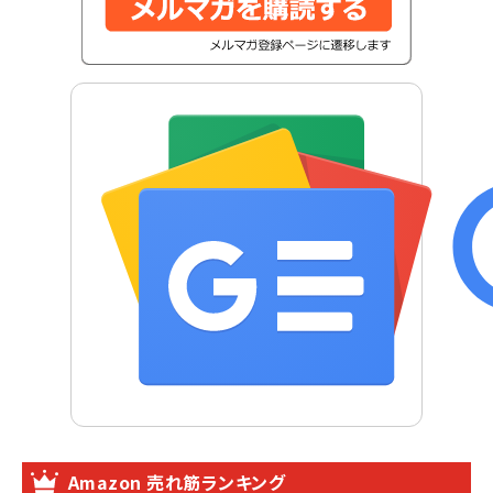
Amazon 売れ筋ランキング