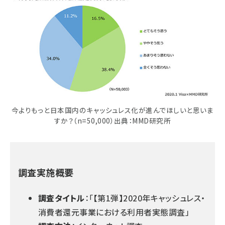
今よりもっと日本国内のキャッシュレス化が進んでほしいと思いま
すか？（n=50,000）出典：MMD研究所
調査実施概要
調査タイトル
：
「【第1弾】2020年キャッシュレス・
消費者還元事業における利用者実態調査」