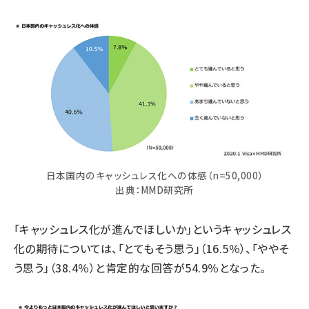
日本国内のキャッシュレス化への体感（n=50,000）
出典：MMD研究所
「キャッシュレス化が進んでほしいか」というキャッシュレス
化の期待については、「とてもそう思う」（16.5％）、「ややそ
う思う」（38.4％）と肯定的な回答が54.9％となった。