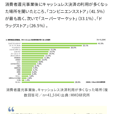
消費者還元事業後にキャッシュレス決済の利用が多くなっ
た場所を聞いたところ、「コンビニエンスストア」（41.5％）
が最も高く、次いで「スーパーマーケット」（33.1％）、「ド
ラッグストア」（26.5％）。
消費者還元事業後、キャッシュレス決済利用が多くなった場所（複
数回答可／n=41,504）出典：MMD研究所