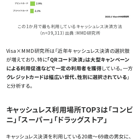
この1か月で最も利用しているキャッシュレス決済方法
（n=39,313）出典：MMD研究所
Visa×MMD研究所は「近年キャッシュレス決済の選択肢
が増えており、特に
「QRコード決済」は大型キャンペーン
による利用促進などで一定の利用者を獲得
している。一方
クレジットカードは幅広い世代、性別に選択されている
」
と分析する。
キャッシュレス利用場所TOP3は「コンビ
ニ」「スーパー」「ドラッグストア」
キャッシュレス決済を利用している20歳～69歳の男女に、