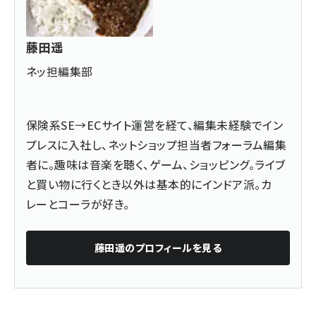
藤田遥
ネッ担編集部
保険系SE→ECサイト運営を経て、編集未経験でイン
プレスに入社し、ネットショップ担当者フォーラム編集
者に。趣味は音楽を聴く、ゲーム、ショッピング。ライブ
と買い物に行くとき以外は基本的にインドア派。カ
レーとコーラが好き。
藤田遥
のプロフィールを見る