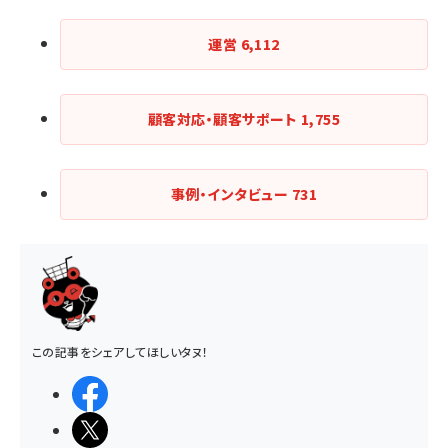
運営
6,112
顧客対応・顧客サポート
1,755
事例・インタビュー
731
この記事をシェアしてほしいタヌ！
シェアする
ポストする