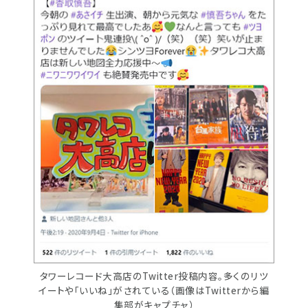
タワーレコード大高店のTwitter投稿内容。多くのリツ
イートや「いいね」がされている（画像はTwitterから編
集部がキャプチャ）