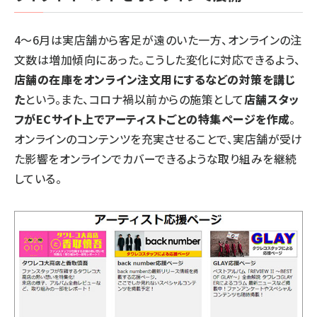
4～6月は実店舗から客足が遠のいた一方、オンラインの注
文数は増加傾向にあった。こうした変化に対応できるよう、
店舗の在庫をオンライン注文用にするなどの対策を講じ
た
という。また、コロナ禍以前からの施策として
店舗スタッ
フがECサイト上でアーティストごとの特集ページを作成
。
オンラインのコンテンツを充実させることで、実店舗が受け
た影響をオンラインでカバーできるような取り組みを継続
している。