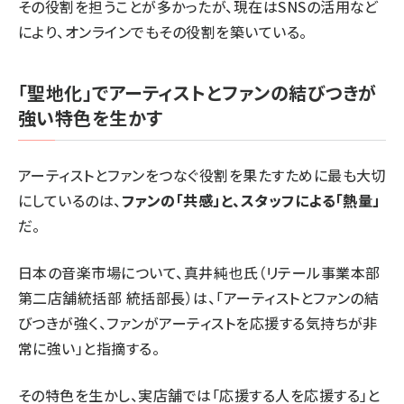
その役割を担うことが多かったが、現在はSNSの活用など
により、オンラインでもその役割を築いている。
「聖地化」でアーティストとファンの結びつきが
強い特色を生かす
アーティストとファンをつなぐ役割を果たすために最も大切
にしているのは、
ファンの「共感」と、スタッフによる「熱量」
だ。
日本の音楽市場について、真井純也氏（リテール事業本部
第二店舗統括部 統括部長）は、「アーティストとファンの結
びつきが強く、ファンがアーティストを応援する気持ちが非
常に強い」と指摘する。
その特色を生かし、実店舗では「応援する人を応援する」と