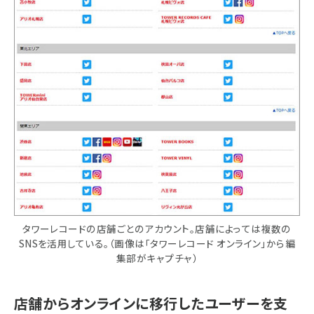
タワーレコードの店舗ごとのアカウント。店舗によっては複数の
SNSを活用している。（画像は「タワーレコード オンライン」から編
集部がキャプチャ）
店舗からオンラインに移行したユーザーを支