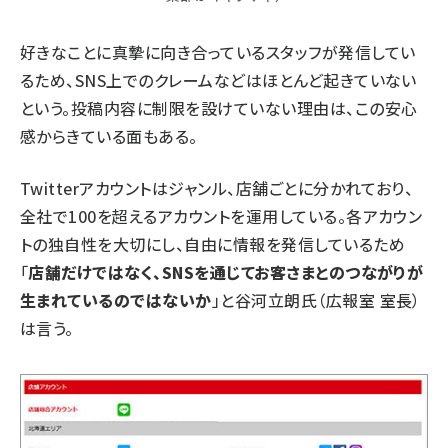
好きなことに真摯に向き合っているスタッフが発信してい
るため、SNS上でのクレームなどはほとんど起きていない
という。投稿内容に制限を設けていない理由は、この安心
感からきている面もある。
Twitterアカウントはジャンル、店舗ごとに分かれており、
全社で100を超えるアカウントを運用している。各アカウン
トの独自性を大切にし、自由に情報を発信しているため
「
店舗だけではなく、SNSを通じてお客さまとのつながりが
生まれているのではないか
」と谷河立朗氏（広報室 室長）
は言う。