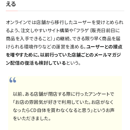
える
オンラインでは店舗から移行したユーザーを受けとめられ
るよう、注文しやすいサイト構築や「フラゲ（販売日前日に
商品を入手できること）」の継続、できる限り早く商品を届
けられる環境作りなどの運営を進める。
ユーザーとの接点
を増やすために、以前行っていた店舗ごとのメールマガジ
ン配信の復活も検討している
という。
以前、ある店舗が閉店する際に行ったアンケートで
「お店の雰囲気が好きで利用していた。お店がなく
なったらCD自体を買わなくなると思う」というお声
をいただきました。