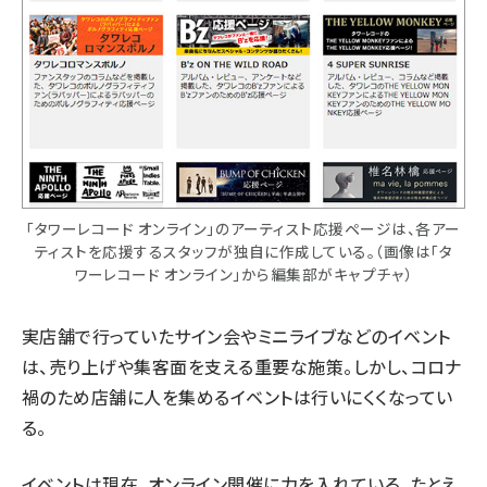
「タワーレコード オンライン」のアーティスト応援ページは、各アー
ティストを応援するスタッフが独自に作成している。（画像は「タ
ワーレコード オンライン」から編集部がキャプチャ）
実店舗で行っていたサイン会やミニライブなどの
イベント
は、売り上げや集客面を支える重要な施策。しかし、コロナ
禍のため店舗に人を集める
イベント
は行いにくくなってい
る。
イベント
は現在、オンライン開催に力を入れている。たとえ