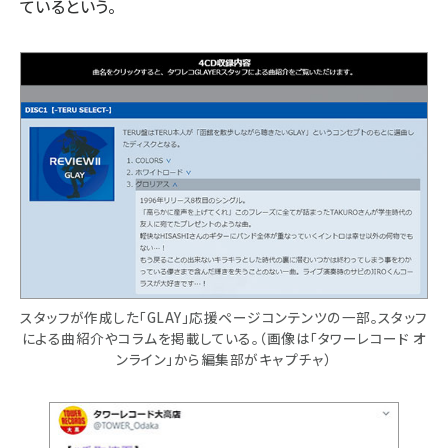
ているという。
スタッフが作成した「GLAY」応援ページコンテンツの一部。スタッフ
による曲紹介やコラムを掲載している。（画像は「タワーレコード オ
ンライン」から編集部がキャプチャ）