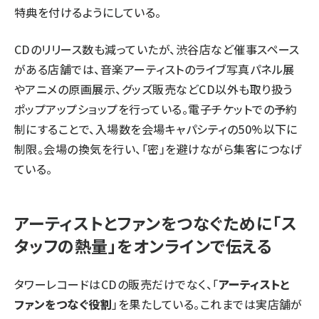
特典を付けるようにしている。
CDのリリース数も減っていたが、渋谷店など催事スペース
がある店舗では、音楽アーティストのライブ写真パネル展
やアニメの原画展示、グッズ販売などCD以外も取り扱う
ポップアップショップを行っている。電子チケットでの予約
制にすることで、入場数を会場キャパシティの50%以下に
制限。会場の換気を行い、「密」を避けながら集客につなげ
ている。
アーティストとファンをつなぐために「ス
タッフの熱量」をオンラインで伝える
タワーレコードはCDの販売だけでなく、「
アーティストと
ファンをつなぐ役割
」を果たしている。これまでは実店舗が