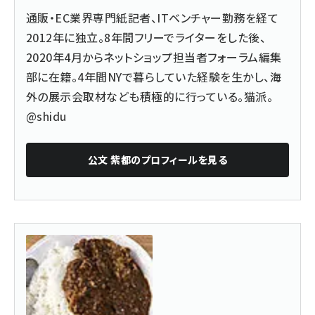
通販・EC業界専門紙記者、ITベンチャー勤務を経て
2012年に独立。8年間フリーでライターをした後、
2020年4月からネットショップ担当者フォーラム編集
部に在籍。4年間NYで暮らしていた経験を生かし、海
外の展示会取材なども積極的に行っている。猫派。
@shidu
公文 紫都
のプロフィールを見る