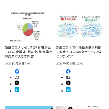
新型コロナウイルスの「影響が出
新型コロナで化粧品の購入行動
ている」企業は6割以上。製造業や
に変化？ コスメのタッチアップは
卸売業に大きな影響
どうなった？
2020年2月28日 7:00
2020年6月25日 11:00
23
83