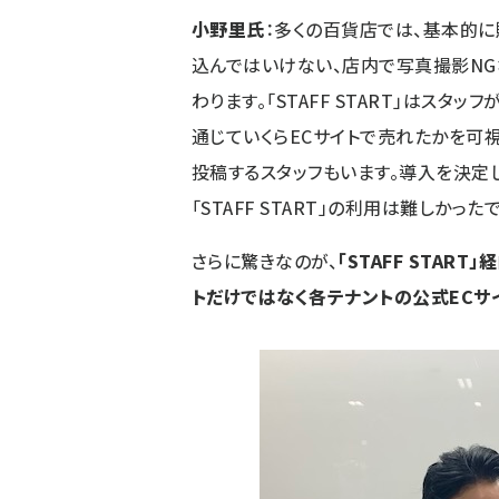
小野里氏
：多くの百貨店では、基本的に
込んではいけない、店内で写真撮影NG
わります。「STAFF START」はス
通じていくらECサイトで売れたかを可
投稿するスタッフもいます。導入を決定
「STAFF START」の利用は難しかった
さらに驚きなのが、
「STAFF STA
トだけではなく各テナントの公式ECサ