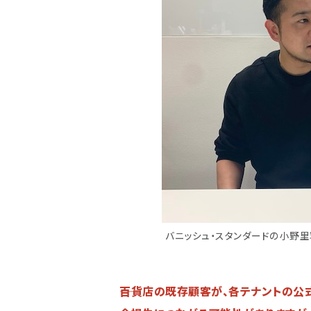
バニッシュ・スタンダードの小野里
――百貨店の既存顧客が、各テナントの公