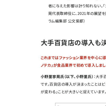
者に与えた影響は計り知れない。「
晃代表取締役に、2021年の展望を
ラム編集部 公文紫都）
大手百貨店の導入も決
――これまではファッション業界を中心に
ノテカ」が食品業界で初めて導入しま
小野里寧晃氏（以下、小野里氏）
：大手
です。百貨店の導入が決まったことはビ
が変わる」ことが大きいと捉えています