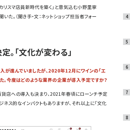
カリスマ店員新時代を築く」と意気込む小野里寧
聞いた。（聞き手・文：ネットショップ担当者フォー
定。「文化が変わる」
導入が進んでいましたが、2020年12月にワインの「エ
した。今度はどのような業界の企業が導入予定ですか？
百貨店への導入も決まり、2021年春頃にローンチ予定
ジネス的なインパクトもありますが、それ以上に「文化
。