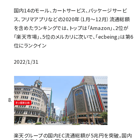
国内14のモール、カートサービス、パッケージサービ
ス、フリマアプリなどの2020年（1月～12月）流通総額
を含めたランキングでは、トップは「Amazon」、2位が
「楽天市場」、5位のメルカリに次いで、「ecbeing」は第6
位にランクイン
2022/1/31
楽天グループの国内EC流通総額が5兆円を突破。国内