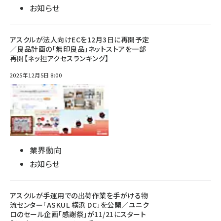
お知らせ
アスクルが法人向けECを12月3日に再開予定
／良品計画の「無印良品」ネットストアを一部
再開【ネッ担アクセスランキング】
2025年12月5日 8:00
業界動向
お知らせ
アスクルが手運用での出荷作業を手がける物
流センター「ASKUL 横浜 DC」を公開／ユニク
ロのセール企画「感謝祭」が11/21にスタート