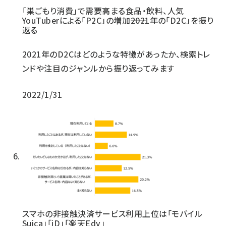
「巣ごもり消費」で需要高まる食品・飲料、人気
YouTuberによる「P2C」の増加――2021年の「D2C」を振り
返る
2021年のD2Cはどのような特徴があったか、検索トレ
ンドや注目のジャンルから振り返ってみます
2022/1/31
スマホの非接触決済サービス利用上位は「モバイル
Suica」「iD」「楽天Edy」