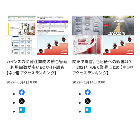
カインズの受発注業務の統合管理
関東で降雪。宅配便への影響は？
／利用回数が多いECサイト調査
／2021年のEC業界まとめ【ネッ担
【ネッ担アクセスランキング】
アクセスランキング】
2022年3月4日 8:00
2022年1月14日 8:00