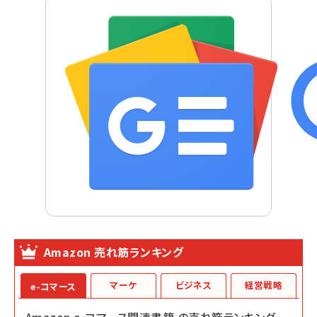
Amazon 売れ筋ランキング
マーケ
ビジネス
経営戦略
e-コマース