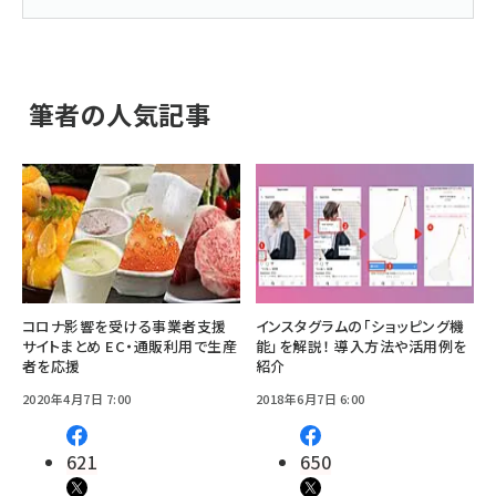
筆者の人気記事
コロナ影響を受ける事業者支援
インスタグラムの「ショッピング機
サイトまとめ EC・通販利用で生産
能」を解説！ 導入方法や活用例を
者を応援
紹介
2020年4月7日 7:00
2018年6月7日 6:00
621
650