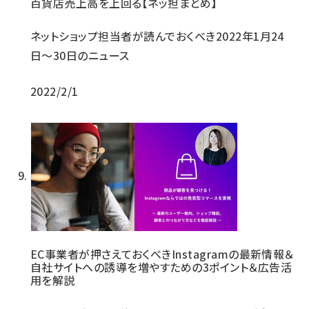
百貨店売上高を上回る【ネッ担まとめ】
ネットショップ担当者が読んでおくべき2022年1月24
日〜30日のニュース
2022/2/1
EC事業者が押さえておくべきInstagramの最新情報＆
自社サイトへの誘導を増やすための3ポイント＆広告活
用を解説