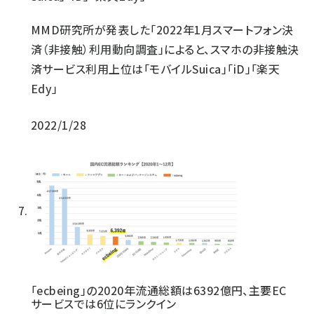
MMD研究所が発表した「2022年1月スマートフォン決
済（非接触）利用動向調査」によると、スマホの非接触決
済サービス利用上位は「モバイルSuica」「iD」「楽天
Edy」
2022/1/28
「ecbeing」の2020年流通総額は6392億円、主要EC
サービスでは6位にランクイン