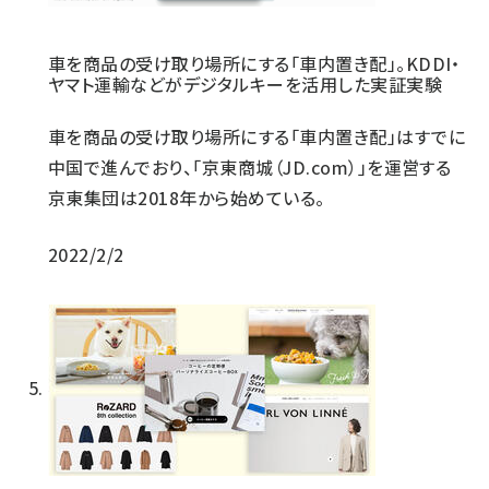
車を商品の受け取り場所にする「車内置き配」。KDDI・
ヤマト運輸などがデジタルキーを活用した実証実験
車を商品の受け取り場所にする「車内置き配」はすでに
中国で進んでおり、「京東商城（JD.com）」を運営する
京東集団は2018年から始めている。
2022/2/2