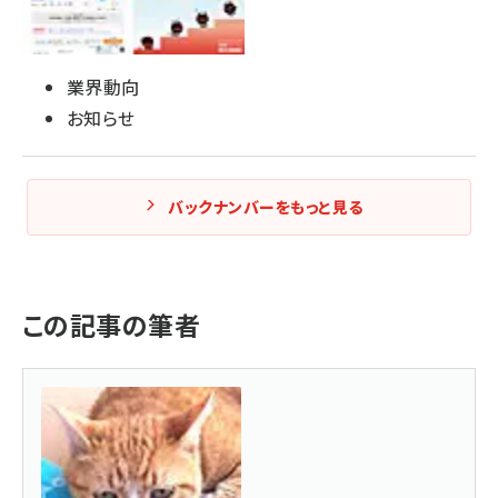
業界動向
お知らせ
バックナンバーをもっと見る
この記事の筆者