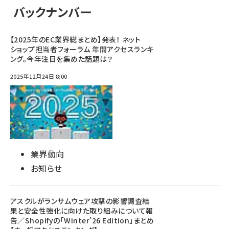
バックナンバー
【2025年のEC業界総まとめ】発表！ ネット
ショップ担当者フォーラム 年間アクセスランキ
ング。今年注目を集めた話題は？
2025年12月24日 8:00
業界動向
お知らせ
アスクルがランサムウェア攻撃の影響調査結
果と安全性強化に向けた取り組みについて報
告／Shopifyの「Winter’26 Edition」まとめ