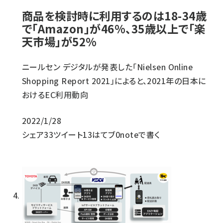
商品を検討時に利用するのは18-34歳
で「Amazon」が46%、35歳以上で「楽
天市場」が52%
ニールセン デジタルが発表した「Nielsen Online
Shopping Report 2021」によると、2021年の日本に
おけるEC利用動向
2022/1/28
シェア
33
ツイート
13
はてブ
0
noteで書く