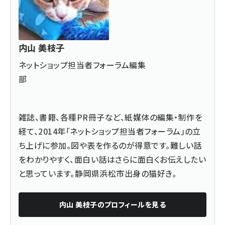
内山 美枝子
ネットショップ担当者フォーラム編集
部
雑誌、書籍、各種PR冊子など、紙媒体の編集・制作を
経て、2014年「ネットショップ担当者フォーラム」の立
ち上げに参加。図や表を作るのが得意です。難しい話
をわかりやすく、面白い話はさらに面白くお伝えしたい
と思っています。静岡県浜松市出身の猫好き。
内山 美枝子
のプロフィールを見る