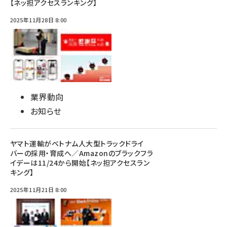
【ネッ担アクセスランキング】
2025年11月28日 8:00
業界動向
お知らせ
ヤマト運輸がベトナム人大型トラックドライ
バーの採用・育成へ／Amazonのブラックフラ
イデーは11/24から開始【ネッ担アクセスラン
キング】
2025年11月21日 8:00