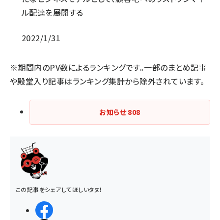
ル配達を展開する
2022/1/31
※期間内のPV数によるランキングです。一部のまとめ記事
や殿堂入り記事はランキング集計から除外されています。
お知らせ
808
この記事をシェアしてほしいタヌ！
シェアする