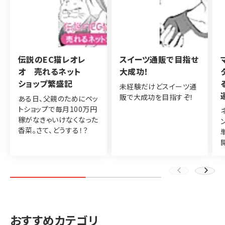
伝説のEC猫レオレ
スイーツ通販で目指せ
オ 売れるネット
大成功！
ショップ繁盛記
未経験だけどスイーツ通
販で大成功を目指すぞ！
ある日、父親のためにペッ
トショップで毎月100万円
稼がなきゃいけなくなった
香菜。さて、どうする！？