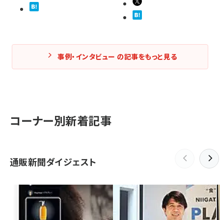
事例・インタビュー の記事をもっと見る
コーナー別新着記事
通販新聞ダイジェスト