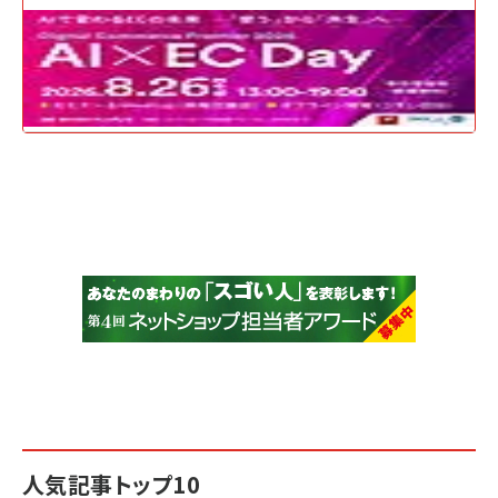
人気記事トップ10