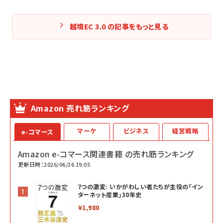
越境EC 3.0 の記事をもっと見る
Amazon 売れ筋ランキング
マーケ
ビジネス
経営戦略
e-コマース
Amazon e-コマース関連書籍 の売れ筋ランキング
更新日時：2026/06/26 19:05
7つの激変: いかがわしい者たちが主役の「イン
ターネット産業」30年史
￥1,980