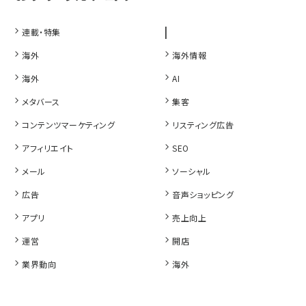
|
連載・特集
海外
海外情報
海外
AI
メタバース
集客
コンテンツマーケティング
リスティング広告
アフィリエイト
SEO
メール
ソーシャル
広告
音声ショッピング
アプリ
売上向上
運営
開店
業界動向
海外