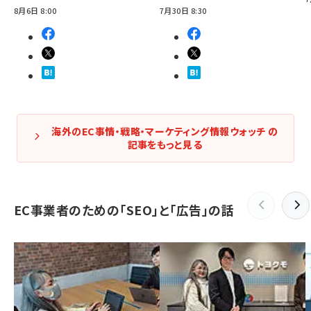
8月6日 8:00
7月30日 8:30
海外のEC事情・戦略・マーケティング情報ウォッチ の
記事をもっと見る
EC事業者のための「SEO」と「広告」の話